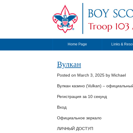
Troop 103 
Home Page
Links & Reso
Вулкан
Posted on
March 3, 2025
by Michael
Вулкан казино (Vulkan) – официальный
Регистрация за 10 секунд
Вход
Официальное зеркало
ЛИЧНЫЙ ДОСТУП