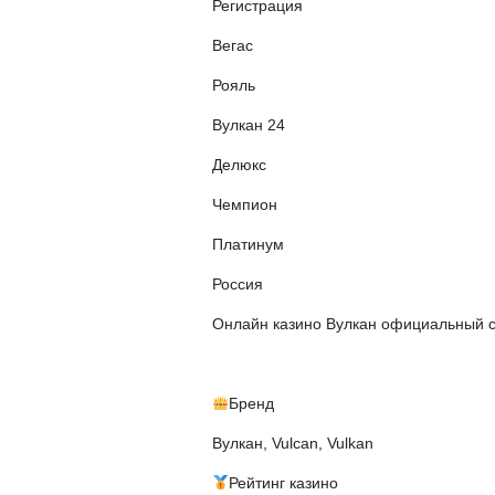
Регистрация
Вегас
Рояль
Вулкан 24
Делюкс
Чемпион
Платинум
Россия
Онлайн казино Вулкан официальный 
Бренд
Вулкан, Vulcan, Vulkan
Рейтинг казино