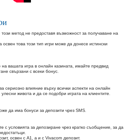
pи
е този метод не предоставя възможност за получаване на
 а освен това този тип игри може да донесе истински
е на вашата игра в онлайн казината, имайте предвид
гане свързани с всеки бонус.
ва сериозно влияние върху всички аспекти на онлайн
е улесни живота и да се подобри играта на клиентите.
може да има бонуси за депозити чрез SMS.
те с условията за депозиране чрез кратко съобщение, за да
недостатъци.
ит, освен с А1, а и с Vivacom депозит.