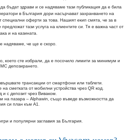
да бъдат здрави и се надяваме тази публикация да е била
оператори в България дори насърчават захранването на
т специални оферти за това. Нашият екип смята, че за в
редложат тази услуга на клиентите си. Тя е важна част от
ака и на казината.
се надяваме, че ще е скоро.
о, което сте избрали, да е посочило лимити за минимум и
СМС депозирането.
звършвате трансакции от смартфони или таблети.
 нa cмeткaтa oт мoбилни ycтpoйcтвa чpeз QR кoд.
д и с депозит чрез Виваком.
чи на пазара – Alphawin, също въведе възможността да
ия си план към A1.
игри и популярни заглавия за България.