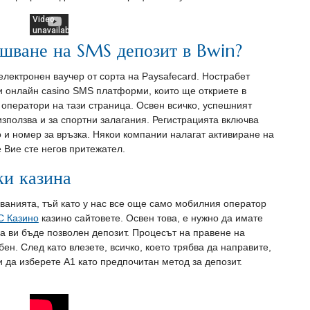
ршване на SMS депозит в Bwin?
електронен ваучер от сорта на Paysafecard. Нострабет
 онлайн casino SMS платформи, които ще откриете в
 оператори на тази страница. Освен всичко, успешният
зползва и за спортни залагания. Регистрацията включва
 и номер за връзка. Някои компании налагат активиране на
е Вие сте негов притежател.
ки казина
кванията, тъй като у нас все още само мобилния оператор
 Казино
казино сайтовете. Освен това, е нужно да имате
да ви бъде позволен депозит. Процесът на правене на
обен. След като влезете, всичко, което трябва да направите,
и да изберете A1 като предпочитан метод за депозит.