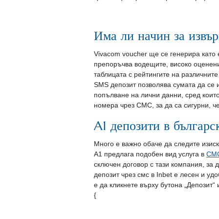
Има ли начин за извъ
Vivacom voucher ще се генерира като 
препоръчва водещите, високо оценени
таблицата с рейтингите на различните
SMS депозит позволява сумата да се и
попълване на лични данни, сред които
номера чрез СМС, за да са сигурни, ч
A1 депозити в българс
Много е важно обаче да следите изис
А1 предлага подобен вид услуга в
СМС
сключен договор с тази компания, за 
депозит чрез смс в Inbet е лесен и уд
е да кликнете върху бутона „Депозит“ 
{