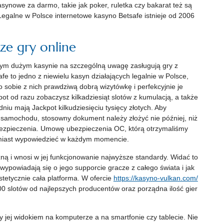
ynowe za darmo, takie jak poker, ruletka czy bakarat też są
 Legalne w Polsce internetowe kasyno Betsafe istnieje od 2006
sze gry online
tym dużym kasynie na szczególną uwagę zasługują gry z
 to jedno z niewielu kasyn działających legalnie w Polsce,
ło sobie z nich prawdziwą dobrą wizytówkę i perfekcyjnie je
t od razu zobaczysz kilkadziesiąt slotów z kumulacją, a także
niu mają Jackpot kilkudziesięciu tysięcy złotych. Aby
samochodu, stosowny dokument należy złożyć nie później, niż
ezpieczenia. Umowę ubezpieczenia OC, którą otrzymaliśmy
miast wypowiedzieć w każdym momencie.
zną i wnosi w jej funkcjonowanie najwyższe standardy. Widać to
ypowiadają się o jego supporcie gracze z całego świata i jak
stetycznie cała platforma. W ofercie
https://kasyno-vulkan.com/
 slotów od najlepszych producentów oraz porządna ilość gier
y jej widokiem na komputerze a na smartfonie czy tablecie. Nie