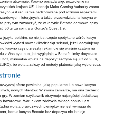
odzeniem utrzymuje. Kasyno posiada więc pozwolenie na
zystkich krajach UE. Licencja Malta Gaming Authority znana
e kasyno jest regularnie nadzorowane pod różnymi aspektami.
zardowych i loteryjnych, a także przeciwdziałania kasyna w
to przy tym zaznaczyć, że w kasynie Betsafe darmowe spiny
ść 50 gr za spin, a w Gonzo’s Quest 1 zł.
w języku polskim, co nie jest często spotykane wśród kasyn
powiedzi wynosi nawet kilkadziesiąt sekund, jeżeli decydujemy
mo kasyno często zresztą reklamuje się właśnie czatem na
lu z Was pyta o to, jak wyglądają w Betsafe limity dotyczące
tóż, minimalna wpłata na depozyt zaczyna się już od 25 zł,
0 EURO), bo wpłata zależy od metody płatności jaką wybierzesz.
stronie
azwyczaj ofertę powitalną, jaką popularne lub nowe kasyno
alnych, nowych klientów. W swoim zamiarze, ma ona zachęcić
ia gry. W zamian użytkownik otrzymuje najczęściej dodatkową
y hazardowe. Warunkiem zdobycia takiego bonusu jest
. Żadna wpłata prawdziwych pieniędzy nie jest wymaga do
ent, bonus kasyna Betsafe bez depozytu nie istnieje.