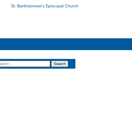
St. Bartholomew's Episcopal Church