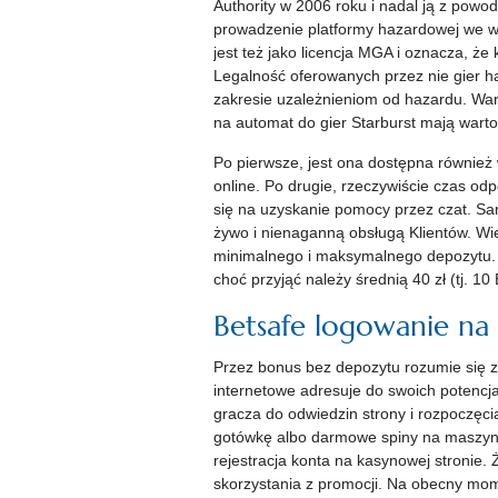
Authority w 2006 roku i nadal ją z pow
prowadzenie platformy hazardowej we ws
jest też jako licencja MGA i oznacza, ż
Legalność oferowanych przez nie gier ha
zakresie uzależnieniom od hazardu. War
na automat do gier Starburst mają warto
Po pierwsze, jest ona dostępna również 
online. Po drugie, rzeczywiście czas od
się na uzyskanie pomocy przez czat. Sa
żywo i nienaganną obsługą Klientów. Wie
minimalnego i maksymalnego depozytu. O
choć przyjąć należy średnią 40 zł (tj. 1
Betsafe logowanie na 
Przez bonus bez depozytu rozumie się z
internetowe adresuje do swoich potencj
gracza do odwiedzin strony i rozpoczęc
gotówkę albo darmowe spiny na maszyn
rejestracja konta na kasynowej stronie
skorzystania z promocji. Na obecny mom