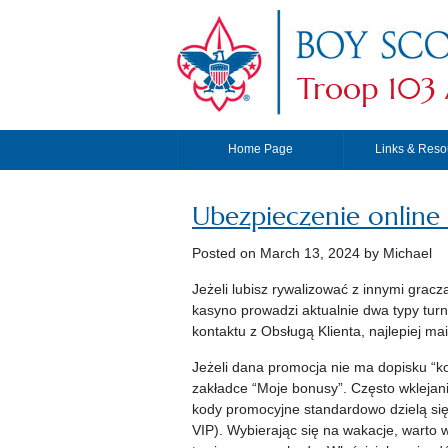
Troop 103 
Home Page
Links & Reso
Ubezpieczenie online
Posted on
March 13, 2024
by Michael
Jeżeli lubisz rywalizować z innymi grac
kasyno prowadzi aktualnie dwa typy tur
kontaktu z Obsługą Klienta, najlepiej ma
Jeżeli dana promocja nie ma dopisku “k
zakładce “Moje bonusy”. Często wklejani
kody promocyjne standardowo dzielą się 
VIP). Wybierając się na wakacje, warto 