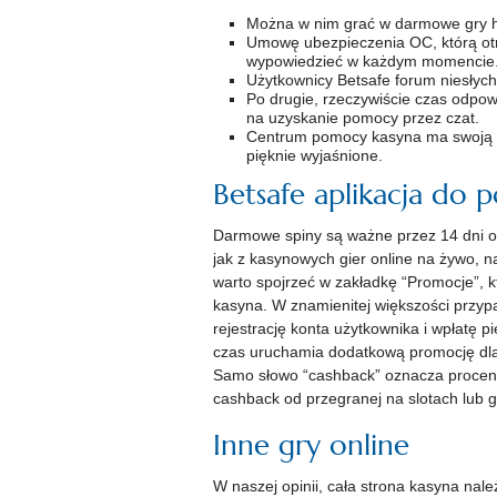
Można w nim grać w darmowe gry ha
Umowę ubezpieczenia OC, którą ot
wypowiedzieć w każdym momencie
Użytkownicy Betsafe forum niesłycha
Po drugie, rzeczywiście czas odpowi
na uzyskanie pomocy przez czat.
Centrum pomocy kasyna ma swoją w
pięknie wyjaśnione.
Betsafe aplikacja do 
Darmowe spiny są ważne przez 14 dni od
jak z kasynowych gier online na żywo, 
warto spojrzeć w zakładkę “Promocje”, k
kasyna. W znamienitej większości przy
rejestrację konta użytkownika i wpłatę 
czas uruchamia dodatkową promocję dla 
Samo słowo “cashback” oznacza procent
cashback od przegranej na slotach lub
Inne gry online
W naszej opinii, cała strona kasyna nal