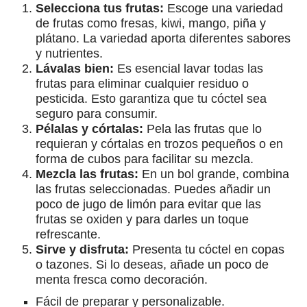
Selecciona tus frutas:
Escoge una variedad
de frutas como fresas, kiwi, mango, piña y
plátano. La variedad aporta diferentes sabores
y nutrientes.
Lávalas bien:
Es esencial lavar todas las
frutas para eliminar cualquier residuo o
pesticida. Esto garantiza que tu cóctel sea
seguro para consumir.
Pélalas y córtalas:
Pela las frutas que lo
requieran y córtalas en trozos pequeños o en
forma de cubos para facilitar su mezcla.
Mezcla las frutas:
En un bol grande, combina
las frutas seleccionadas. Puedes añadir un
poco de jugo de limón para evitar que las
frutas se oxiden y para darles un toque
refrescante.
Sirve y disfruta:
Presenta tu cóctel en copas
o tazones. Si lo deseas, añade un poco de
menta fresca como decoración.
Fácil de preparar y personalizable.