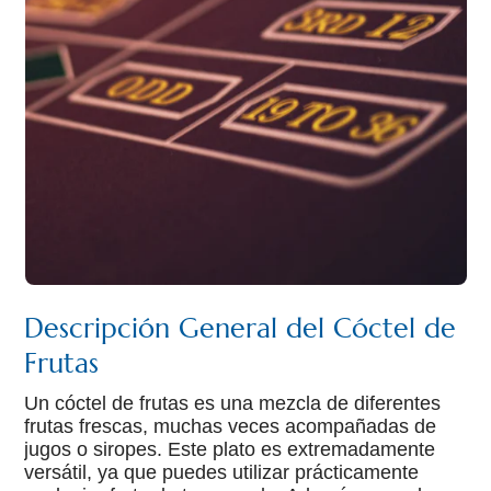
Descripción General del Cóctel de
Frutas
Un cóctel de frutas es una mezcla de diferentes
frutas frescas, muchas veces acompañadas de
jugos o siropes. Este plato es extremadamente
versátil, ya que puedes utilizar prácticamente