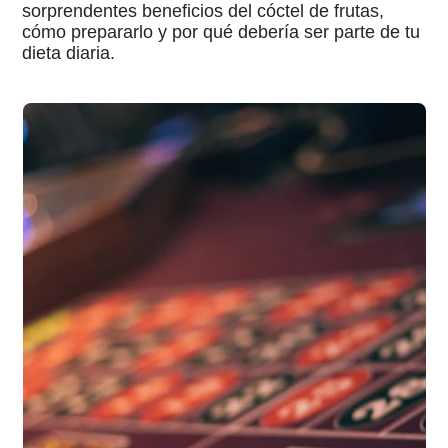
sorprendentes beneficios del cóctel de frutas,
cómo prepararlo y por qué debería ser parte de tu
dieta diaria.