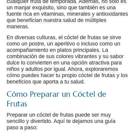
cualquier fruta de temporada. Además, no solo es
un manjar exquisito, sino que también es una
fuente rica en vitaminas, minerales y antioxidantes
que benefician nuestra salud de múltiples
maneras.
En diversas culturas, el cóctel de frutas se sirve
como un postre, un aperitivo o incluso como un
acompañamiento en platos principales. La
combinación de sus colores vibrantes y su sabor
dulce lo convierten en una opción atractiva para
niños y adultos por igual. Ahora, exploraremos
cómo puedes hacer tu propio cóctel de frutas y los
beneficios que aporta a tu salud.
Cómo Preparar un Cóctel de
Frutas
Preparar un cóctel de frutas puede ser muy
sencillo y divertido. Aquí te dejamos una guía
paso a paso: