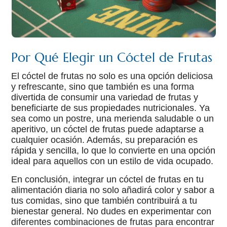
Por Qué Elegir un Cóctel de Frutas
El cóctel de frutas no solo es una opción deliciosa
y refrescante, sino que también es una forma
divertida de consumir una variedad de frutas y
beneficiarte de sus propiedades nutricionales. Ya
sea como un postre, una merienda saludable o un
aperitivo, un cóctel de frutas puede adaptarse a
cualquier ocasión. Además, su preparación es
rápida y sencilla, lo que lo convierte en una opción
ideal para aquellos con un estilo de vida ocupado.
En conclusión, integrar un cóctel de frutas en tu
alimentación diaria no solo añadirá color y sabor a
tus comidas, sino que también contribuirá a tu
bienestar general. No dudes en experimentar con
diferentes combinaciones de frutas para encontrar