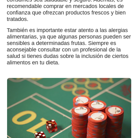
recomendable comprar en mercados locales de
confianza que ofrezcan productos frescos y bien
tratados.
También es importante estar atento a las alergias
alimentarias, ya que algunas personas pueden ser
sensibles a determinadas frutas. Siempre es
aconsejable consultar con un profesional de la
salud si tienes dudas sobre la inclusión de ciertos
alimentos en tu dieta.