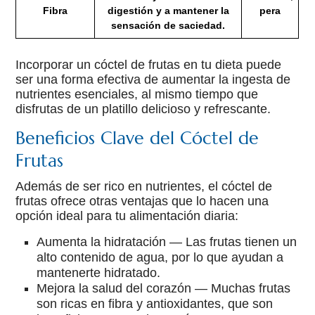
Fibra
digestión y a mantener la
pera
sensación de saciedad.
Incorporar un cóctel de frutas en tu dieta puede
ser una forma efectiva de aumentar la ingesta de
nutrientes esenciales, al mismo tiempo que
disfrutas de un platillo delicioso y refrescante.
Beneficios Clave del Cóctel de
Frutas
Además de ser rico en nutrientes, el cóctel de
frutas ofrece otras ventajas que lo hacen una
opción ideal para tu alimentación diaria:
Aumenta la hidratación — Las frutas tienen un
alto contenido de agua, por lo que ayudan a
mantenerte hidratado.
Mejora la salud del corazón — Muchas frutas
son ricas en fibra y antioxidantes, que son