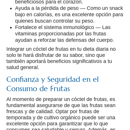
beneficiosos para el corazón.
Ayuda a la pérdida de peso — Como un snack
bajo en calorías, es una excelente opción para
quienes buscan controlar su peso.
Fortalece el sistema inmunológico — Las
vitaminas proporcionadas por las frutas
ayudan a reforzar las defensas del cuerpo.
Integrar un cóctel de frutas en tu dieta diaria no
solo te hará disfrutar de su sabor, sino que
también aportará beneficios significativos a tu
salud general.
Confianza y Seguridad en el
Consumo de Frutas
Al momento de preparar un cóctel de frutas, es
fundamental asegurarse de que las frutas sean
frescas y de calidad. Optar por frutas de
temporada y de cultivo orgánico puede ser una
excelente opción para garantizar que lo que
consumes sea saludable y seguro. Además, es