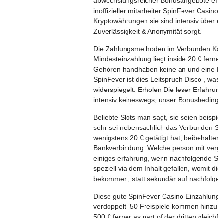
abwechslungsreicher Bonusangebote eff
inoffizieller mitarbeiter SpinFever Casi
Kryptowährungen sie sind intensiv über 
Zuverlässigkeit & Anonymität sorgt.
Die Zahlungsmethoden im Verbunden Ka
Mindesteinzahlung liegt inside 20 € fer
Gehören handhaben keine an und eine Einz
SpinFever ist dies Leitspruch Disco , was
widerspiegelt. Erholen Die leser Erfahru
intensiv keineswegs, unser Bonusbedin
Beliebte Slots man sagt, sie seien beisp
sehr sei nebensächlich das Verbunden 
wenigstens 20 € getätigt hat, beibehalt
Bankverbindung. Welche person mit verg
einiges erfahrung, wenn nachfolgende Sp
speziell via dem Inhalt gefallen, womit 
bekommen, statt sekundär auf nachfolg
Diese gute SpinFever Casino Einzahlung 
verdoppelt, 50 Freispiele kommen hinzu.
500 € ferner as part of der dritten gleichf