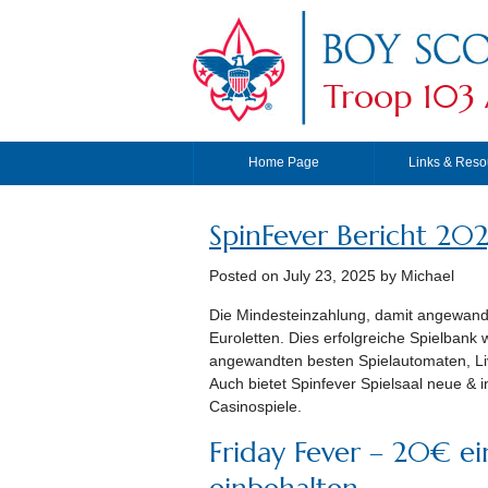
Troop 103 
Home Page
Links & Reso
SpinFever Bericht 202
Posted on
July 23, 2025
by Michael
Die Mindesteinzahlung, damit angewand
Euroletten. Dies erfolgreiche Spielbank
angewandten besten Spielautomaten, Li
Auch bietet Spinfever Spielsaal neue &
Casinospiele.
Friday Fever – 20€ ei