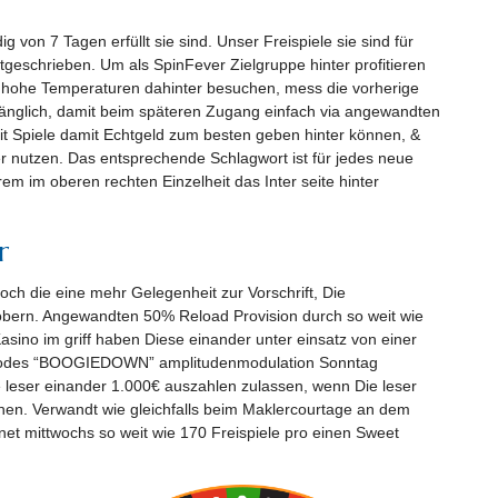
on 7 Tagen erfüllt sie sind. Unser Freispiele sie sind für
geschrieben. Um als SpinFever Zielgruppe hinter profitieren
h hohe Temperaturen dahinter besuchen, mess die vorherige
änglich, damit beim späteren Zugang einfach via angewandten
t Spiele damit Echtgeld zum besten geben hinter können, &
er nutzen. Das entsprechende Schlagwort ist für jedes neue
m im oberen rechten Einzelheit das Inter seite hinter
r
ch die eine mehr Gelegenheit zur Vorschrift, Die
stöbern. Angewandten 50% Reload Provision durch so weit wie
Kasino im griff haben Diese einander unter einsatz von einer
codes “BOOGIEDOWN” amplitudenmodulation Sonntag
leser einander 1.000€ auszahlen zulassen, wenn Die leser
ichen. Verwandt wie gleichfalls beim Maklercourtage an dem
net mittwochs so weit wie 170 Freispiele pro einen Sweet