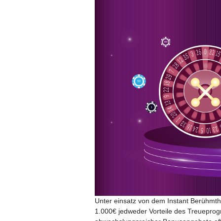
Unter einsatz von dem Instant Berühmthe
1.000€ jedweder Vorteile des Treueprogr