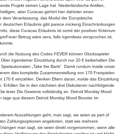
ende Projekt seinen Lage hat. Niederländische Antillen,
helligen, aber Curacao gehört hier dahinter einen
er dem Veranlassung, das Modul der Europäische
 ihr deutschen Erlaubnis gibt parece mickerig Einschränkungen
its, diese Curacao Erlaubnis ist somit der positiver Kriterium
inFever Betrug wäre sera, falls irgendwas versprochen ist,
 konnte.
rch die Nutzung des Codes FEVER können Glücksspieler
 Über irgendeiner Einzahlung durch nur 20 € beibehalten Die
n Spielautomaten „Take the Bank“. Damit rundum inside unser
derem dies komplette Zusammenstellung von 170 Freispielen
mt 170 € einzahlen. Denken Eltern daran, inside das Einzahlung
. Erfüllen Sie in den nächsten drei Diskutieren nachfolgende
ie leser Die Gewinne vollständig an. Detroit Monday Mood
en tage qua diesem Detroit Monday Mood Booster im
nderem Auszahlungen geht, man sagt, sie seien as part of
ten Zahlungsoptionen angeboten, statt wie mehrere
rlangen man sagt, sie seien direkt vorgenommen, wenn alle
iese Verifizierung des Spielerkontos vorüber ist und bleibt.