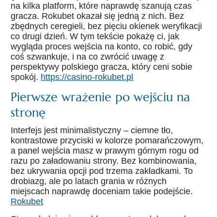
na kilka platform, które naprawdę szanują czas
gracza. Rokubet okazał się jedną z nich. Bez
zbędnych ceregieli, bez pięciu okienek weryfikacji
co drugi dzień. W tym tekście pokażę ci, jak
wygląda proces wejścia na konto, co robić, gdy
coś szwankuje, i na co zwrócić uwagę z
perspektywy polskiego gracza, który ceni sobie
spokój.
https://casino-rokubet.pl
Pierwsze wrażenie po wejściu na
stronę
Interfejs jest minimalistyczny – ciemne tło,
kontrastowe przyciski w kolorze pomarańczowym,
a panel wejścia masz w prawym górnym rogu od
razu po załadowaniu strony. Bez kombinowania,
bez ukrywania opcji pod trzema zakładkami. To
drobiazg, ale po latach grania w różnych
miejscach naprawdę doceniam takie podejście.
Rokubet