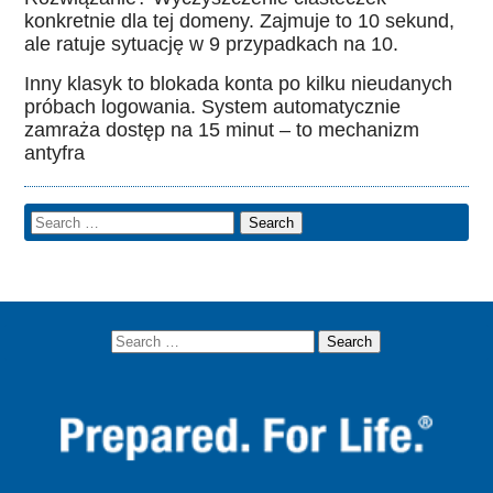
konkretnie dla tej domeny. Zajmuje to 10 sekund,
ale ratuje sytuację w 9 przypadkach na 10.
Inny klasyk to blokada konta po kilku nieudanych
próbach logowania. System automatycznie
zamraża dostęp na 15 minut – to mechanizm
antyfra