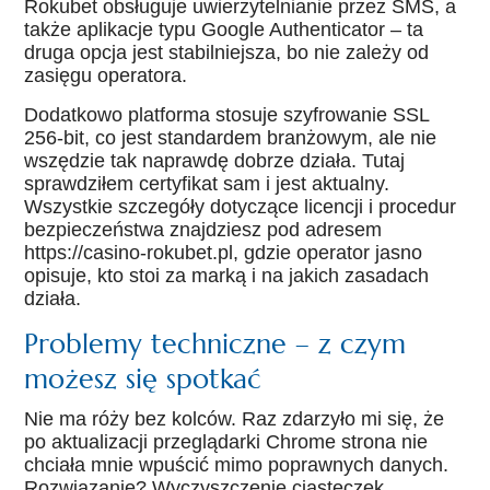
Rokubet obsługuje uwierzytelnianie przez SMS, a
także aplikacje typu Google Authenticator – ta
druga opcja jest stabilniejsza, bo nie zależy od
zasięgu operatora.
Dodatkowo platforma stosuje szyfrowanie SSL
256-bit, co jest standardem branżowym, ale nie
wszędzie tak naprawdę dobrze działa. Tutaj
sprawdziłem certyfikat sam i jest aktualny.
Wszystkie szczegóły dotyczące licencji i procedur
bezpieczeństwa znajdziesz pod adresem
https://casino-rokubet.pl, gdzie operator jasno
opisuje, kto stoi za marką i na jakich zasadach
działa.
Problemy techniczne – z czym
możesz się spotkać
Nie ma róży bez kolców. Raz zdarzyło mi się, że
po aktualizacji przeglądarki Chrome strona nie
chciała mnie wpuścić mimo poprawnych danych.
Rozwiązanie? Wyczyszczenie ciasteczek