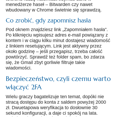
menedżerze haseł – Bitwarden czy nawet
wbudowany w Chrome świetnie się sprawdzą.
Co zrobić, gdy zapomnisz hasła
Pod oknem znajdziesz link „Zapomniałem hasła”.
Po kliknięciu wpisujesz adres e-mail powiązany z
kontem i w ciągu kilku minut dostajesz wiadomość
z linkiem resetującym. Link jest aktywny przez
około godzinę – jeśli przegapisz, trzeba całość
powtórzyć. Sprawdź też folder spam, bo zdarza
się, że Gmail zbyt gorliwie filtruje takie
wiadomości.
Bezpieczeństwo, czyli czemu warto
włączyć 2FA
Wielu graczy bagatelizuje ten temat, dopóki nie
stracą dostępu do konta z saldem powyżej 2000
zł. Dwuetapowa weryfikacja to dosłownie 30
sekund konfiguracji, a daje ci spokój na lata.