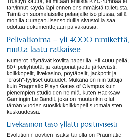
Trustlyn kautta, eli mitään erillistä KYC-rumbaa ei
tarvinnut käydä läpi ennen ensimmäistä talletusta.
Tämä on suomalaiselle pelaajalle iso plussa, sillä
monilla Curaçao-lisensoiduilla sivustoilla saa
odottaa dokumenttejaan päiväkausia.
Pelivalikoima – yli 4000 nimikettä,
mutta laatu ratkaisee
Numerot näyttävät kovilta paperilla. Yli 4000 peliä,
80+ peliyhtiötä, ja kategoriat jaettu järkevästi:
kolikkopelit, livekasino, pöytäpelit, jackpotit ja
“crash”-tyyliset uutuudet. Mukana on niin tuttuja
kuin Pragmatic Playn Gates of Olympus kuin
pienempien studioiden helmiä, kuten Hacksaw
Gamingin Le Bandit, joka on muutenkin ollut
tämän vuoden suosikkikolikkopeli suomalaisten
keskuudessa.
Livekasinon taso yllätti positiivisesti
Evolutionin pöytien lisäksi tarjolla on Pragmatic