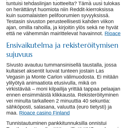
tuntuisi tehdaslinjan tuotteelta? Tämä uusi tulokas
on herättänyt huomiota niin Reddit-kierroksissa
kuin suomalaisten pelifoorumien syvyyksissä.
Testasin sivuston perusteellisesti kahden viikon
ajan, omilla rahoilla, ja kirjoitin ylös sekä ne hyvät
että ne vähemmän mairittelevat havainnot.
Rioace
Ensivaikutelma ja rekisteröitymisen
sujuvuus
Sivusto avautuu tummansinisellä taustalla, jossa
kultaiset aksentit luovat tunteen jostain Las
Vegasin ja Monte Carlon välimuodosta. Ei mitään
ylilyötyä animaatiota etusivulla, mikä on
virkistävää – moni kilpailija yrittää tappaa pelaajan
ennen ensimmäistä klikkausta. Rekisteröityminen
vei minulta tarkalleen 2 minuuttia 40 sekuntia:
sähköposti, salasana, valuutta (euro tietysti) ja
maa.
Rioace casino Finland
Tunnistautuminen pankkitunnuksilla onnistui