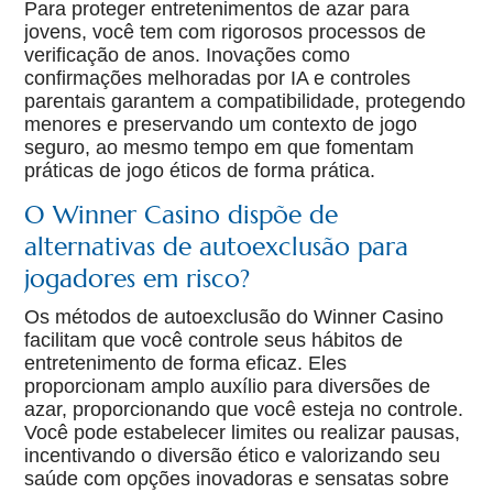
Para proteger entretenimentos de azar para
jovens, você tem com rigorosos processos de
verificação de anos. Inovações como
confirmações melhoradas por IA e controles
parentais garantem a compatibilidade, protegendo
menores e preservando um contexto de jogo
seguro, ao mesmo tempo em que fomentam
práticas de jogo éticos de forma prática.
O Winner Casino dispõe de
alternativas de autoexclusão para
jogadores em risco?
Os métodos de autoexclusão do Winner Casino
facilitam que você controle seus hábitos de
entretenimento de forma eficaz. Eles
proporcionam amplo auxílio para diversões de
azar, proporcionando que você esteja no controle.
Você pode estabelecer limites ou realizar pausas,
incentivando o diversão ético e valorizando seu
saúde com opções inovadoras e sensatas sobre