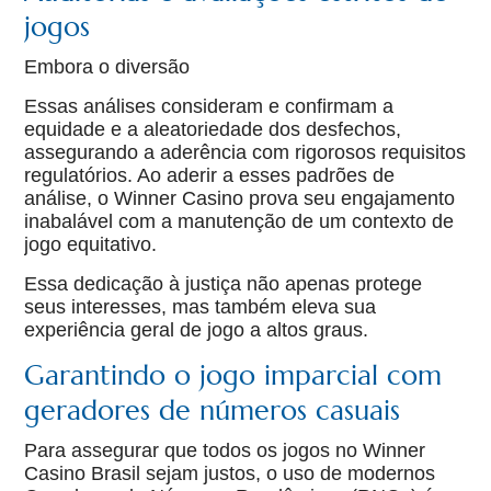
jogos
Embora o diversão
Essas análises consideram e confirmam a
equidade e a aleatoriedade dos desfechos,
assegurando a aderência com rigorosos requisitos
regulatórios. Ao aderir a esses padrões de
análise, o Winner Casino prova seu engajamento
inabalável com a manutenção de um contexto de
jogo equitativo.
Essa dedicação à justiça não apenas protege
seus interesses, mas também eleva sua
experiência geral de jogo a altos graus.
Garantindo o jogo imparcial com
geradores de números casuais
Para assegurar que todos os jogos no Winner
Casino Brasil sejam justos, o uso de modernos