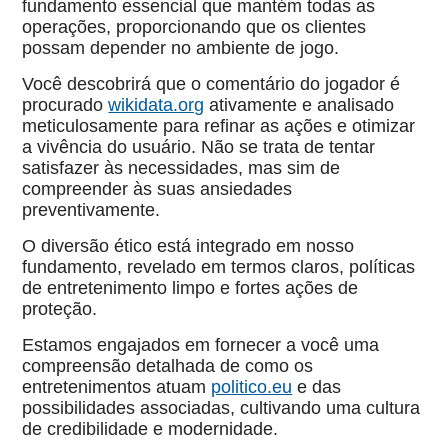
fundamento essencial que mantém todas as
operações, proporcionando que os clientes
possam depender no ambiente de jogo.
Você descobrirá que o comentário do jogador é
procurado
wikidata.org
ativamente e analisado
meticulosamente para refinar as ações e otimizar
a vivência do usuário. Não se trata de tentar
satisfazer às necessidades, mas sim de
compreender às suas ansiedades
preventivamente.
O diversão ético está integrado em nosso
fundamento, revelado em termos claros, políticas
de entretenimento limpo e fortes ações de
proteção.
Estamos engajados em fornecer a você uma
compreensão detalhada de como os
entretenimentos atuam
politico.eu
e das
possibilidades associadas, cultivando uma cultura
de credibilidade e modernidade.