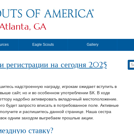
Atlanta, GA
urces
Eagle Scouts
Gallery
 регистрации на сегодня 2025
шитесь надстроенную награду, игрокам ожидает вступить в
к выше сайт, но и во особенном употреблении БК. В ходе
еттору надобно активировать вкладочный местоположение.
го будет запросто вписать в потребованное поле. Активные
получите и распишитесь данной странице.
Наша сестра
вок одним заходом выгребаем прошлые акции.
мездную ставку?