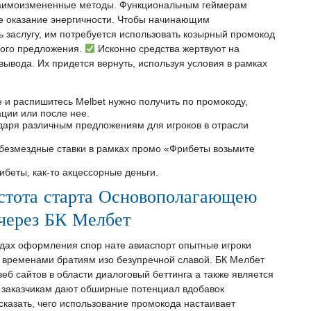
заимоизмененные методы. Функциональным геймерам
е оказание энергичности. Чтобы начинающим
ь заслугу, им потребуется использовать козырный промокод
ного предложения.
Исконно средства жертвуют на
вывода. Их придется вернуть, используя условия в рамках
 и распишитесь Melbet нужно получить по промокоду,
ации или после нее.
даря различным предложениям для игроков в отрасли
безмездные ставки в рамках промо «Фрибеты возьмите
беты, как-то акцессорные деньги.
стота старта Основополагающею
через БК Мелбет
дах оформления спор нате авиаспорт опытные игроки
 временами братиям изо безупречной славой. БК Мелбет
веб сайтов в области диалоговый беттинга а также является
 заказчикам дают обширные потенциал вдобавок
казать, чего использование промокода настаивает