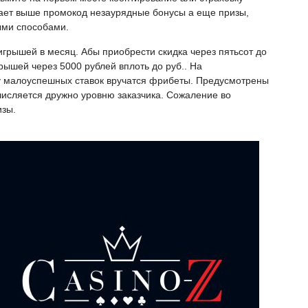
гает выше промокод незаурядные бонусы а еще призы,
ыми способами.
грышей в месяц. Абы приобрести скидка через пятьсот до
рышей через 5000 рублей вплоть до руб.. На
 малоуспешных ставок вручатся фрибеты. Предусмотрены
ачисляется дружно уровню заказчика. Сожаление во
изы.