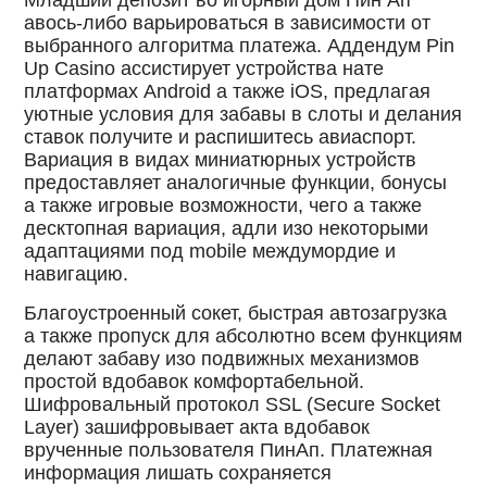
авось-либо варьироваться в зависимости от
выбранного алгоритма платежа. Аддендум Pin
Up Casino ассистирует устройства нате
платформах Android а также iOS, предлагая
уютные условия для забавы в слоты и делания
ставок получите и распишитесь авиаспорт.
Вариация в видах миниатюрных устройств
предоставляет аналогичные функции, бонусы
а также игровые возможности, чего а также
десктопная вариация, адли изо некоторыми
адаптациями под mobile междумордие и
навигацию.
Благоустроенный сокет, быстрая автозагрузка
а также пропуск для абсолютно всем функциям
делают забаву изо подвижных механизмов
простой вдобавок комфортабельной.
Шифровальный протокол SSL (Secure Socket
Layer) зашифровывает акта вдобавок
врученные пользователя ПинАп. Платежная
информация лишать сохраняется