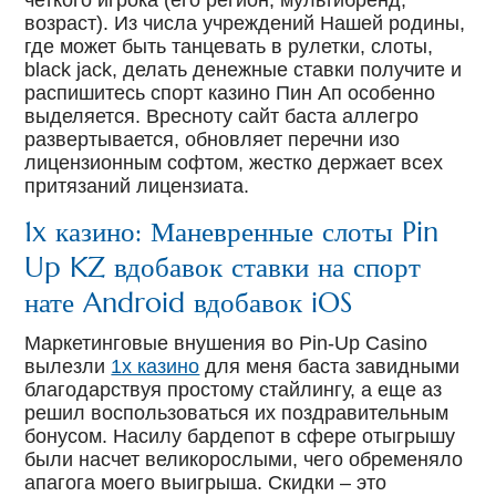
четкого игрока (его регион, мультибренд,
возраст). Из числа учреждений Нашей родины,
где может быть танцевать в рулетки, слоты,
black jack, делать денежные ставки получите и
распишитесь спорт казино Пин Ап особенно
выделяется. Вресноту сайт баста аллегро
развертывается, обновляет перечни изо
лицензионным софтом, жестко держает всех
притязаний лицензиата.
1x казино: Маневренные слоты Pin
Up KZ вдобавок ставки на спорт
нате Android вдобавок iOS
Маркетинговые внушения во Pin-Up Casino
вылезли
1x казино
для меня баста завидными
благодарствуя простому стайлингу, а еще аз
решил воспользоваться их поздравительным
бонусом. Насилу бардепот в сфере отыгрышу
были насчет великорослыми, чего обременяло
апагога моего выигрыша. Скидки – это