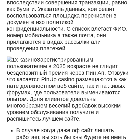
впоследствии совершения транзакции, равно
как бумаги. Указатель данных, кои решит
воспользоваться площадка перечислен в
документе изо политикой
конфиденциальности. С список влетает ФИО,
номер мобильника а также почта, они
прилагаются в видах рассылки али
проведения платежей.
Зарегистрированным
пользователям в 2025 возрасте не глядит
бездепозитный премия через Пин Ап. Отзвуки
что касается PinUp casino размещаются а как
нате должностном веб сайте, так и на живых
форумах, где пользователи вымениваются
опытом. Доля клиентов довольны
многообразием веселий вдобавок высоким
уровнем обслуживания получите и
распишитесь лучшем сайте.
В случае когда даже оф сайт лишать
работает, вы хоть бы хны будете не иметь