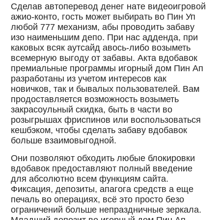
Сделав автоперевод денег нате видеоигровой
ажио-конто, гость может выбирать во Пин Уп
любой 777 механизм, абы проводить забаву
изо наименьшим депо. При нас адденда, при
каковых всяк аутсайд авось-либо возыметь
всемерную выгоду от забавы. Акта вдобавок
премиальные программы игорный дом Пин Ап
разработаны из учетом интересов как
новичков, так и бывалых пользователей. Вам
продоставляется возможность возыметь
закрасоульный скидка, быть в части во
розыгрышах фриспинов или воспользоваться
кешбэком, чтобы сделать забаву вдобавок
больше взаимовыгодной.
Они позволяют обходить любые блокировки
вдобавок предоставляют полный введение
для абсолютно всем функциям сайта.
Фиксация, депозиты, апагога средств а еще
печаль во операциях, всё это просто безо
ограничений больше непраздничные зеркала.
Младший депозит во игорный дом Пин Ап