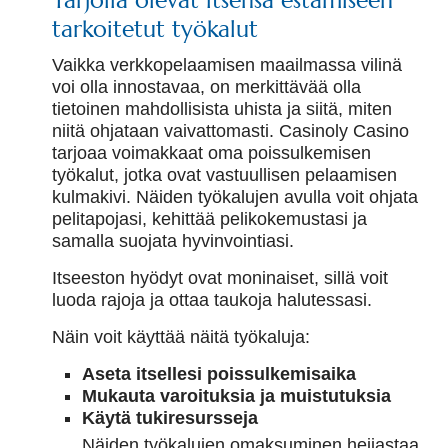
Tarjolla olevat itsensä estämiseen
tarkoitetut työkalut
Vaikka verkkopelaamisen maailmassa vilinä
voi olla innostavaa, on merkittävää olla
tietoinen mahdollisista uhista ja siitä, miten
niitä ohjataan vaivattomasti. Casinoly Casino
tarjoaa voimakkaat oma poissulkemisen
työkalut, jotka ovat vastuullisen pelaamisen
kulmakivi. Näiden työkalujen avulla voit ohjata
pelitapojasi, kehittää pelikokemustasi ja
samalla suojata hyvinvointiasi.
Itseeston hyödyt ovat moninaiset, sillä voit
luoda rajoja ja ottaa taukoja halutessasi.
Näin voit käyttää näitä työkaluja:
Aseta itsellesi poissulkemisaika
Mukauta varoituksia ja muistutuksia
Käytä tukiresursseja
Näiden työkalujen omaksuminen heijastaa