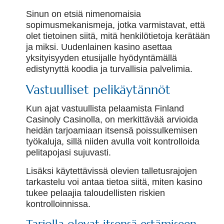
Sinun on etsiä nimenomaisia
sopimusmekanismeja, jotka varmistavat, että
olet tietoinen siitä, mitä henkilötietoja kerätään
ja miksi. Uudenlainen kasino asettaa
yksityisyyden etusijalle hyödyntämällä
edistynyttä koodia ja turvallisia palvelimia.
Vastuulliset pelikäytännöt
Kun ajat vastuullista pelaamista Finland
Casinoly Casinolla, on merkittävää arvioida
heidän tarjoamiaan itsensä poissulkemisen
työkaluja, sillä niiden avulla voit kontrolloida
pelitapojasi sujuvasti.
Lisäksi käytettävissä olevien talletusrajojen
tarkastelu voi antaa tietoa siitä, miten kasino
tukee pelaajia taloudellisten riskien
kontrolloinnissa.