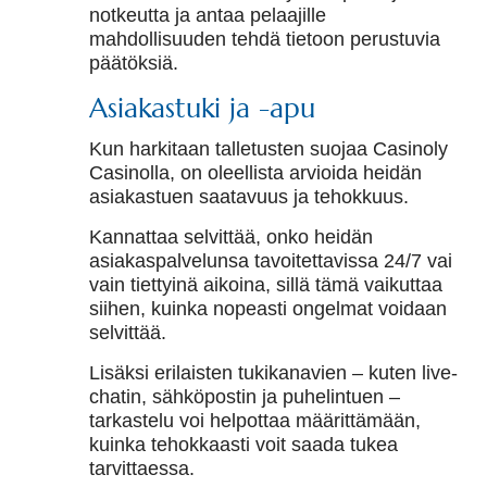
notkeutta ja antaa pelaajille
mahdollisuuden tehdä tietoon perustuvia
päätöksiä.
Asiakastuki ja -apu
Kun harkitaan talletusten suojaa Casinoly
Casinolla, on oleellista arvioida heidän
asiakastuen saatavuus ja tehokkuus.
Kannattaa selvittää, onko heidän
asiakaspalvelunsa tavoitettavissa 24/7 vai
vain tiettyinä aikoina, sillä tämä vaikuttaa
siihen, kuinka nopeasti ongelmat voidaan
selvittää.
Lisäksi erilaisten tukikanavien – kuten live-
chatin, sähköpostin ja puhelintuen –
tarkastelu voi helpottaa määrittämään,
kuinka tehokkaasti voit saada tukea
tarvittaessa.