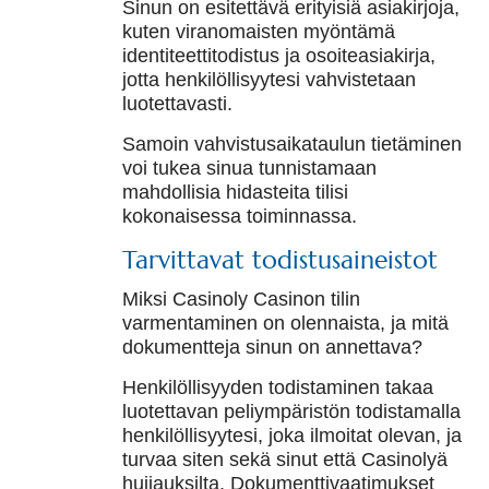
Sinun on esitettävä erityisiä asiakirjoja,
kuten viranomaisten myöntämä
identiteettitodistus ja osoiteasiakirja,
jotta henkilöllisyytesi vahvistetaan
luotettavasti.
Samoin vahvistusaikataulun tietäminen
voi tukea sinua tunnistamaan
mahdollisia hidasteita tilisi
kokonaisessa toiminnassa.
Tarvittavat todistusaineistot
Miksi Casinoly Casinon tilin
varmentaminen on olennaista, ja mitä
dokumentteja sinun on annettava?
Henkilöllisyyden todistaminen takaa
luotettavan peliympäristön todistamalla
henkilöllisyytesi, joka ilmoitat olevan, ja
turvaa siten sekä sinut että Casinolyä
huijauksilta. Dokumenttivaatimukset