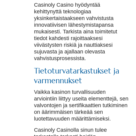
Casinoly Casino hyödyntää
kehittynyttä teknologiaa
yksinkertaistaakseen vahvistusta
innovatiivisen lähestymistapansa
mukaisesti. Tarkista aina toimitetut
tiedot kahdesti rajoittaaksesi
viivästysten riskiä ja nauttiaksesi
sujuvasta ja ajallaan olevasta
vahvistusprosessista.
Tietoturvatarkastukset ja
varmennukset
Vaikka kasinon turvallisuuden
arviointiin liittyy useita elementtejä, sen
valvontojen ja sertifikaattien tutkiminen
on äärimmäisen tärkeää sen
luotettavuuden määrittämiseksi.
Casinoly Casinolla sinun tulee