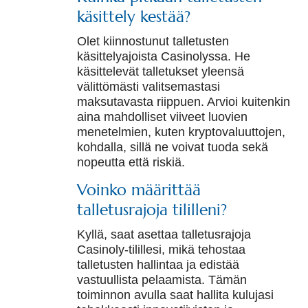
käsittely kestää?
Olet kiinnostunut talletusten
käsittelyajoista Casinolyssa. He
käsittelevät talletukset yleensä
välittömästi valitsemastasi
maksutavasta riippuen. Arvioi kuitenkin
aina mahdolliset viiveet luovien
menetelmien, kuten kryptovaluuttojen,
kohdalla, sillä ne voivat tuoda sekä
nopeutta että riskiä.
Voinko määrittää
talletusrajoja tililleni?
Kyllä, saat asettaa talletusrajoja
Casinoly-tilillesi, mikä tehostaa
talletusten hallintaa ja edistää
vastuullista pelaamista. Tämän
toiminnon avulla saat hallita kulujasi