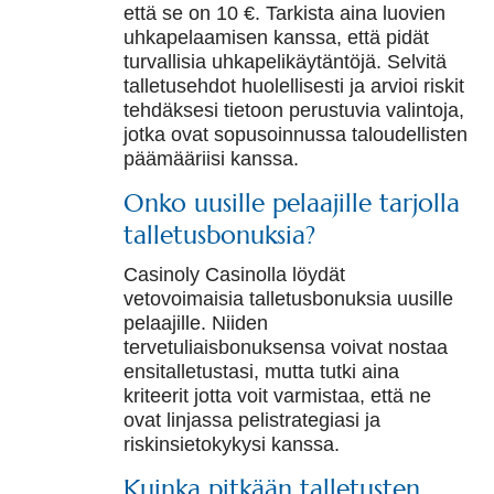
että se on 10 €. Tarkista aina luovien
uhkapelaamisen kanssa, että pidät
turvallisia uhkapelikäytäntöjä. Selvitä
talletusehdot huolellisesti ja arvioi riskit
tehdäksesi tietoon perustuvia valintoja,
jotka ovat sopusoinnussa taloudellisten
päämääriisi kanssa.
Onko uusille pelaajille tarjolla
talletusbonuksia?
Casinoly Casinolla löydät
vetovoimaisia talletusbonuksia uusille
pelaajille. Niiden
tervetuliaisbonuksensa voivat nostaa
ensitalletustasi, mutta tutki aina
kriteerit jotta voit varmistaa, että ne
ovat linjassa pelistrategiasi ja
riskinsietokykysi kanssa.
Kuinka pitkään talletusten