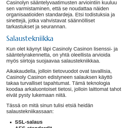
Casinolyn sääntelyvaatimusten arviointiin kuuluu
sen varmistaminen, että se noudattaa näiden
organisaatioiden standardeja. Etsi todistuksia ja
sinettejä, jotka vahvistavat säännölliset
tarkastukset ja seurannan.
Salaustekniikka
Kun olet käynyt läpi Casinoly Casinon lisenssi- ja
sääntelyrakennetta, on yhtä oleellista arvioida
myös siirtoja suojaavaa salaustekniikkaa.
Aikakaudella, jolloin tietovuodot ovat tavallisia,
Casinoly Casinon edistyneen salauksen käyttö
takaa turvalliset tapahtumat. Tämä teknologia
koodaa arkaluontoiset tietosi, jolloin laittomat tahot
eivät pysty lukemaan niitä.
Tässä on mitä sinun tulisi etsiä heidän
salaustekniikassaan:
SSL-salaus