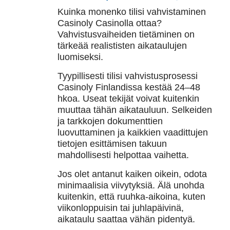
Kuinka monenko tilisi vahvistaminen
Casinoly Casinolla ottaa?
Vahvistusvaiheiden tietäminen on
tärkeää realististen aikataulujen
luomiseksi.
Tyypillisesti tilisi vahvistusprosessi
Casinoly Finlandissa kestää 24–48
hkoa. Useat tekijät voivat kuitenkin
muuttaa tähän aikatauluun. Selkeiden
ja tarkkojen dokumenttien
luovuttaminen ja kaikkien vaadittujen
tietojen esittämisen takuun
mahdollisesti helpottaa vaihetta.
Jos olet antanut kaiken oikein, odota
minimaalisia viivytyksiä. Älä unohda
kuitenkin, että ruuhka-aikoina, kuten
viikonloppuisin tai juhlapäivinä,
aikataulu saattaa vähän pidentyä.