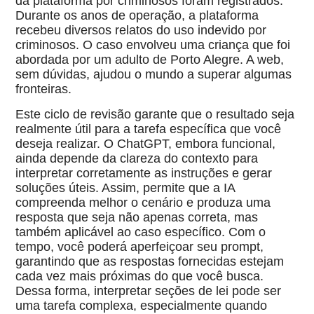
da plataforma por criminosos foram registrados.
Durante os anos de operação, a plataforma
recebeu diversos relatos do uso indevido por
criminosos. O caso envolveu uma criança que foi
abordada por um adulto de Porto Alegre. A web,
sem dúvidas, ajudou o mundo a superar algumas
fronteiras.
Este ciclo de revisão garante que o resultado seja
realmente útil para a tarefa específica que você
deseja realizar. O ChatGPT, embora funcional,
ainda depende da clareza do contexto para
interpretar corretamente as instruções e gerar
soluções úteis. Assim, permite que a IA
compreenda melhor o cenário e produza uma
resposta que seja não apenas correta, mas
também aplicável ao caso específico. Com o
tempo, você poderá aperfeiçoar seu prompt,
garantindo que as respostas fornecidas estejam
cada vez mais próximas do que você busca.
Dessa forma, interpretar seções de lei pode ser
uma tarefa complexa, especialmente quando