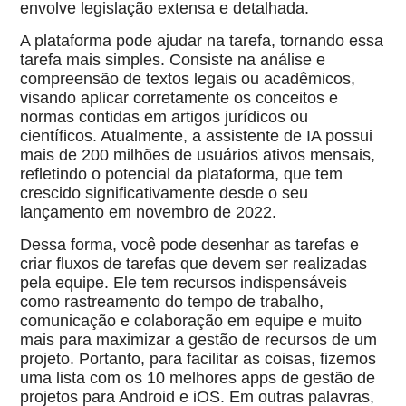
envolve legislação extensa e detalhada.
A plataforma pode ajudar na tarefa, tornando essa
tarefa mais simples. Consiste na análise e
compreensão de textos legais ou acadêmicos,
visando aplicar corretamente os conceitos e
normas contidas em artigos jurídicos ou
científicos. Atualmente, a assistente de IA possui
mais de 200 milhões de usuários ativos mensais,
refletindo o potencial da plataforma, que tem
crescido significativamente desde o seu
lançamento em novembro de 2022.
Dessa forma, você pode desenhar as tarefas e
criar fluxos de tarefas que devem ser realizadas
pela equipe. Ele tem recursos indispensáveis
como rastreamento do tempo de trabalho,
comunicação e colaboração em equipe e muito
mais para maximizar a gestão de recursos de um
projeto. Portanto, para facilitar as coisas, fizemos
uma lista com os 10 melhores apps de gestão de
projetos para Android e iOS. Em outras palavras,