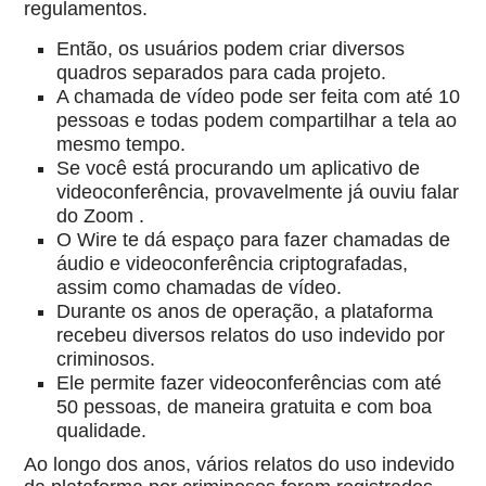
regulamentos.
Então, os usuários podem criar diversos
quadros separados para cada projeto.
A chamada de vídeo pode ser feita com até 10
pessoas e todas podem compartilhar a tela ao
mesmo tempo.
Se você está procurando um aplicativo de
videoconferência, provavelmente já ouviu falar
do Zoom .
O Wire te dá espaço para fazer chamadas de
áudio e videoconferência criptografadas,
assim como chamadas de vídeo.
Durante os anos de operação, a plataforma
recebeu diversos relatos do uso indevido por
criminosos.
Ele permite fazer videoconferências com até
50 pessoas, de maneira gratuita e com boa
qualidade.
Ao longo dos anos, vários relatos do uso indevido