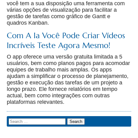
você tem a sua disposição uma ferramenta com
várias opções de visualização para facilitar a
gestão de tarefas como gráfico de Gantt e
quadros Kanban.
Com A Ia Você Pode Criar Vídeos
Incríveis Teste Agora Mesmo!
O app oferece uma versão gratuita limitada a 5
usuários, bem como planos pagos para acomodar
equipes de trabalho mais amplas. Os apps
ajudam a simplificar o processo de planejamento,
gestão e execução das tarefas de um projeto a
longo prazo. Ele fornece relatórios em tempo
actual, bem como integrações com outras
plataformas relevantes.