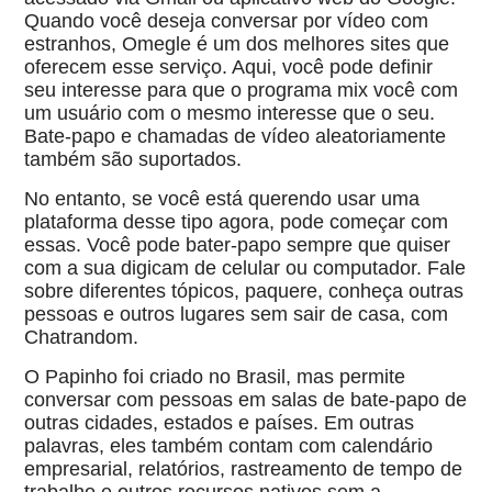
Quando você deseja conversar por vídeo com
estranhos, Omegle é um dos melhores sites que
oferecem esse serviço. Aqui, você pode definir
seu interesse para que o programa mix você com
um usuário com o mesmo interesse que o seu.
Bate-papo e chamadas de vídeo aleatoriamente
também são suportados.
No entanto, se você está querendo usar uma
plataforma desse tipo agora, pode começar com
essas. Você pode bater-papo sempre que quiser
com a sua digicam de celular ou computador. Fale
sobre diferentes tópicos, paquere, conheça outras
pessoas e outros lugares sem sair de casa, com
Chatrandom.
O Papinho foi criado no Brasil, mas permite
conversar com pessoas em salas de bate-papo de
outras cidades, estados e países. Em outras
palavras, eles também contam com calendário
empresarial, relatórios, rastreamento de tempo de