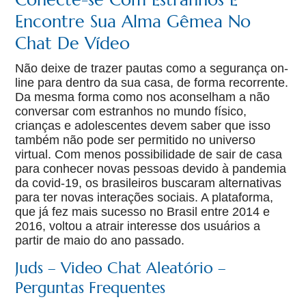
Encontre Sua Alma Gêmea No
Chat De Vídeo
Não deixe de trazer pautas como a segurança on-
line para dentro da sua casa, de forma recorrente.
Da mesma forma como nos aconselham a não
conversar com estranhos no mundo físico,
crianças e adolescentes devem saber que isso
também não pode ser permitido no universo
virtual. Com menos possibilidade de sair de casa
para conhecer novas pessoas devido à pandemia
da covid-19, os brasileiros buscaram alternativas
para ter novas interações sociais. A plataforma,
que já fez mais sucesso no Brasil entre 2014 e
2016, voltou a atrair interesse dos usuários a
partir de maio do ano passado.
Juds – Video Chat Aleatório –
Perguntas Frequentes