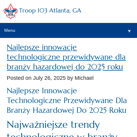
Troop 103 Atlanta, GA
Menu
▼
Najlepsze innowacje
technologiczne przewidywane dla
branży hazardowej do 2025 roku
Posted on
July 26, 2025
by Michael
Najlepsze Innowacje
Technologiczne Przewidywane Dla
Branży Hazardowej Do 2025 Roku
Najważniejsze trendy