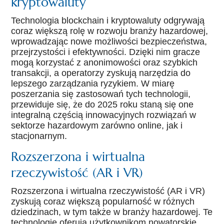
kryptowaluty
Technologia blockchain i kryptowaluty odgrywają
coraz większą rolę w rozwoju branży hazardowej,
wprowadzając nowe możliwości bezpieczeństwa,
przejrzystości i efektywności. Dzięki nim gracze
mogą korzystać z anonimowości oraz szybkich
transakcji, a operatorzy zyskują narzędzia do
lepszego zarządzania ryzykiem. W miarę
poszerzania się zastosowań tych technologii,
przewiduje się, że do 2025 roku staną się one
integralną częścią innowacyjnych rozwiązań w
sektorze hazardowym zarówno online, jak i
stacjonarnym.
Rozszerzona i wirtualna
rzeczywistość (AR i VR)
Rozszerzona i wirtualna rzeczywistość (AR i VR)
zyskują coraz większą popularność w różnych
dziedzinach, w tym także w branży hazardowej. Te
technologie oferują użytkownikom nowatorskie