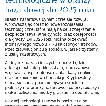
technologiczne w branży
hazardowej do 2025 roku
Branża hazardowa dynamicznie się rozwija,
wprowadzając coraz to nowe rozwiązania
technologiczne, które mają na celu zwiększenie
bezpieczeństwa, atrakcyjności oraz dostępności
dla graczy. Do 2025 roku można oczekiwać
intensywnego rozwoju kilku kluczowych trendów,
które zrewolucjonizują sposób, w jaki korzystamy
z usług hazardowych.
Jednym z najważniejszych trendów będzie
adopcja technologii blockchain, która zapewni
większą transparentność działań kasyn online
oraz bezpieczeństwo transakcji. Kryptowaluty
staną się coraz popularniejszym środkiem
płatniczym w branży hazardowej, co przyspieszy i
ułatwi rozliczenia między graczami a operatorami.
Rozwój technologii rzeczywistości wirtualnej i