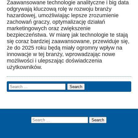
Zaawansowane technologie analityczne i big data
odgrywają kluczową rolę w rozwoju branży
hazardowej, umożliwiając lepsze zrozumienie
zachowań graczy, optymalizację działań
marketingowych oraz zwiększenie
bezpieczeństwa. W miarę jak technologie te stają
się coraz bardziej zaawansowane, przewiduje się,
że do 2025 roku będą miały ogromny wpływ na
innowacje w tej branży, wprowadzając nowe
możliwości i ulepszając doświadczenia
użytkowników.