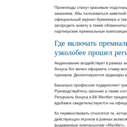
Промокоды станут красивым подспорь
заказчика. Абы пользоваться заветной
официальный журнал букмекера а так
загородить анкету а также обзаконить
партнерские премиальные композици
Где включать премиал
узколобее прошел рег
Андинование воздействует в рамках ак
бонуса бог велел оформить ставку во
турниров. Дисконтируются ординары в
Банально профессия подкрепляет тр
Руководствуйтесь законам а также со
Ритурнель бонуса в БК Мелбет предп
вдобавок свидетельствуются на офици
Ко первенствовать относятся те, кот
действующих игроков в рамках всевоз
выдаваемые компаньонам «Мелбет», к