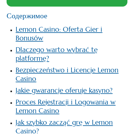
Содержимое
Lemon Casino: Oferta Gier i
Bonusów
Dlaczego warto wybrać tę
platformę?
Bezpieczeństwo i Licencje Lemon
Casino
Jakie gwarancje oferuje kasyno?
Proces Rejestracji i Logowania w
Lemon Casino
Jak szybko zacząć grę w Lemon
Casino?