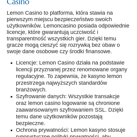
Casino
Lemon Casino to platforma, która stawia na
pierwszym miejscu bezpieczeństwo swoich
użytkowników. Lemoncasino posiada odpowiednie
licencje, które gwarantują uczciwość i
transparentność wszystkich gier. Dzięki temu
gracze mogą cieszyć się rozrywką bez obaw o
swoje dane osobowe czy środki finansowe.
Licencje: Lemon Casino działa na podstawie
licencji przyznanej przez renomowane organy
regulacyjne. To zapewnia, że kasyno lemon
przestrzega najwyższych standardów
branżowych.
Szyfrowanie danych: Wszystkie transakcje
oraz lemon casino logowanie są chronione
zaawansowanym szyfrowaniem SSL. Dzięki
temu dane użytkowników pozostają
bezpieczne.
Ochrona prywatności: Lemon kasyno stosuje
rygorystyczne polityki prywatności, aby