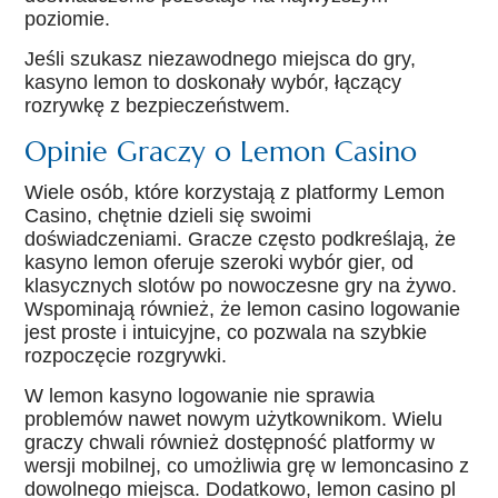
poziomie.
Jeśli szukasz niezawodnego miejsca do gry,
kasyno lemon to doskonały wybór, łączący
rozrywkę z bezpieczeństwem.
Opinie Graczy o Lemon Casino
Wiele osób, które korzystają z platformy Lemon
Casino, chętnie dzieli się swoimi
doświadczeniami. Gracze często podkreślają, że
kasyno lemon oferuje szeroki wybór gier, od
klasycznych slotów po nowoczesne gry na żywo.
Wspominają również, że lemon casino logowanie
jest proste i intuicyjne, co pozwala na szybkie
rozpoczęcie rozgrywki.
W lemon kasyno logowanie nie sprawia
problemów nawet nowym użytkownikom. Wielu
graczy chwali również dostępność platformy w
wersji mobilnej, co umożliwia grę w lemoncasino z
dowolnego miejsca. Dodatkowo, lemon casino pl