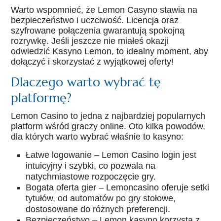
Warto wspomnieć, że Lemon Casyno stawia na
bezpieczeństwo i uczciwość. Licencja oraz
szyfrowane połączenia gwarantują spokojną
rozrywkę. Jeśli jeszcze nie miałeś okazji
odwiedzić Kasyno Lemon, to idealny moment, aby
dołączyć i skorzystać z wyjątkowej oferty!
Dlaczego warto wybrać tę
platformę?
Lemon Casino to jedna z najbardziej popularnych
platform wśród graczy online. Oto kilka powodów,
dla których warto wybrać właśnie to kasyno:
Łatwe logowanie – Lemon Casino login jest
intuicyjny i szybki, co pozwala na
natychmiastowe rozpoczęcie gry.
Bogata oferta gier – Lemoncasino oferuje setki
tytułów, od automatów po gry stołowe,
dostosowane do różnych preferencji.
Bezpieczeństwo – Lemon kasyno korzysta z