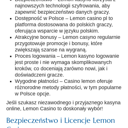
najnowszych technologii szyfrowania, aby
zapewnić bezpieczeństwo danych graczy.
Dostępność w Polsce – Lemon casino pl to
platforma dostosowana do polskich graczy,
oferująca wsparcie w języku polskim.
Atrakcyjne bonusy – Lemon casyno regularnie
przygotowuje promocje i bonusy, które
zwiększają szanse na wygraną.
Proces logowania – Lemon kasyno logowanie
jest proste i nie wymaga skomplikowanych
kroków, co doceniają zarówno nowi, jak i
doświadczeni gracze.
Wygodne płatności – Casino lemon oferuje
różnorodne metody płatności, w tym popularne
w Polsce opcje.
Jeśli szukasz niezawodnego i przyjaznego kasyna
online, Lemon Casino to doskonały wybór!
Bezpieczeństwo i Licencje Lemon