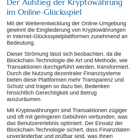
Der Aufstieg der Kryptowährung
im Online-Glücksspiel
Mit der Weiterentwicklung der Online-Umgebung
gewinnt die Eingliederung von Kryptowährungen
in Internet-Glücksspielplattformen zunehmend an
Bedeutung.
Dieser Strömung lässt sich beobachten, da die
Blockchain-Technologie die Art und Methode, wie
Transaktionen durchgeführt werden, transformiert.
Durch die Nutzung dezentraler Finanzsysteme
bieten diese Plattformen mehr Transparenz und
Schutz und tragen so dazu bei, Bedenken
hinsichtlich Gerechtigkeit und Betrug
auszuräumen.
Mit Kryptowährungen sind Transaktionen zügiger
und oft mit geringeren Gebühren verbunden, was
das Benutzererlebnis optimiert. Der Einsatz der
Blockchain-Technologie sichert, dass Finanzdaten
unveränderbar und prüfbar sind, was Ihnen