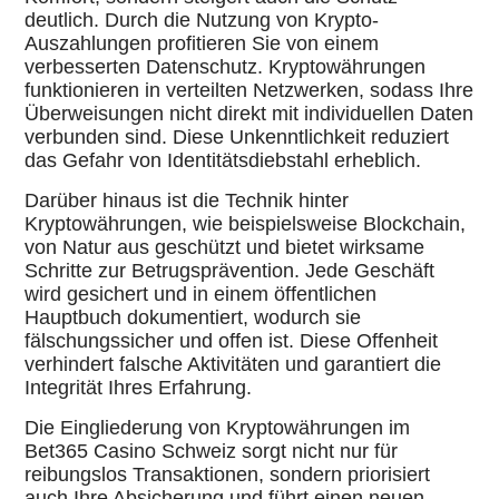
deutlich. Durch die Nutzung von Krypto-
Auszahlungen profitieren Sie von einem
verbesserten Datenschutz. Kryptowährungen
funktionieren in verteilten Netzwerken, sodass Ihre
Überweisungen nicht direkt mit individuellen Daten
verbunden sind. Diese Unkenntlichkeit reduziert
das Gefahr von Identitätsdiebstahl erheblich.
Darüber hinaus ist die Technik hinter
Kryptowährungen, wie beispielsweise Blockchain,
von Natur aus geschützt und bietet wirksame
Schritte zur Betrugsprävention. Jede Geschäft
wird gesichert und in einem öffentlichen
Hauptbuch dokumentiert, wodurch sie
fälschungssicher und offen ist. Diese Offenheit
verhindert falsche Aktivitäten und garantiert die
Integrität Ihres Erfahrung.
Die Eingliederung von Kryptowährungen im
Bet365 Casino Schweiz sorgt nicht nur für
reibungslos Transaktionen, sondern priorisiert
auch Ihre Absicherung und führt einen neuen