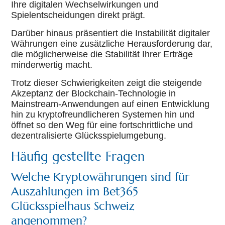
Ihre digitalen Wechselwirkungen und
Spielentscheidungen direkt prägt.
Darüber hinaus präsentiert die Instabilität digitaler
Währungen eine zusätzliche Herausforderung dar,
die möglicherweise die Stabilität Ihrer Erträge
minderwertig macht.
Trotz dieser Schwierigkeiten zeigt die steigende
Akzeptanz der Blockchain-Technologie in
Mainstream-Anwendungen auf einen Entwicklung
hin zu kryptofreundlicheren Systemen hin und
öffnet so den Weg für eine fortschrittliche und
dezentralisierte Glücksspielumgebung.
Häufig gestellte Fragen
Welche Kryptowährungen sind für
Auszahlungen im Bet365
Glücksspielhaus Schweiz
angenommen?