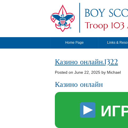
Troop 103 
Home Page
Links & Reso
Казино онлайн.1322
Posted on
June 22, 2025
by Michael
Казино онлайн
ИГ