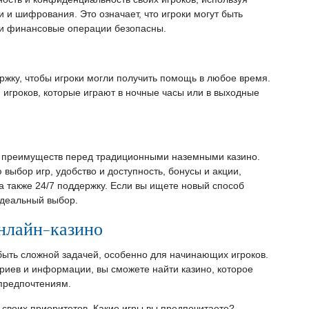
 и шифрования. Это означает, что игроки могут быть
 и финансовые операции безопасны.
ржку, чтобы игроки могли получить помощь в любое время.
 игроков, которые играют в ночные часы или в выходные
о преимуществ перед традиционными наземными казино.
выбор игр, удобство и доступность, бонусы и акции,
а также 24/7 поддержку. Если вы ищете новый способ
 идеальный выбор.
нлайн-казино
быть сложной задачей, особенно для начинающих игроков.
риев и информации, вы сможете найти казино, которое
 предпочтениям.
своих приоритетов. Какие игры вы предпочитаете?