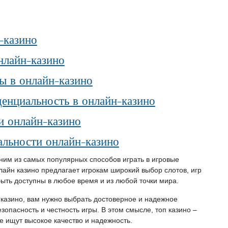
-казино
нлайн-казино
ы в онлайн-казино
денциальность в онлайн-казино
и онлайн-казино
льности онлайн-казино
ним из самых популярных способов играть в игровые
лайн казино предлагает игрокам широкий выбор слотов, игр
быть доступны в любое время и из любой точки мира.
н казино, вам нужно выбрать достоверное и надежное
зопасность и честность игры. В этом смысле, топ казино –
е ищут высокое качество и надежность.