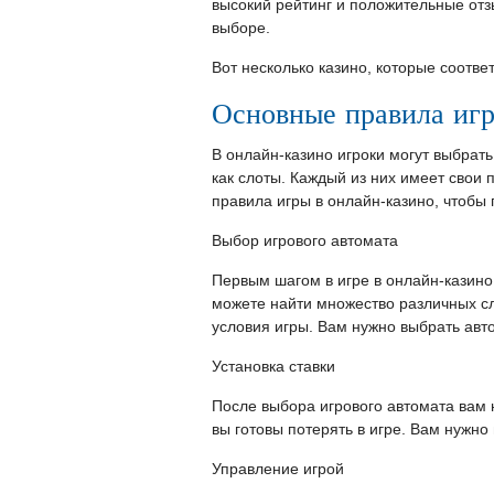
высокий рейтинг и положительные отзы
выборе.
Вот несколько казино, которые соотве
Основные правила игр
В онлайн-казино игроки могут выбрать
как слоты. Каждый из них имеет свои
правила игры в онлайн-казино, чтобы 
Выбор игрового автомата
Первым шагом в игре в онлайн-казино 
можете найти множество различных сл
условия игры. Вам нужно выбрать авто
Установка ставки
После выбора игрового автомата вам н
вы готовы потерять в игре. Вам нужно 
Управление игрой