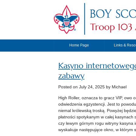
Troop 103 
Home Page
Links & Reso
Kasyno internetowego
zabawy
Posted on
July 24, 2025
by Michael
High Roller, oznacza to gracz VIP, owo 
odwiedzenia egzystencji. Jest to powodu
niemal królewską troską. Powyżej będzi
płatności spotykanym w całej kasynach s
czy lewym górnym rogu witryny kasyna 
wyskakuje następujące okno, w którym s