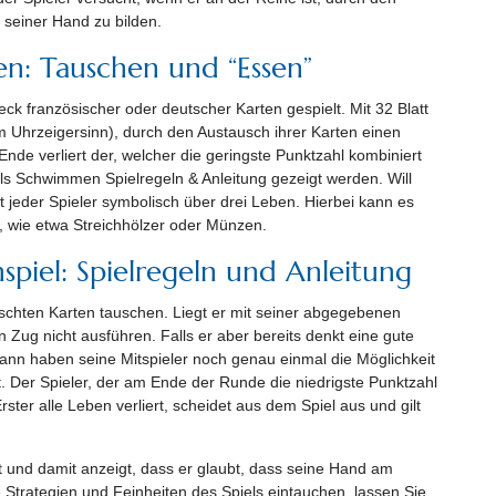
 seiner Hand zu bilden.
n: Tauschen und “Essen”
k französischer oder deutscher Karten gespielt. Mit 32 Blatt
m Uhrzeigersinn), durch den Austausch ihrer Karten einen
nde verliert der, welcher die geringste Punktzahl kombiniert
els Schwimmen Spielregeln & Anleitung gezeigt werden. Will
jeder Spieler symbolisch über drei Leben. Hierbei kann es
 wie etwa Streichhölzer oder Münzen.
piel: Spielregeln und Anleitung
ünschten Karten tauschen. Liegt er mit seiner abgegebenen
n Zug nicht ausführen. Falls er aber bereits denkt eine gute
ann haben seine Mitspieler noch genau einmal die Möglichkeit
t. Der Spieler, der am Ende der Runde die niedrigste Punktzahl
rster alle Leben verliert, scheidet aus dem Spiel aus und gilt
t und damit anzeigt, dass er glaubt, dass seine Hand am
ie Strategien und Feinheiten des Spiels eintauchen, lassen Sie