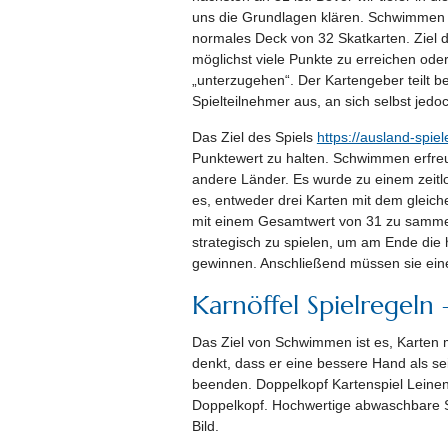
uns die Grundlagen klären. Schwimmen k
normales Deck von 32 Skatkarten. Ziel 
möglichst viele Punkte zu erreichen ode
„unterzugehen“. Der Kartengeber teilt be
Spielteilnehmer aus, an sich selbst jedo
Das Ziel des Spiels
https://ausland-spie
Punktewert zu halten. Schwimmen erfreut
andere Länder. Es wurde zu einem zeitlos
es, entweder drei Karten mit dem gleich
mit einem Gesamtwert von 31 zu sammeln
strategisch zu spielen, um am Ende die 
gewinnen. Anschließend müssen sie eine 
Karnöffel Spielregeln 
Das Ziel von Schwimmen ist es, Karten 
denkt, dass er eine bessere Hand als se
beenden. Doppelkopf Kartenspiel Leinen,
Doppelkopf. Hochwertige abwaschbare Sp
Bild.