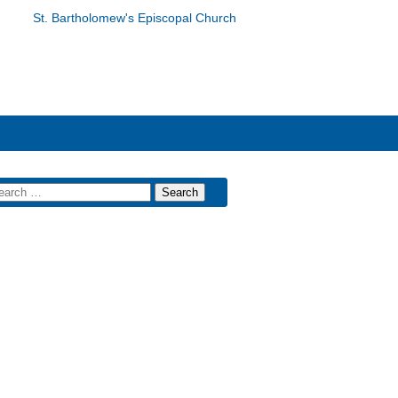
St. Bartholomew's Episcopal Church