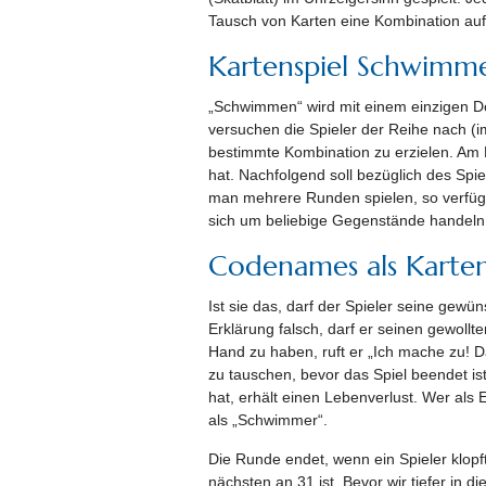
Tausch von Karten eine Kombination auf
Kartenspiel Schwimme
„Schwimmen“ wird mit einem einzigen Dec
versuchen die Spieler der Reihe nach (i
bestimmte Kombination zu erzielen. Am E
hat. Nachfolgend soll bezüglich des Spi
man mehrere Runden spielen, so verfügt 
sich um beliebige Gegenstände handeln,
Codenames als Kartens
Ist sie das, darf der Spieler seine gew
Erklärung falsch, darf er seinen gewollte
Hand zu haben, ruft er „Ich mache zu! D
zu tauschen, bevor das Spiel beendet is
hat, erhält einen Lebenverlust. Wer als E
als „Schwimmer“.
Die Runde endet, wenn ein Spieler klopf
nächsten an 31 ist. Bevor wir tiefer in d