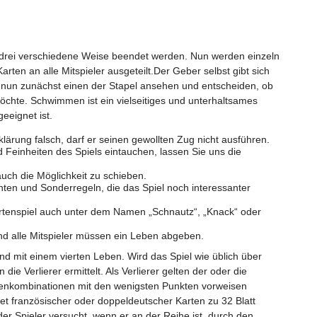
 drei verschiedene Weise beendet werden. Nun werden einzeln
arten an alle Mitspieler ausgeteilt.Der Geber selbst gibt sich
ch nun zunächst einen der Stapel ansehen und entscheiden, ob
möchte. Schwimmen ist ein vielseitiges und unterhaltsames
geeignet ist.
lärung falsch, darf er seinen gewollten Zug nicht ausführen.
nd Feinheiten des Spiels eintauchen, lassen Sie uns die
uch die Möglichkeit zu schieben.
nten und Sonderregeln, die das Spiel noch interessanter
rtenspiel auch unter dem Namen „Schnautz“, „Knack“ oder
und alle Mitspieler müssen ein Leben abgeben.
d mit einem vierten Leben. Wird das Spiel wie üblich über
e Verlierer ermittelt. Als Verlierer gelten der oder die
rtenkombinationen mit den wenigsten Punkten vorweisen
 französischer oder doppeldeutscher Karten zu 32 Blatt
eder Spieler versucht, wenn er an der Reihe ist, durch den