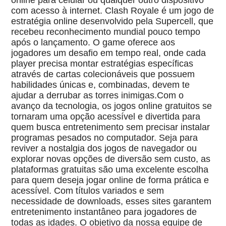
online para celular ou qualquer outro dispositivo
com acesso à internet. Clash Royale é um jogo de
estratégia online desenvolvido pela Supercell, que
recebeu reconhecimento mundial pouco tempo
após o lançamento. O game oferece aos
jogadores um desafio em tempo real, onde cada
player precisa montar estratégias específicas
através de cartas colecionáveis que possuem
habilidades únicas e, combinadas, devem te
ajudar a derrubar as torres inimigas.Com o
avanço da tecnologia, os jogos online gratuitos se
tornaram uma opção acessível e divertida para
quem busca entretenimento sem precisar instalar
programas pesados no computador. Seja para
reviver a nostalgia dos jogos de navegador ou
explorar novas opções de diversão sem custo, as
plataformas gratuitas são uma excelente escolha
para quem deseja jogar online de forma prática e
acessível. Com títulos variados e sem
necessidade de downloads, esses sites garantem
entretenimento instantâneo para jogadores de
todas as idades. O objetivo da nossa equipe de