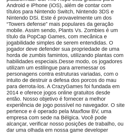
Android e iPhone (iOS), além de contar com
títulos para Nintendo Switch, Nintendo 3DS e
Nintendo DSi. Este é provavelmente um dos
“Towers defense” mais populares da geração
mobile. Assim sendo, Plants Vs. Zombies é um
título da PopCap Games, com mecânica e
jogabilidade simples de serem entendidas. O
jogador deve defender sua propriedade de uma
horda de zumbis famintos, utilizando plantas com
habilidades especiais.Desse modo, os jogadores
utilizam um estilingue para arremessar os
personagens contra estruturas variadas, com o
intuito de destruir a defesa dos porcos do mau
para derrota-los. A CrazyGames foi fundada em
2014 e oferece jogos online gratuitos desde
então. Nosso objetivo é fornecer a melhor
experiência de jogo possível no navegador. O site
pertence e é operado pela Maxflow BV, uma
empresa com sede na Bélgica. Você pode
alcançar, verificar nosso posições de trabalho, ou
dar uma olhada em nossa game developer