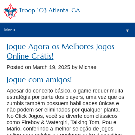
Troop 103 Atlanta, GA
Menu
▼
Jogue Agora os Melhores Jogos
Online Grátis!
Posted on
March 19, 2025
by Michael
Jogue com amigos!
Apesar do conceito básico, o game requer muita
estratégia por parte dos players, uma vez que os
zumbis também possuem habilidades únicas e
não podem ser eliminados por qualquer planta.
No Click Jogos, você se diverte com clássicos
como Fireboy & Watergirl, Talking Tom, Pou e
Mario, conferindo a melhor seleção de jogos