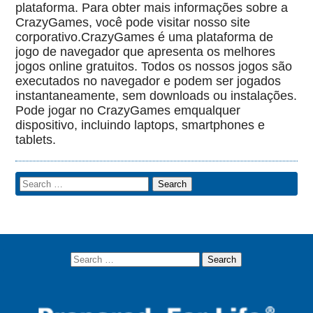
plataforma. Para obter mais informações sobre a
CrazyGames, você pode visitar nosso site
corporativo.CrazyGames é uma plataforma de
jogo de navegador que apresenta os melhores
jogos online gratuitos. Todos os nossos jogos são
executados no navegador e podem ser jogados
instantaneamente, sem downloads ou instalações.
Pode jogar no CrazyGames emqualquer
dispositivo, incluindo laptops, smartphones e
tablets.