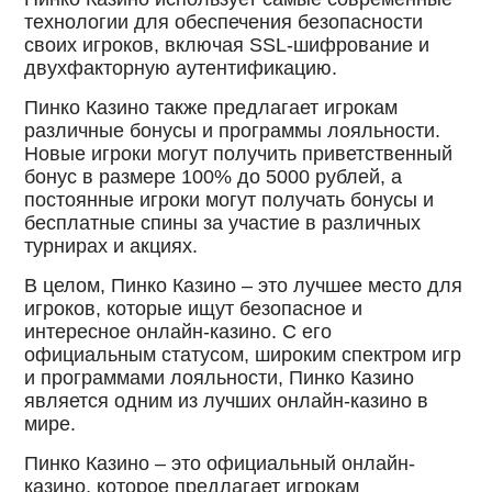
технологии для обеспечения безопасности
своих игроков, включая SSL-шифрование и
двухфакторную аутентификацию.
Пинко Казино также предлагает игрокам
различные бонусы и программы лояльности.
Новые игроки могут получить приветственный
бонус в размере 100% до 5000 рублей, а
постоянные игроки могут получать бонусы и
бесплатные спины за участие в различных
турнирах и акциях.
В целом, Пинко Казино – это лучшее место для
игроков, которые ищут безопасное и
интересное онлайн-казино. С его
официальным статусом, широким спектром игр
и программами лояльности, Пинко Казино
является одним из лучших онлайн-казино в
мире.
Пинко Казино – это официальный онлайн-
казино, которое предлагает игрокам