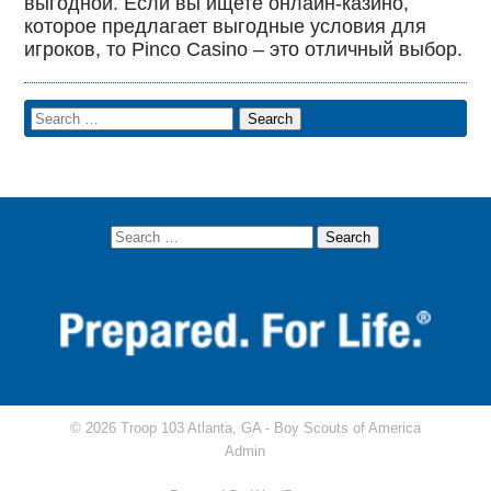
выгодной. Если вы ищете онлайн-казино,
которое предлагает выгодные условия для
игроков, то Pinco Casino – это отличный выбор.
© 2026 Troop 103 Atlanta, GA -
Boy Scouts of America
Admin