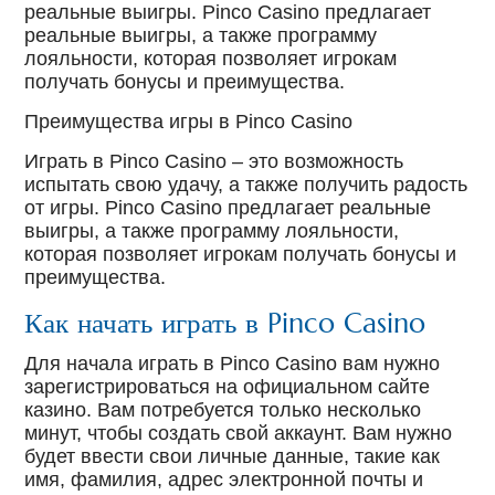
реальные выигры. Pinco Casino предлагает
реальные выигры, а также программу
лояльности, которая позволяет игрокам
получать бонусы и преимущества.
Преимущества игры в Pinco Casino
Играть в Pinco Casino – это возможность
испытать свою удачу, а также получить радость
от игры. Pinco Casino предлагает реальные
выигры, а также программу лояльности,
которая позволяет игрокам получать бонусы и
преимущества.
Как начать играть в Pinco Casino
Для начала играть в Pinco Casino вам нужно
зарегистрироваться на официальном сайте
казино. Вам потребуется только несколько
минут, чтобы создать свой аккаунт. Вам нужно
будет ввести свои личные данные, такие как
имя, фамилия, адрес электронной почты и