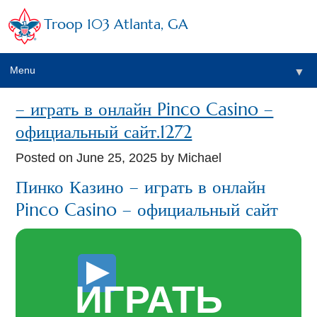
Troop 103 Atlanta, GA
Menu
▼
– играть в онлайн Pinco Casino –
официальный сайт.1272
Posted on
June 25, 2025
by Michael
Пинко Казино – играть в онлайн
Pinco Casino – официальный сайт
ИГРАТЬ