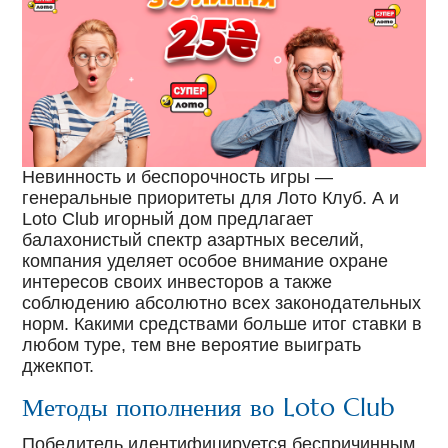
Невинность и беспорочность игры —
генеральные приоритеты для Лото Клуб. А и
Loto Club игорный дом предлагает
балахонистый спектр азартных веселий,
компания уделяет особое внимание охране
интересов своих инвесторов а также
соблюдению абсолютно всех законодательных
норм. Какими средствами больше итог ставки в
любом туре, тем вне вероятие выиграть
джекпот.
Методы пополнения во Loto Club
Победитель идентифицируется беспричинным