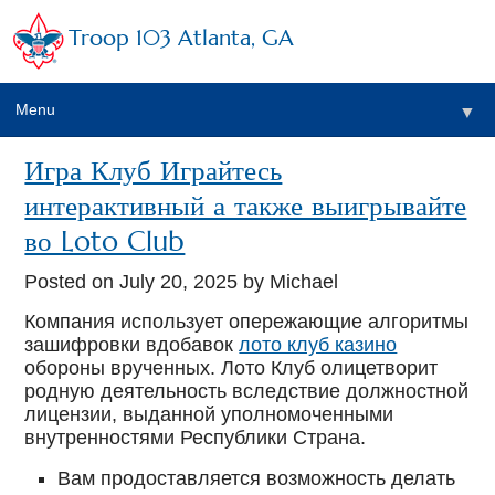
Troop 103 Atlanta, GA
Menu
▼
Игра Клуб Играйтесь
интерактивный а также выигрывайте
во Loto Club
Posted on
July 20, 2025
by Michael
Компания использует опережающие алгоритмы
зашифровки вдобавок
лото клуб казино
обороны врученных.
Лото Клуб олицетворит
родную деятельность вследствие должностной
лицензии, выданной уполномоченными
внутренностями Республики Страна.
Вам продоставляется возможность делать