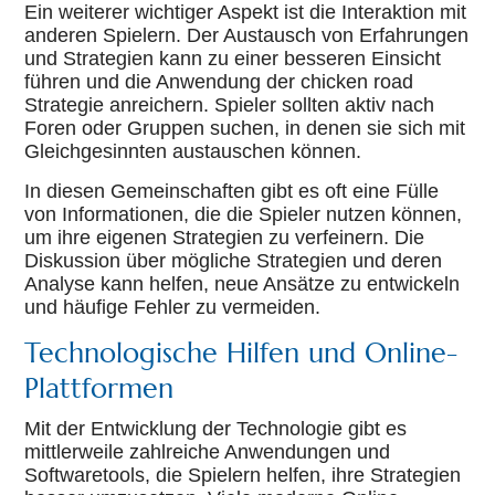
Ein weiterer wichtiger Aspekt ist die Interaktion mit
anderen Spielern. Der Austausch von Erfahrungen
und Strategien kann zu einer besseren Einsicht
führen und die Anwendung der chicken road
Strategie anreichern. Spieler sollten aktiv nach
Foren oder Gruppen suchen, in denen sie sich mit
Gleichgesinnten austauschen können.
In diesen Gemeinschaften gibt es oft eine Fülle
von Informationen, die die Spieler nutzen können,
um ihre eigenen Strategien zu verfeinern. Die
Diskussion über mögliche Strategien und deren
Analyse kann helfen, neue Ansätze zu entwickeln
und häufige Fehler zu vermeiden.
Technologische Hilfen und Online-
Plattformen
Mit der Entwicklung der Technologie gibt es
mittlerweile zahlreiche Anwendungen und
Softwaretools, die Spielern helfen, ihre Strategien