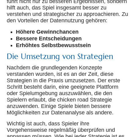
führt nicht nur zu besseren Ergebnissen, sondern
hilft auch, das Spiel insgesamt besser zu
verstehen und strategischer zu approachieren. Zu
den Vorteilen der Datennutzung gehören:
Höhere Gewinnchancen
Bessere Entscheidungen
Erhöhtes Selbstbewusstsein
Die Umsetzung von Strategien
Nachdem die grundlegenden Konzepte
verstanden wurden, ist es an der Zeit, diese
Strategien in die Praxis umzusetzen. Der erste
Schritt besteht darin, eine geeignete Plattform
oder Spielumgebung auszuwählen, die den
Spielern erlaubt, die chicken road Strategie
anzuwenden. Einige Spiele bieten bessere
Möglichkeiten zur Datenanalyse als andere.
Wichtig ist auch, dass Spieler ihre
Vorgehensweise regelmäßig überprüfen und
anpassen müssen. Wie bei jeder Strategie ist es