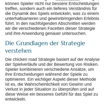
können Spieler nicht nur bessere Entscheidungen
treffen, sondern auch ein tieferes Verständnis für
die Dynamik des Spiels entwickeln, was zu einem
unterhaltsameren und gewinnbringenden Erlebnis
führt. In den nachfolgenden Abschnitten werden
wir die verschiedenen Facetten dieser Strategie
und ihre Anwendung genauer untersuchen.
Die Grundlagen der Strategie
verstehen
Die chicken road Strategie basiert auf der Analyse
der Spielverläufe und der Bewertung von Risiken.
Spieler kombinieren verschiedene Ansätze, um
ihre Entscheidungen während der Spiele zu
optimieren. Ein wichtiger Aspekt dieser Methode
ist es, die Wahrscheinlichkeit von Gewinn und
Verlust in jeder Situation zu überprüfen und auf
diese Weise ein besseres Gefühl für das Spiel zu
entwickeln.