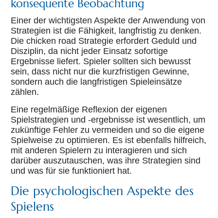
konsequente Beobachtung
Einer der wichtigsten Aspekte der Anwendung von
Strategien ist die Fähigkeit, langfristig zu denken.
Die chicken road Strategie erfordert Geduld und
Disziplin, da nicht jeder Einsatz sofortige
Ergebnisse liefert. Spieler sollten sich bewusst
sein, dass nicht nur die kurzfristigen Gewinne,
sondern auch die langfristigen Spieleinsätze
zählen.
Eine regelmäßige Reflexion der eigenen
Spielstrategien und -ergebnisse ist wesentlich, um
zukünftige Fehler zu vermeiden und so die eigene
Spielweise zu optimieren. Es ist ebenfalls hilfreich,
mit anderen Spielern zu interagieren und sich
darüber auszutauschen, was ihre Strategien sind
und was für sie funktioniert hat.
Die psychologischen Aspekte des
Spielens