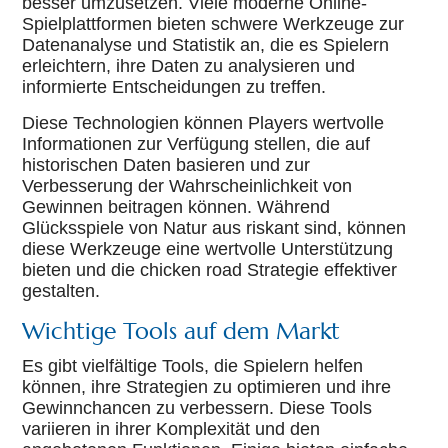
besser umzusetzen. Viele moderne Online-
Spielplattformen bieten schwere Werkzeuge zur
Datenanalyse und Statistik an, die es Spielern
erleichtern, ihre Daten zu analysieren und
informierte Entscheidungen zu treffen.
Diese Technologien können Players wertvolle
Informationen zur Verfügung stellen, die auf
historischen Daten basieren und zur
Verbesserung der Wahrscheinlichkeit von
Gewinnen beitragen können. Während
Glücksspiele von Natur aus riskant sind, können
diese Werkzeuge eine wertvolle Unterstützung
bieten und die chicken road Strategie effektiver
gestalten.
Wichtige Tools auf dem Markt
Es gibt vielfältige Tools, die Spielern helfen
können, ihre Strategien zu optimieren und ihre
Gewinnchancen zu verbessern. Diese Tools
variieren in ihrer Komplexität und den