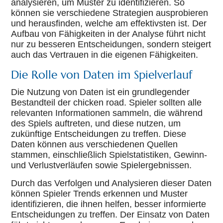
analysieren, um Muster zu identifizieren. So
können sie verschiedene Strategien ausprobieren
und herausfinden, welche am effektivsten ist. Der
Aufbau von Fähigkeiten in der Analyse führt nicht
nur zu besseren Entscheidungen, sondern steigert
auch das Vertrauen in die eigenen Fähigkeiten.
Die Rolle von Daten im Spielverlauf
Die Nutzung von Daten ist ein grundlegender
Bestandteil der chicken road. Spieler sollten alle
relevanten Informationen sammeln, die während
des Spiels auftreten, und diese nutzen, um
zukünftige Entscheidungen zu treffen. Diese
Daten können aus verschiedenen Quellen
stammen, einschließlich Spielstatistiken, Gewinn-
und Verlustverläufen sowie Spielergebnissen.
Durch das Verfolgen und Analysieren dieser Daten
können Spieler Trends erkennen und Muster
identifizieren, die ihnen helfen, besser informierte
Entscheidungen zu treffen. Der Einsatz von Daten