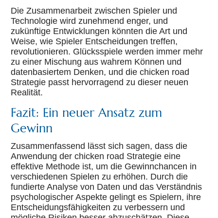
Die Zusammenarbeit zwischen Spieler und
Technologie wird zunehmend enger, und
zukünftige Entwicklungen könnten die Art und
Weise, wie Spieler Entscheidungen treffen,
revolutionieren. Glücksspiele werden immer mehr
zu einer Mischung aus wahrem Können und
datenbasiertem Denken, und die chicken road
Strategie passt hervorragend zu dieser neuen
Realität.
Fazit: Ein neuer Ansatz zum
Gewinn
Zusammenfassend lässt sich sagen, dass die
Anwendung der chicken road Strategie eine
effektive Methode ist, um die Gewinnchancen in
verschiedenen Spielen zu erhöhen. Durch die
fundierte Analyse von Daten und das Verständnis
psychologischer Aspekte gelingt es Spielern, ihre
Entscheidungsfähigkeiten zu verbessern und
mögliche Risiken besser abzuschätzen. Diese