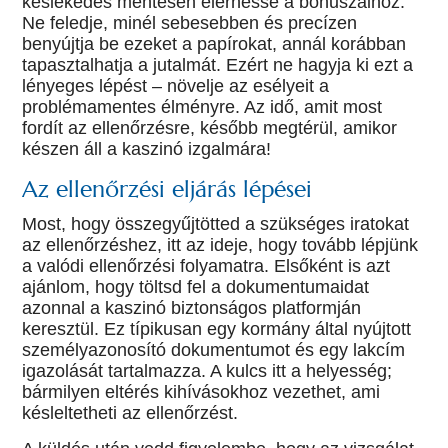
késlekedés mentesen elérhesse a bónuszaihoz.
Ne feledje, minél sebesebben és precízen
benyújtja be ezeket a papírokat, annál korábban
tapasztalhatja a jutalmát. Ezért ne hagyja ki ezt a
lényeges lépést – növelje az esélyeit a
problémamentes élményre. Az idő, amit most
fordít az ellenőrzésre, később megtérül, amikor
készen áll a kaszinó izgalmára!
Az ellenőrzési eljárás lépései
Most, hogy összegyűjtötted a szükséges iratokat
az ellenőrzéshez, itt az ideje, hogy tovább lépjünk
a valódi ellenőrzési folyamatra. Elsőként is azt
ajánlom, hogy töltsd fel a dokumentumaidat
azonnal a kaszinó biztonságos platformján
keresztül. Ez típikusan egy kormány által nyújtott
személyazonosító dokumentumot és egy lakcím
igazolását tartalmazza. A kulcs itt a helyesség;
bármilyen eltérés kihívásokhoz vezethet, ami
késleltetheti az ellenőrzést.