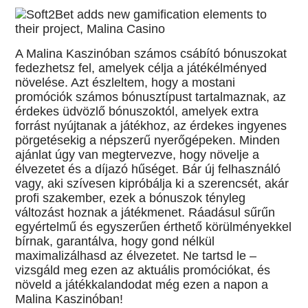
A Malina Kaszinóban számos csábító bónuszokat
fedezhetsz fel, amelyek célja a játékélményed
növelése. Azt észleltem, hogy a mostani
promóciók számos bónusztípust tartalmaznak, az
érdekes üdvözlő bónuszoktól, amelyek extra
forrást nyújtanak a játékhoz, az érdekes ingyenes
pörgetésekig a népszerű nyerőgépeken. Minden
ajánlat úgy van megtervezve, hogy növelje a
élvezetet és a díjazó hűséget. Bár új felhasználó
vagy, aki szívesen kipróbálja ki a szerencsét, akár
profi szakember, ezek a bónuszok tényleg
változást hoznak a játékmenet. Ráadásul sűrűn
egyértelmű és egyszerűen érthető körülményekkel
bírnak, garantálva, hogy gond nélkül
maximalizálhasd az élvezetet. Ne tartsd le –
vizsgáld meg ezen az aktuális promóciókat, és
növeld a játékkalandodat még ezen a napon a
Malina Kaszinóban!