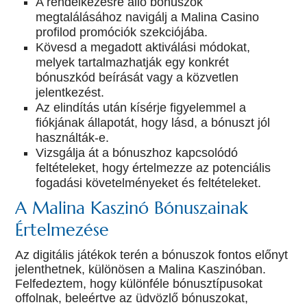
A rendelkezésre álló bónuszok
megtalálásához navigálj a Malina Casino
profilod promóciók szekciójába.
Kövesd a megadott aktiválási módokat,
melyek tartalmazhatják egy konkrét
bónuszkód beírását vagy a közvetlen
jelentkezést.
Az elindítás után kísérje figyelemmel a
fiókjának állapotát, hogy lásd, a bónuszt jól
használták-e.
Vizsgálja át a bónuszhoz kapcsolódó
feltételeket, hogy értelmezze az potenciális
fogadási követelményeket és feltételeket.
A Malina Kaszinó Bónuszainak
Értelmezése
Az digitális játékok terén a bónuszok fontos előnyt
jelenthetnek, különösen a Malina Kaszinóban.
Felfedeztem, hogy különféle bónusztípusokat
offolnak, beleértve az üdvözlő bónuszokat,