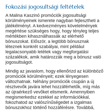
Fokozási jogosultsági feltételek
A Malina Kaszinó promóciók jogosultsági
körülményeinek ismerete nagyban fejlesztheti a
játékélményt. A kedvezményes követelmények
megértése szükséges hogy, hogy tényleg teljes
mértékben kihasználhassák az elérhető
bónuszokat. Először, a legtöbb bónusznak
léteznek konkrét szabályai, mint például
legalacsonyabb letétek vagy megforgatási
százalékok, amik határozzák meg a bónusz való
jogosultságot.
Mindig az javaslom, hogy ellenőrizd az különböző
promóciók körülményeit; ezek lényegesen
változhatnak. Néhány promóciók csupán a új
résztvevők javára lehet hozzáférhetők, míg más
az újraérkező vevőket elismerik. Amennyiben
megismerkedsz ezekkel az információkkal,
fokozhatod az valószínűségedet a izgalmas
bónuszokhoz történő hozzáférésre. Továbbá,