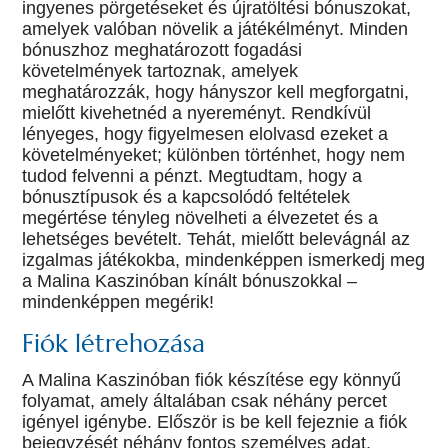
ingyenes pörgetéseket és újratöltési bónuszokat,
amelyek valóban növelik a játékélményt. Minden
bónuszhoz meghatározott fogadási
követelmények tartoznak, amelyek
meghatározzák, hogy hányszor kell megforgatni,
mielőtt kivehetnéd a nyereményt. Rendkívül
lényeges, hogy figyelmesen elolvasd ezeket a
követelményeket; különben történhet, hogy nem
tudod felvenni a pénzt. Megtudtam, hogy a
bónusztípusok és a kapcsolódó feltételek
megértése tényleg növelheti a élvezetet és a
lehetséges bevételt. Tehát, mielőtt belevágnál az
izgalmas játékokba, mindenképpen ismerkedj meg
a Malina Kaszinóban kínált bónuszokkal –
mindenképpen megérik!
Fiók létrehozása
A Malina Kaszinóban fiók készítése egy könnyű
folyamat, amely általában csak néhány percet
igényel igénybe. Először is be kell fejeznie a fiók
bejegyzését néhány fontos személyes adat,