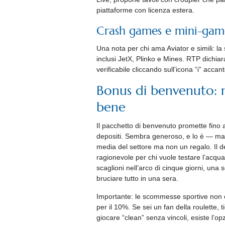
piattaforme con licenza estera.
Crash games e mini-game
Una nota per chi ama Aviator e simili: la 
inclusi JetX, Plinko e Mines. RTP dichiar
verificabile cliccando sull’icona “i” accan
Bonus di benvenuto: n
bene
Il pacchetto di benvenuto promette fino a 1
depositi. Sembra generoso, e lo è — ma 
media del settore ma non un regalo. Il de
ragionevole per chi vuole testare l’acqua 
scaglioni nell’arco di cinque giorni, una
bruciare tutto in una sera.
Importante: le scommesse sportive non c
per il 10%. Se sei un fan della roulette, 
giocare “clean” senza vincoli, esiste l’opz