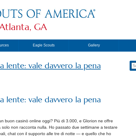
Atlanta, GA
urces
Eagle Scouts
Gallery
a lente: vale davvero la pena
a lente: vale davvero la pena
n buon casinò online oggi? Più di 3.000, e Glorion ne offre
a solo non racconta nulla. Ho passato due settimane a testare
eali, chat con il supporto alle tre di notte — e quello che ho