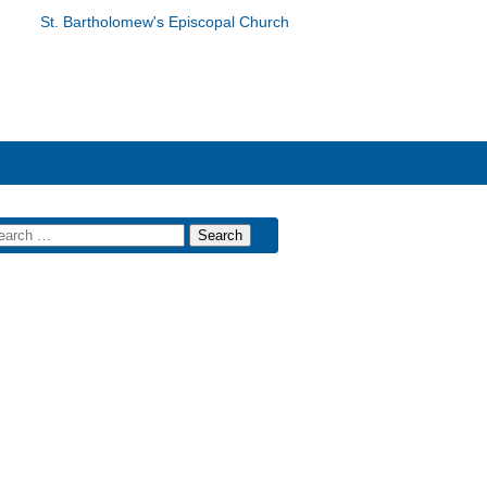
St. Bartholomew's Episcopal Church