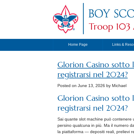
Troop 103 
Home Page
Links & Reso
Glorion Casino sotto l
registrarsi nel 2024?
Posted on
June 13, 2026
by Michael
Glorion Casino sotto l
registrarsi nel 2024?
Sai quante slot machine può contenere u
persino qualcuna in più. Ma il numero d
la piattaforma — depositi reali, prelievi r