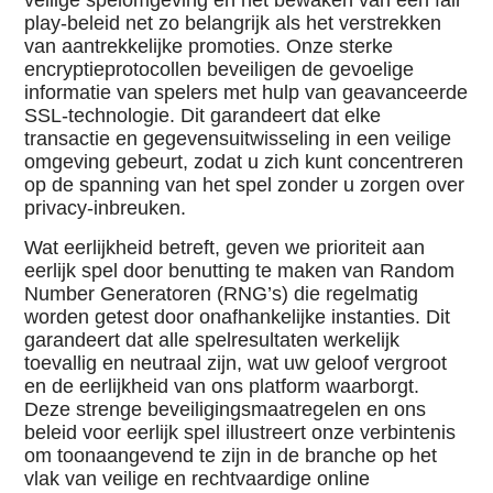
play-beleid net zo belangrijk als het verstrekken
van aantrekkelijke promoties. Onze sterke
encryptieprotocollen beveiligen de gevoelige
informatie van spelers met hulp van geavanceerde
SSL-technologie. Dit garandeert dat elke
transactie en gegevensuitwisseling in een veilige
omgeving gebeurt, zodat u zich kunt concentreren
op de spanning van het spel zonder u zorgen over
privacy-inbreuken.
Wat eerlijkheid betreft, geven we prioriteit aan
eerlijk spel door benutting te maken van Random
Number Generatoren (RNG’s) die regelmatig
worden getest door onafhankelijke instanties. Dit
garandeert dat alle spelresultaten werkelijk
toevallig en neutraal zijn, wat uw geloof vergroot
en de eerlijkheid van ons platform waarborgt.
Deze strenge beveiligingsmaatregelen en ons
beleid voor eerlijk spel illustreert onze verbintenis
om toonaangevend te zijn in de branche op het
vlak van veilige en rechtvaardige online