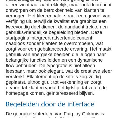
alleen zichtbaar aantrekkelijk, maar ook doordacht
ontworpen om de betrokkenheid van klanten te
verhogen. Het kleurenpalet straalt een gevoel van
verfijning uit, terwijl de kwalitatieve graphics een
tweevoudig doel dienen: de aandacht trekken en
gebruiksvriendelijke begeleiding bieden. Deze
startpagina integreert advertentie content
naadloos zonder klanten te overrompelen, wat
zorgt voor een gebalanceerde ervaring. Het maakt
gebruik van energieke beelden die je ogen naar
belangrijke functies leiden en een dynamische
flow behouden. De typografie is niet alleen
leesbaar, maar ook elegant, wat de creatieve sfeer
versterkt. Elk element op de site is zorgvuldig
geplaatst, uitnodigt uit tot verkenning en zorgt
ervoor dat klanten vanaf het tijdstip dat ze op de
homepage komen, geïnteresseerd blijven.
Begeleiden door de interface
De gebruikersinterface van Fairplay Gokhuis is