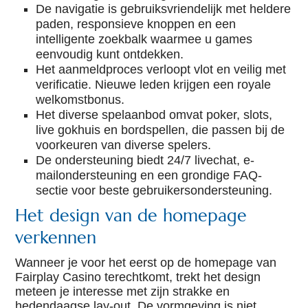
De navigatie is gebruiksvriendelijk met heldere
paden, responsieve knoppen en een
intelligente zoekbalk waarmee u games
eenvoudig kunt ontdekken.
Het aanmeldproces verloopt vlot en veilig met
verificatie. Nieuwe leden krijgen een royale
welkomstbonus.
Het diverse spelaanbod omvat poker, slots,
live gokhuis en bordspellen, die passen bij de
voorkeuren van diverse spelers.
De ondersteuning biedt 24/7 livechat, e-
mailondersteuning en een grondige FAQ-
sectie voor beste gebruikersondersteuning.
Het design van de homepage
verkennen
Wanneer je voor het eerst op de homepage van
Fairplay Casino terechtkomt, trekt het design
meteen je interesse met zijn strakke en
hedendaagse lay-out. De vormgeving is niet