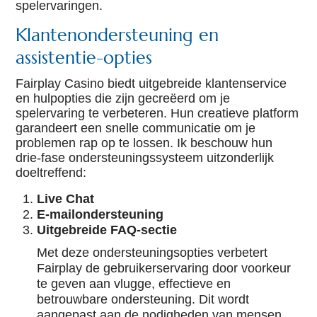
spelervaringen.
Klantenondersteuning en
assistentie-opties
Fairplay Casino biedt uitgebreide klantenservice
en hulpopties die zijn gecreëerd om je
spelervaring te verbeteren. Hun creatieve platform
garandeert een snelle communicatie om je
problemen rap op te lossen. Ik beschouw hun
drie-fase ondersteuningssysteem uitzonderlijk
doeltreffend:
Live Chat
E-mailondersteuning
Uitgebreide FAQ-sectie
Met deze ondersteuningsopties verbetert
Fairplay de gebruikerservaring door voorkeur
te geven aan vlugge, effectieve en
betrouwbare ondersteuning. Dit wordt
aangepast aan de nodigheden van mensen