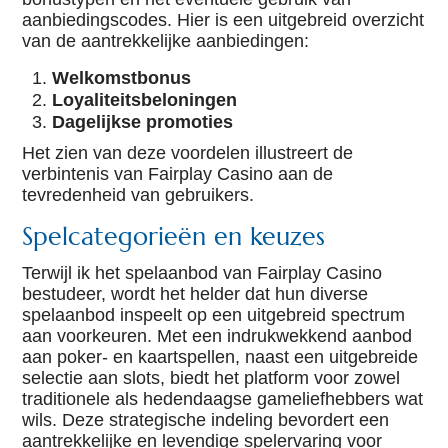
aanbiedingscodes. Hier is een uitgebreid overzicht
van de aantrekkelijke aanbiedingen:
Welkomstbonus
Loyaliteitsbeloningen
Dagelijkse promoties
Het zien van deze voordelen illustreert de
verbintenis van Fairplay Casino aan de
tevredenheid van gebruikers.
Spelcategorieën en keuzes
Terwijl ik het spelaanbod van Fairplay Casino
bestudeer, wordt het helder dat hun diverse
spelaanbod inspeelt op een uitgebreid spectrum
aan voorkeuren. Met een indrukwekkend aanbod
aan poker- en kaartspellen, naast een uitgebreide
selectie aan slots, biedt het platform voor zowel
traditionele als hedendaagse gameliefhebbers wat
wils. Deze strategische indeling bevordert een
aantrekkelijke en levendige spelervaring voor