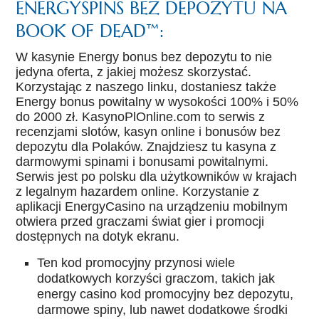
ENERGYSPINS BEZ DEPOZYTU NA
BOOK OF DEAD™:
W kasynie Energy bonus bez depozytu to nie
jedyna oferta, z jakiej możesz skorzystać.
Korzystając z naszego linku, dostaniesz także
Energy bonus powitalny w wysokości 100% i 50%
do 2000 zł. KasynoPlOnline.com to serwis z
recenzjami slotów, kasyn online i bonusów bez
depozytu dla Polaków. Znajdziesz tu kasyna z
darmowymi spinami i bonusami powitalnymi.
Serwis jest po polsku dla użytkowników w krajach
z legalnym hazardem online. Korzystanie z
aplikacji EnergyCasino na urządzeniu mobilnym
otwiera przed graczami świat gier i promocji
dostępnych na dotyk ekranu.
Ten kod promocyjny przynosi wiele
dodatkowych korzyści graczom, takich jak
energy casino kod promocyjny bez depozytu,
darmowe spiny, lub nawet dodatkowe środki