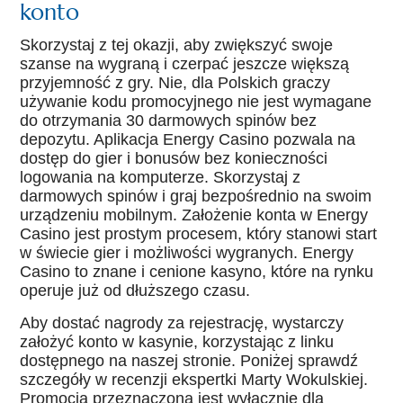
konto
Skorzystaj z tej okazji, aby zwiększyć swoje
szanse na wygraną i czerpać jeszcze większą
przyjemność z gry. Nie, dla Polskich graczy
używanie kodu promocyjnego nie jest wymagane
do otrzymania 30 darmowych spinów bez
depozytu. Aplikacja Energy Casino pozwala na
dostęp do gier i bonusów bez konieczności
logowania na komputerze. Skorzystaj z
darmowych spinów i graj bezpośrednio na swoim
urządzeniu mobilnym. Założenie konta w Energy
Casino jest prostym procesem, który stanowi start
w świecie gier i możliwości wygranych. Energy
Casino to znane i cenione kasyno, które na rynku
operuje już od dłuższego czasu.
Aby dostać nagrody za rejestrację, wystarczy
założyć konto w kasynie, korzystając z linku
dostępnego na naszej stronie. Poniżej sprawdź
szczegóły w recenzji ekspertki Marty Wokulskiej.
Promocja przeznaczona jest wyłącznie dla