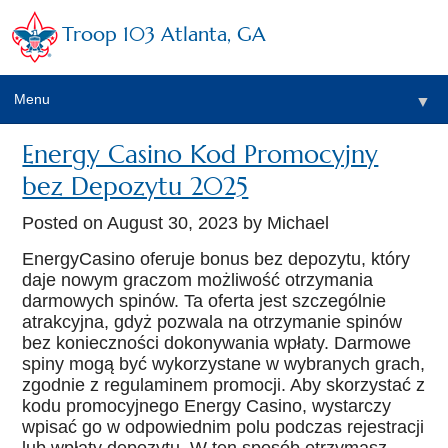
Troop 103 Atlanta, GA
Menu
▼
Energy Casino Kod Promocyjny
bez Depozytu 2025
Posted on
August 30, 2023
by Michael
EnergyCasino oferuje bonus bez depozytu, który
daje nowym graczom możliwość otrzymania
darmowych spinów. Ta oferta jest szczególnie
atrakcyjna, gdyż pozwala na otrzymanie spinów
bez konieczności dokonywania wpłaty. Darmowe
spiny mogą być wykorzystane w wybranych grach,
zgodnie z regulaminem promocji. Aby skorzystać z
kodu promocyjnego Energy Casino, wystarczy
wpisać go w odpowiednim polu podczas rejestracji