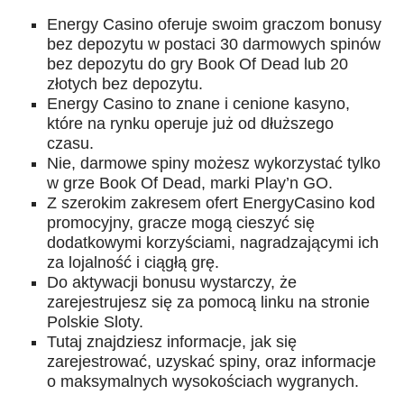
Energy Casino oferuje swoim graczom bonusy
bez depozytu w postaci 30 darmowych spinów
bez depozytu do gry Book Of Dead lub 20
złotych bez depozytu.
Energy Casino to znane i cenione kasyno,
które na rynku operuje już od dłuższego
czasu.
Nie, darmowe spiny możesz wykorzystać tylko
w grze Book Of Dead, marki Play’n GO.
Z szerokim zakresem ofert EnergyCasino kod
promocyjny, gracze mogą cieszyć się
dodatkowymi korzyściami, nagradzającymi ich
za lojalność i ciągłą grę.
Do aktywacji bonusu wystarczy, że
zarejestrujesz się za pomocą linku na stronie
Polskie Sloty.
Tutaj znajdziesz informacje, jak się
zarejestrować, uzyskać spiny, oraz informacje
o maksymalnych wysokościach wygranych.