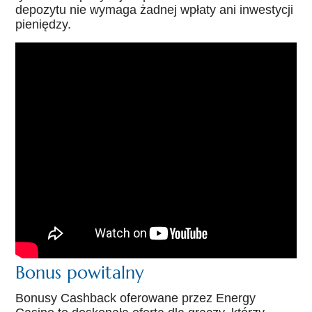
depozytu nie wymaga żadnej wpłaty ani inwestycji
pieniędzy.
Bonus powitalny
Bonusy Cashback oferowane przez Energy