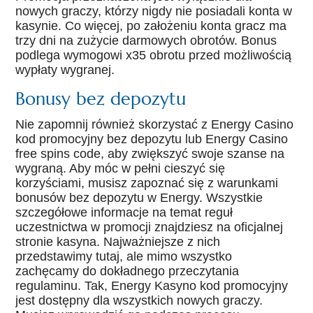
nowych graczy, którzy nigdy nie posiadali konta w
kasynie. Co więcej, po założeniu konta gracz ma
trzy dni na zużycie darmowych obrotów. Bonus
podlega wymogowi x35 obrotu przed możliwością
wypłaty wygranej.
Bonusy bez depozytu
Nie zapomnij również skorzystać z Energy Casino
kod promocyjny bez depozytu lub Energy Casino
free spins code, aby zwiększyć swoje szanse na
wygraną. Aby móc w pełni cieszyć się
korzyściami, musisz zapoznać się z warunkami
bonusów bez depozytu w Energy. Wszystkie
szczegółowe informacje na temat reguł
uczestnictwa w promocji znajdziesz na oficjalnej
stronie kasyna. Najważniejsze z nich
przedstawimy tutaj, ale mimo wszystko
zachęcamy do dokładnego przeczytania
regulaminu. Tak, Energy Kasyno kod promocyjny
jest dostępny dla wszystkich nowych graczy.