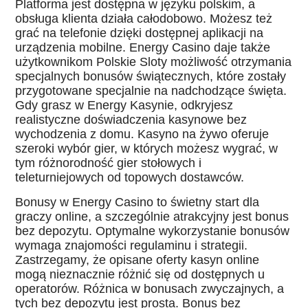
Platforma jest dostępna w języku polskim, a
obsługa klienta działa całodobowo. Możesz też
grać na telefonie dzięki dostępnej aplikacji na
urządzenia mobilne. Energy Casino daje także
użytkownikom Polskie Sloty możliwość otrzymania
specjalnych bonusów świątecznych, które zostały
przygotowane specjalnie na nadchodzące święta.
Gdy grasz w Energy Kasynie, odkryjesz
realistyczne doświadczenia kasynowe bez
wychodzenia z domu. Kasyno na żywo oferuje
szeroki wybór gier, w których możesz wygrać, w
tym różnorodność gier stołowych i
teleturniejowych od topowych dostawców.
Bonusy w Energy Casino to świetny start dla
graczy online, a szczególnie atrakcyjny jest bonus
bez depozytu. Optymalne wykorzystanie bonusów
wymaga znajomości regulaminu i strategii.
Zastrzegamy, że opisane oferty kasyn online
mogą nieznacznie różnić się od dostępnych u
operatorów. Różnica w bonusach zwyczajnych, a
tych bez depozytu jest prosta. Bonus bez