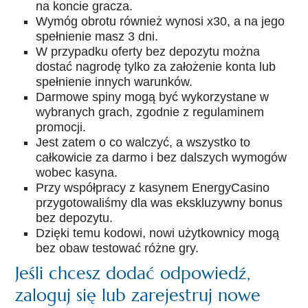
na koncie gracza.
Wymóg obrotu również wynosi x30, a na jego
spełnienie masz 3 dni.
W przypadku oferty bez depozytu można
dostać nagrodę tylko za założenie konta lub
spełnienie innych warunków.
Darmowe spiny mogą być wykorzystane w
wybranych grach, zgodnie z regulaminem
promocji.
Jest zatem o co walczyć, a wszystko to
całkowicie za darmo i bez dalszych wymogów
wobec kasyna.
Przy współpracy z kasynem EnergyCasino
przygotowaliśmy dla was ekskluzywny bonus
bez depozytu.
Dzięki temu kodowi, nowi użytkownicy mogą
bez obaw testować różne gry.
Jeśli chcesz dodać odpowiedź,
zaloguj się lub zarejestruj nowe