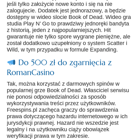
jeśli tylko założycie nowe konto i się na nie
zalogujecie. Dodatek jest jednorazowy, a będzie
dostępny w wideo slocie Book of Dead. Wideo gra
studia Play N’ Go to prawdziwy jednoręki bandyta
z historią, jeden z najpopularniejszych. Hit
gwarantuje nie tylko spore wygrane pieniężne, ale
został dodatkowo uzupełniony o system Scatter i
Wild, w tym przypadku w formule Expanding.
Do 500 zł do zgarnięcia z
RomanCasino
Tak, można korzystać z darmowych spinów w
popularnej grze Book of Dead. Własciciel serwisu
nie ponosi odpowiedzialności za sposób
wykorzystywania treści przez użytkowników.
Freespins.pl zachęca graczy do sprawdzenia
prawa dotyczącego hazardu internetowego w ich
jurysdykcji prawnej. Hazard nie wszedzie jest
legalny i na użytkowniku ciąży obowiązek
weryfikacji prawa w tym zakresie.