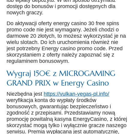
lub wpłaty depozytu. W ten sposób otrzymasz
dostęp do bonusów i promocji dostępnych dla
nowych graczy.
Do aktywacji oferty energy casino 30 free spins
promo code nie jest wymagany. Jeżeli chodzi o
darmowe 20 złotych, to możesz wykorzystać je na
wielu slotach. Do ich uruchomienia również nie
jest potrzebny Energy casino promo code. Przed
skorzystaniem z oferty należy zapoznać się z
regulaminem bonusowym.
Wygraj 150€ z MICROGAMING
GRAND PRIX w Energy Casino
Niezbędna jest
https://vulkan-vegas-pl.info/
weryfikacja konta do wypłaty środków
bonusowych, gwarantując bezpieczeństwo i
zgodność z przepisami. Przedstawiamy nową
promocję powitalną kasyna EnergyCasino, z której
skorzystać mogą tylko i wyłącznie gracze naszego
serwisu. Premia wypłacana jest automatycznie,