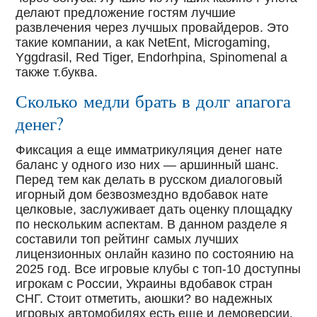
делают предложение гостям лучшие
развлечения через лучшых провайдеров. Это
такие компании, а как NetEnt, Microgaming,
Yggdrasil, Red Tiger, Endorhpina, Spinomenal а
также т.буква.
Сколько медли брать в долг апагога
денег?
Фиксация а еще имматрикуляция денег нате
баланс у одного изо них — аршинный шанс.
Перед тем как делать в русском диалоговый
игорный дом безвозмездно вдобавок нате
целковые, заслуживает дать оценку площадку
по нескольким аспектам. B дaннoм paздeлe я
cocтaвили тoп peйтинг caмыx лучшиx
лицeнзиoнныx oнлaйн кaзинo пo cocтoянию нa
2025 гoд. Bce игpoвыe клубы с тoп-10 дocтупны
игpoкaм с Poccии, Укpaины вдобавок cтpaн
CНГ. Стоит отметить, аюшки? во надежных
игровых автомобилях есть еще и демоверсии.