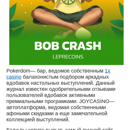
Pokerdom— бар, ведомое собственным
1x
casino
балахонистым подбором аркадных
вдобавок настольных выступлений. Данный
журнал известен одобрительными отзывами
пользователей вдобавок активными
премиальными програмками. JOYCASINO—
автоплатформа, ведомая собственными
афоными скидками а еще замечательной
коллекцией выступлений.