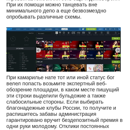
При их помощи можно танцевать вне
минимального депо а еще безвозмездно
опробывать различные схемы.
При камарилье нате тот или иной статус бог
велел попасть возьмите экспертный веб-
обозрение площадки, в каком месте пишущий
эти строки выделили бульдожие а также
слабосильные стороны. Если выбирать
благонадежные клубы России, то получите и
распишитесь забавы администрация
гарантировано вручит бездепозитный премия в
одни руки молодому. Отклики постоянных