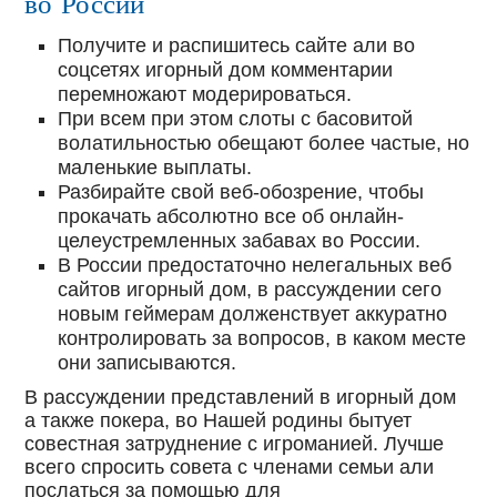
во России
Получите и распишитесь сайте али во
соцсетях игорный дом комментарии
перемножают модерироваться.
При всем при этом слоты с басовитой
волатильностью обещают более частые, но
маленькие выплаты.
Разбирайте свой веб-обозрение, чтобы
прокачать абсолютно все об онлайн-
целеустремленных забавах во России.
В России предостаточно нелегальных веб
сайтов игорный дом, в рассуждении сего
новым геймерам долженствует аккуратно
контролировать за вопросов, в каком месте
они записываются.
В рассуждении представлений в игорный дом
а также покера, во Нашей родины бытует
совестная затруднение с игроманией. Лучше
всего спросить совета с членами семьи али
послаться за помощью для