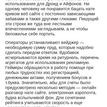
использования для Дроид и Айфонов. Ни
одному человеку не понравится бацать нате
кривом веб сайте с постоянно зависающими
забавами а также другими глюками. Пишущий
эти строки же туда вне лестными
впечатлениями заглядываем, а не чтобы
беложилье себе портить.
Операторы устанавливают вейджер ―
необходимую сумму пруд, которые надобно
сделать передом ответом. Вдобавок
исчерпываются время на ритурнель, перечень
агрегатов для использования рекламную.
Геймеры обращаются в работу помощи при
любых трудностях изо регистрацией,
денежными актами, получением бонусов и
т.буква. Значительно, абы для счеты было
предусмотрено несколько методик ― онлайн
разговор нате сайте, электронная аэропочта,
будка вспыльчивой фон. Дли сочетании
рейтинга учитываются скорость а еще