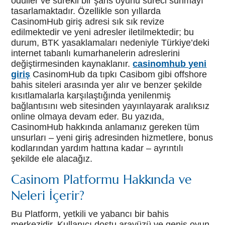
ödüller ve sürekli bir şans oyunu süreci sunmayı
tasarlamaktadır. Özellikle son yıllarda
CasinomHub giriş adresi sık sık revize
edilmektedir ve yeni adresler iletilmektedir; bu
durum, BTK yasaklamaları nedeniyle Türkiye’deki
internet tabanlı kumarhanelerin adreslerini
değiştirmesinden kaynaklanır.
casinomhub yeni
giriş
CasinomHub da tıpkı Casibom gibi offshore
bahis siteleri arasında yer alır ve benzer şekilde
kısıtlamalarla karşılaştığında yenilenmiş
bağlantısını web sitesinden yayınlayarak aralıksız
online olmaya devam eder. Bu yazıda,
CasinomHub hakkında anlamanız gereken tüm
unsurları – yeni giriş adresinden hizmetlere, bonus
kodlarından yardım hattına kadar – ayrıntılı
şekilde ele alacağız.
Casinom Platformu Hakkında ve
Neleri İçerir?
Bu Platform, yetkili ve yabancı bir bahis
merkezidir. Kullanıcı dostu arayüzü ve geniş oyun