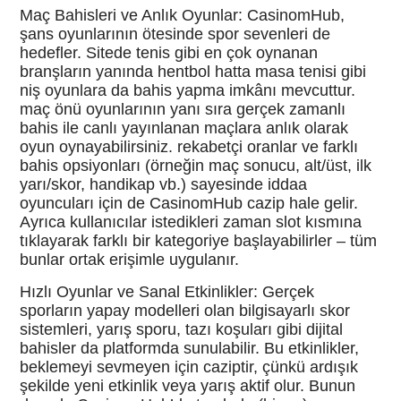
Maç Bahisleri ve Anlık Oyunlar: CasinomHub,
şans oyunlarının ötesinde spor sevenleri de
hedefler. Sitede tenis gibi en çok oynanan
branşların yanında hentbol hatta masa tenisi gibi
niş oyunlara da bahis yapma imkânı mevcuttur.
maç önü oyunlarının yanı sıra gerçek zamanlı
bahis ile canlı yayınlanan maçlara anlık olarak
oyun oynayabilirsiniz. rekabetçi oranlar ve farklı
bahis opsiyonları (örneğin maç sonucu, alt/üst, ilk
yarı/skor, handikap vb.) sayesinde iddaa
oyuncuları için de CasinomHub cazip hale gelir.
Ayrıca kullanıcılar istedikleri zaman slot kısmına
tıklayarak farklı bir kategoriye başlayabilirler – tüm
bunlar ortak erişimle uygulanır.
Hızlı Oyunlar ve Sanal Etkinlikler: Gerçek
sporların yapay modelleri olan bilgisayarlı skor
sistemleri, yarış sporu, tazı koşuları gibi dijital
bahisler da platformda sunulabilir. Bu etkinlikler,
beklemeyi sevmeyen için caziptir, çünkü ardışık
şekilde yeni etkinlik veya yarış aktif olur. Bunun