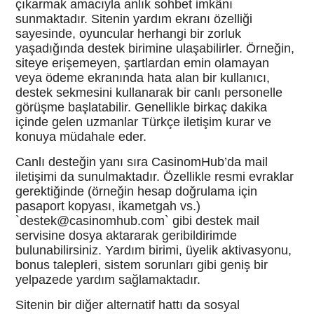
çıkarmak amacıyla anlık sohbet imkânı
sunmaktadır. Sitenin yardım ekranı özelliği
sayesinde, oyuncular herhangi bir zorluk
yaşadığında destek birimine ulaşabilirler. Örneğin,
siteye erişemeyen, şartlardan emin olamayan
veya ödeme ekranında hata alan bir kullanıcı,
destek sekmesini kullanarak bir canlı personelle
görüşme başlatabilir. Genellikle birkaç dakika
içinde gelen uzmanlar Türkçe iletişim kurar ve
konuya müdahale eder.
Canlı desteğin yanı sıra CasinomHub’da mail
iletişimi da sunulmaktadır. Özellikle resmi evraklar
gerektiğinde (örneğin hesap doğrulama için
pasaport kopyası, ikametgah vs.)
`destek@casinomhub.com` gibi destek mail
servisine dosya aktararak geribildirimde
bulunabilirsiniz. Yardım birimi, üyelik aktivasyonu,
bonus talepleri, sistem sorunları gibi geniş bir
yelpazede yardım sağlamaktadır.
Sitenin bir diğer alternatif hattı da sosyal