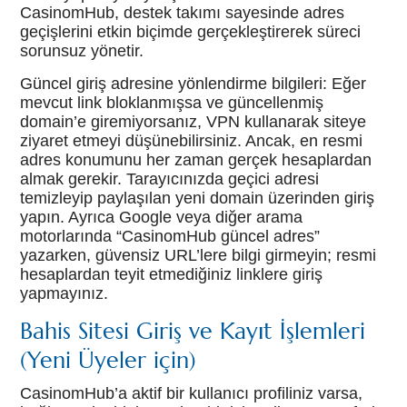
CasinomHub, destek takımı sayesinde adres
geçişlerini etkin biçimde gerçekleştirerek süreci
sorunsuz yönetir.
Güncel giriş adresine yönlendirme bilgileri: Eğer
mevcut link bloklanmışsa ve güncellenmiş
domain’e giremiyorsanız, VPN kullanarak siteye
ziyaret etmeyi düşünebilirsiniz. Ancak, en resmi
adres konumunu her zaman gerçek hesaplardan
almak gerekir. Tarayıcınızda geçici adresi
temizleyip paylaşılan yeni domain üzerinden giriş
yapın. Ayrıca Google veya diğer arama
motorlarında “CasinomHub güncel adres”
yazarken, güvensiz URL’lere bilgi girmeyin; resmi
hesaplardan teyit etmediğiniz linklere giriş
yapmayınız.
Bahis Sitesi Giriş ve Kayıt İşlemleri
(Yeni Üyeler için)
CasinomHub’a aktif bir kullanıcı profiliniz varsa,