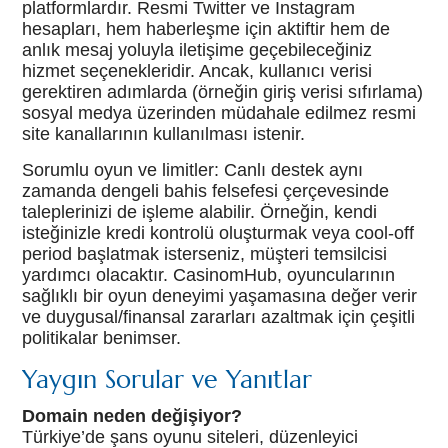
platformlardır. Resmi Twitter ve Instagram
hesapları, hem haberleşme için aktiftir hem de
anlık mesaj yoluyla iletişime geçebileceğiniz
hizmet seçenekleridir. Ancak, kullanıcı verisi
gerektiren adımlarda (örneğin giriş verisi sıfırlama)
sosyal medya üzerinden müdahale edilmez resmi
site kanallarının kullanılması istenir.
Sorumlu oyun ve limitler: Canlı destek aynı
zamanda dengeli bahis felsefesi çerçevesinde
taleplerinizi de işleme alabilir. Örneğin, kendi
isteğinizle kredi kontrolü oluşturmak veya cool-off
period başlatmak isterseniz, müşteri temsilcisi
yardımcı olacaktır. CasinomHub, oyuncularının
sağlıklı bir oyun deneyimi yaşamasına değer verir
ve duygusal/finansal zararları azaltmak için çeşitli
politikalar benimser.
Yaygın Sorular ve Yanıtlar
Domain neden değişiyor?
Türkiye’de şans oyunu siteleri, düzenleyici