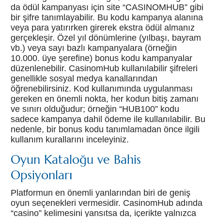
da ödül kampanyası için site “CASINOMHUB” gibi
bir şifre tanımlayabilir. Bu kodu kampanya alanına
veya para yatırırken girerek ekstra ödül almanız
gerçekleşir. Özel yıl dönümlerine (yılbaşı, bayram
vb.) veya sayı bazlı kampanyalara (örneğin
10.000. üye şerefine) bonus kodu kampanyalar
düzenlenebilir. CasinomHub kullanılabilir şifreleri
genellikle sosyal medya kanallarından
öğrenebilirsiniz. Kod kullanımında uygulanması
gereken en önemli nokta, her kodun bitiş zamanı
ve sınırı olduğudur; örneğin “HUB100” kodu
sadece kampanya dahil ödeme ile kullanılabilir. Bu
nedenle, bir bonus kodu tanımlamadan önce ilgili
kullanım kurallarını inceleyiniz.
Oyun Kataloğu ve Bahis
Opsiyonları
Platformun en önemli yanlarından biri de geniş
oyun seçenekleri vermesidir. CasinomHub adında
“casino” kelimesini yansıtsa da, içerikte yalnızca