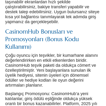
taşınabilir ekranlardan hızlı şekilde
çalıştırabilirsiniz, bakiye transferi yapabilir ve
destek talep edebilirsiniz. Uygun bulursanız siteye
kısa yol bağlantısı tanımlayarak tek adımda giriş
yapmanız da gerçekleşebilir.
CasinomHub Bonusları ve
Promosyonları (Bonus Kodu
Kullanımı)
Çoğu oyuncu için teşvikler, bir kumarhane alanını
değerlendirirken en etkili etkenlerden biridir.
CasinomHub teşvik paketi da oldukça cömert ve
özelleştirilmiştir. Yeni başlayanlara sunulan ilk
üyelik hediyesi, sitenin üyeleri için dönemsel
ödüller ve hediye kodları ile oyun değerini
artırmaları planlanır.
Başlangıç Promosyonu: CasinomHub’a yeni
katılanlar, giriş ödülü eşliğinde oldukça yüksek
oranlı bir bonus kazanabilirler. Platform, 2025 yılı