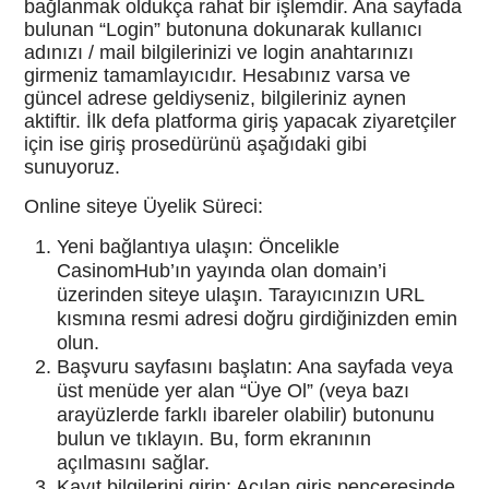
bağlanmak oldukça rahat bir işlemdir. Ana sayfada
bulunan “Login” butonuna dokunarak kullanıcı
adınızı / mail bilgilerinizi ve login anahtarınızı
girmeniz tamamlayıcıdır. Hesabınız varsa ve
güncel adrese geldiyseniz, bilgileriniz aynen
aktiftir. İlk defa platforma giriş yapacak ziyaretçiler
için ise giriş prosedürünü aşağıdaki gibi
sunuyoruz.
Online siteye Üyelik Süreci:
Yeni bağlantıya ulaşın: Öncelikle
CasinomHub’ın yayında olan domain’i
üzerinden siteye ulaşın. Tarayıcınızın URL
kısmına resmi adresi doğru girdiğinizden emin
olun.
Başvuru sayfasını başlatın: Ana sayfada veya
üst menüde yer alan “Üye Ol” (veya bazı
arayüzlerde farklı ibareler olabilir) butonunu
bulun ve tıklayın. Bu, form ekranının
açılmasını sağlar.
Kayıt bilgilerini girin: Açılan giriş penceresinde