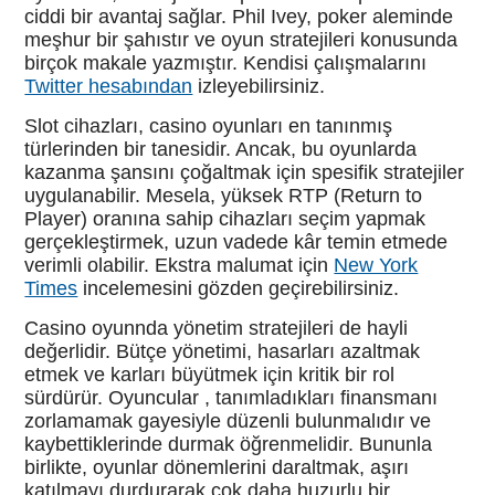
ciddi bir avantaj sağlar. Phil Ivey, poker aleminde
meşhur bir şahıstır ve oyun stratejileri konusunda
birçok makale yazmıştır. Kendisi çalışmalarını
Twitter hesabından
izleyebilirsiniz.
Slot cihazları, casino oyunları en tanınmış
türlerinden bir tanesidir. Ancak, bu oyunlarda
kazanma şansını çoğaltmak için spesifik stratejiler
uygulanabilir. Mesela, yüksek RTP (Return to
Player) oranına sahip cihazları seçim yapmak
gerçekleştirmek, uzun vadede kâr temin etmede
verimli olabilir. Ekstra malumat için
New York
Times
incelemesini gözden geçirebilirsiniz.
Casino oyunnda yönetim stratejileri de hayli
değerlidir. Bütçe yönetimi, hasarları azaltmak
etmek ve karları büyütmek için kritik bir rol
sürdürür. Oyuncular , tanımladıkları finansmanı
zorlamamak gayesiyle düzenli bulunmalıdır ve
kaybettiklerinde durmak öğrenmelidir. Bununla
birlikte, oyunlar dönemlerini daraltmak, aşırı
katılmayı durdurarak çok daha huzurlu bir