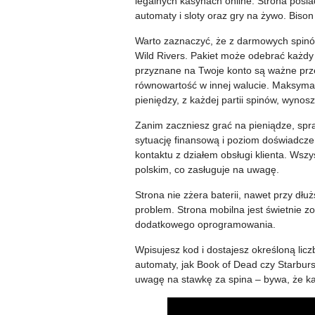
legalnych kasynach online. Strona posia
automaty i sloty oraz gry na żywo. Bison
Warto zaznaczyć, że z darmowych spinó
Wild Rivers. Pakiet może odebrać każdy 
przyznane na Twoje konto są ważne prze
równowartość w innej walucie. Maksymal
pieniędzy, z każdej partii spinów, wynosz
Zanim zaczniesz grać na pieniądze, spra
sytuację finansową i poziom doświadcze
kontaktu z działem obsługi klienta. Wsz
polskim, co zasługuje na uwagę.
Strona nie zżera baterii, nawet przy dłuż
problem. Strona mobilna jest świetnie z
dodatkowego oprogramowania.
Wpisujesz kod i dostajesz określoną licz
automaty, jak Book of Dead czy Starbur
uwagę na stawkę za spina – bywa, że ka