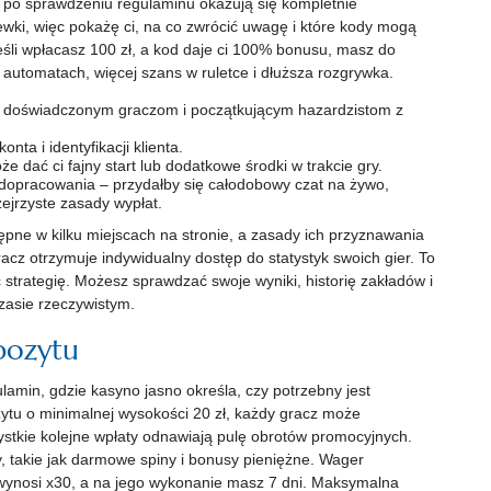
e po sprawdzeniu regulaminu okazują się kompletnie
wki, więc pokażę ci, na co zwrócić uwagę i które kody mogą
eśli wpłacasz 100 zł, a kod daje ci 100% bonusu, masz do
a automatach, więcej szans w ruletce i dłuższa rozgrywka.
 doświadczonym graczom i początkującym hazardzistom z
onta i identyfikacji klienta.
dać ci fajny start lub dodatkowe środki w trakcie gry.
 dopracowania – przydałby się całodobowy czat na żywo,
zejrzyste zasady wypłat.
pne w kilku miejscach na stronie, a zasady ich przyznawania
cz otrzymuje indywidualny dostęp do statystyk swoich gier. To
 strategię. Możesz sprawdzać swoje wyniki, historię zakładów i
zasie rzeczywistym.
pozytu
lamin, gdzie kasyno jasno określa, czy potrzebny jest
zytu o minimalnej wysokości 20 zł, każdy gracz może
ystkie kolejne wpłaty odnawiają pulę obrotów promocyjnych.
 takie jak darmowe spiny i bonusy pieniężne. Wager
wynosi x30, a na jego wykonanie masz 7 dni. Maksymalna