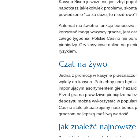
Kasyno Bison jeszcze nie jest zbyt popul
napotkasz jakiekolwiek problemy, skonta
powiedzenie “co za dużo, to niezdrowo”
Automat ma świetne funkcje bonusowe i
korzystać mogą wszyscy gracze, jest c
całego tygodnia. Polskie Casino nie pon
pieniędzy. Gry kasynowe online na pie
ryzykiem.
Czat na żywo
Jedna z promocji w kasynie przeznaczo
wpłaty do kasyna. Potrzebny nam będzie
imponującym asortymentem gier hazardow
Przed grą na prawdziwe pieniądze należ
depozytu można wykorzystać w popularn
Casino stale aktualizujemy nasz bonus
graczom najlepszą możliwą wartość.
Jak znaleźć najnowsz