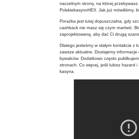
naczelnym strony, na której przebywasz.
PolskiekasynoHEX. Jak już mówiliśmy, bis
Porażka jest tutaj dopuszczalna, gdy sz
cashback nie masz się czym martwić. Bi
zaprojektowaną, aby dać Ci drugą szansę 
Dlatego jesteśmy w stałym kontakcie z 
zawsze aktualne. Dostajemy informacje o
bywalców. Dodatkowo często publikujemy
stronach. Co więcej, jeśli lubisz hazard
kasyna.