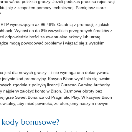
arne wśród polskich graczy. Jeżeli podczas procesu rejestracji
ktuj się z zespołem pomocy technicznej. Pamiętasz stare
?
 RTP wynoszącym aż 96.48%. Ostatnią z promocji, z jakich
ashback. Wynosi on do 8% wszystkich przegranych środków z
osi odpowiedzialności za ewentualne szkody lub utratę
niądze mogą powodować problemy i wiązać się z wysokim
na jest dla nowych graczy – i nie wymaga ona dokonywania
 jedynie kod promocyjny. Kasyno Bison wyróżnia się swoim
ych zgodnie z polityką licencji Curacao Gaming Authority.
y najpierw założyć konto w Bison. Darmowe obroty bez
ej grze Sweet Bonanza od Pragmatic Play. W kasynie Bison
 powitalny, aby mieć pewność, że oferujemy naszym nowym
e kody bonusowe?