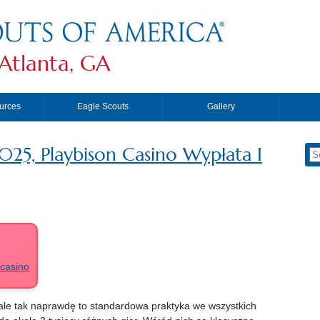
Atlanta, GA
urces
Eagle Scouts
Gallery
025, Playbison Casino Wypłata I
 casino
ale tak naprawdę to standardowa praktyka we wszystkich