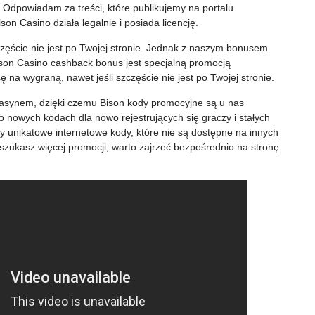
 Odpowiadam za treści, które publikujemy na portalu
on Casino działa legalnie i posiada licencję.
częście nie jest po Twojej stronie. Jednak z naszym bonusem
son Casino cashback bonus jest specjalną promocją
na wygraną, nawet jeśli szczęście nie jest po Twojej stronie.
kasynem, dzięki czemu Bison kody promocyjne są u nas
 nowych kodach dla nowo rejestrujących się graczy i stałych
 unikatowe internetowe kody, które nie są dostępne na innych
 i szukasz więcej promocji, warto zajrzeć bezpośrednio na stronę