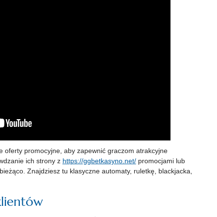
je oferty promocyjne, aby zapewnić graczom atrakcyjne
wdzanie ich strony z
https://ggbetkasyno.net/
promocjami lub
bieżąco. Znajdziesz tu klasyczne automaty, ruletkę, blackjacka,
klientów