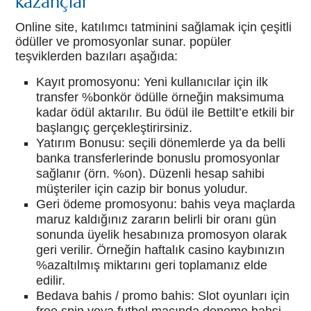
kazançlar
Online site, katılımcı tatminini sağlamak için çeşitli
ödüller ve promosyonlar sunar. popüler
teşviklerden bazıları aşağıda:
Kayıt promosyonu: Yeni kullanıcılar için ilk
transfer %bonkör ödülle örneğin maksimuma
kadar ödül aktarılır. Bu ödül ile Bettilt’e etkili bir
başlangıç gerçekleştirirsiniz.
Yatırım Bonusu: seçili dönemlerde ya da belli
banka transferlerinde bonuslu promosyonlar
sağlanır (örn. %on). Düzenli hesap sahibi
müşteriler için cazip bir bonus yoludur.
Geri ödeme promosyonu: bahis veya maçlarda
maruz kaldığınız zararın belirli bir oranı gün
sonunda üyelik hesabınıza promosyon olarak
geri verilir. Örneğin haftalık casino kaybınızın
%azaltılmış miktarını geri toplamanız elde
edilir.
Bedava bahis / promo bahis: Slot oyunları için