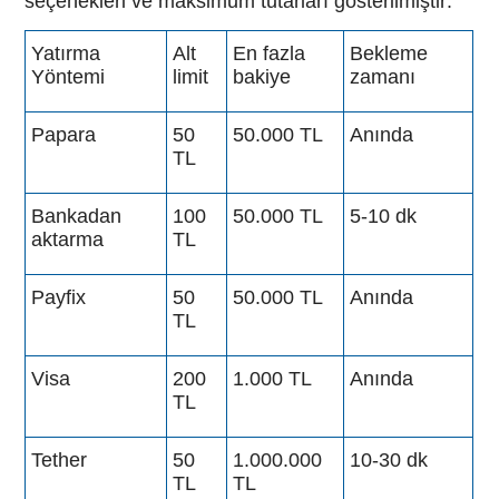
seçenekleri ve maksimum tutarları gösterilmiştir:
Yatırma
Alt
En fazla
Bekleme
Yöntemi
limit
bakiye
zamanı
Papara
50
50.000 TL
Anında
TL
Bankadan
100
50.000 TL
5-10 dk
aktarma
TL
Payfix
50
50.000 TL
Anında
TL
Visa
200
1.000 TL
Anında
TL
Tether
50
1.000.000
10-30 dk
TL
TL