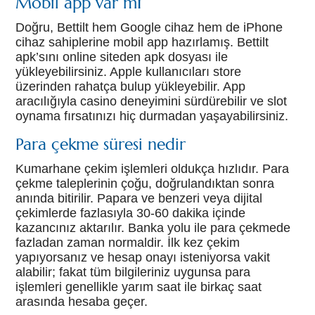
Mobil app var mı
Doğru, Bettilt hem Google cihaz hem de iPhone
cihaz sahiplerine mobil app hazırlamış. Bettilt
apk’sını online siteden apk dosyası ile
yükleyebilirsiniz. Apple kullanıcıları store
üzerinden rahatça bulup yükleyebilir. App
aracılığıyla casino deneyimini sürdürebilir ve slot
oynama fırsatınızı hiç durmadan yaşayabilirsiniz.
Para çekme süresi nedir
Kumarhane çekim işlemleri oldukça hızlıdır. Para
çekme taleplerinin çoğu, doğrulandıktan sonra
anında bitirilir. Papara ve benzeri veya dijital
çekimlerde fazlasıyla 30-60 dakika içinde
kazancınız aktarılır. Banka yolu ile para çekmede
fazladan zaman normaldir. İlk kez çekim
yapıyorsanız ve hesap onayı isteniyorsa vakit
alabilir; fakat tüm bilgileriniz uygunsa para
işlemleri genellikle yarım saat ile birkaç saat
arasında hesaba geçer.