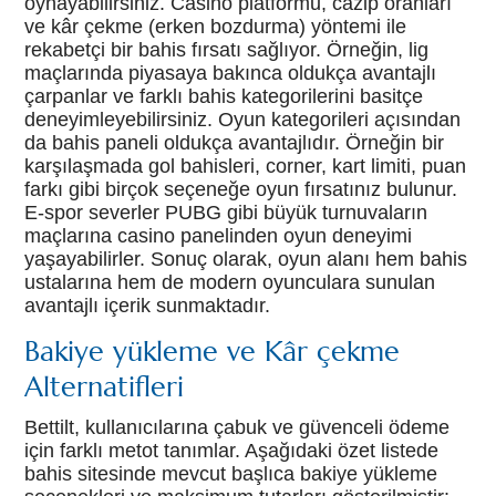
oynayabilirsiniz. Casino platformu, cazip oranları
ve kâr çekme (erken bozdurma) yöntemi ile
rekabetçi bir bahis fırsatı sağlıyor. Örneğin, lig
maçlarında piyasaya bakınca oldukça avantajlı
çarpanlar ve farklı bahis kategorilerini basitçe
deneyimleyebilirsiniz. Oyun kategorileri açısından
da bahis paneli oldukça avantajlıdır. Örneğin bir
karşılaşmada gol bahisleri, corner, kart limiti, puan
farkı gibi birçok seçeneğe oyun fırsatınız bulunur.
E-spor severler PUBG gibi büyük turnuvaların
maçlarına casino panelinden oyun deneyimi
yaşayabilirler. Sonuç olarak, oyun alanı hem bahis
ustalarına hem de modern oyunculara sunulan
avantajlı içerik sunmaktadır.
Bakiye yükleme ve Kâr çekme
Alternatifleri
Bettilt, kullanıcılarına çabuk ve güvenceli ödeme
için farklı metot tanımlar. Aşağıdaki özet listede
bahis sitesinde mevcut başlıca bakiye yükleme