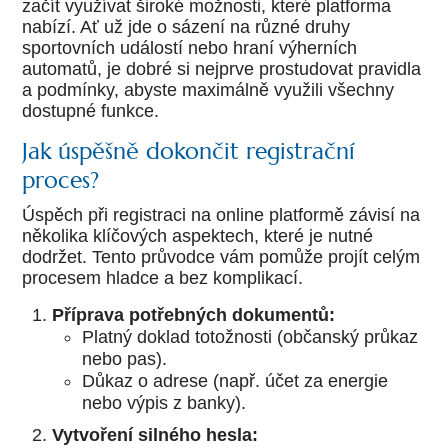
začít využívat široké možnosti, které platforma
nabízí. Ať už jde o sázení na různé druhy
sportovních událostí nebo hraní výherních
automatů, je dobré si nejprve prostudovat pravidla
a podmínky, abyste maximálně využili všechny
dostupné funkce.
Jak úspěšně dokončit registrační
proces?
Úspěch při registraci na online platformě závisí na
několika klíčových aspektech, které je nutné
dodržet. Tento průvodce vám pomůže projít celým
procesem hladce a bez komplikací.
Příprava potřebných dokumentů:
Platný doklad totožnosti (občanský průkaz
nebo pas).
Důkaz o adrese (např. účet za energie
nebo výpis z banky).
Vytvoření silného hesla: