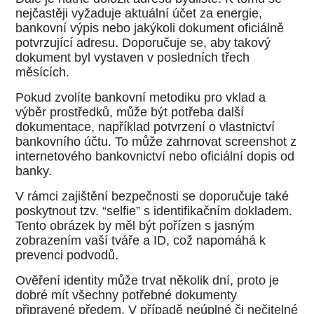
nejčastěji vyžaduje aktuální účet za energie,
bankovní výpis nebo jakýkoli dokument oficiálně
potvrzující adresu. Doporučuje se, aby takový
dokument byl vystaven v posledních třech
měsících.
Pokud zvolíte bankovní metodiku pro vklad a
výběr prostředků, může být potřeba další
dokumentace, například potvrzení o vlastnictví
bankovního účtu. To může zahrnovat screenshot z
internetového bankovnictví nebo oficiální dopis od
banky.
V rámci zajištění bezpečnosti se doporučuje také
poskytnout tzv. “selfie” s identifikačním dokladem.
Tento obrázek by měl být pořízen s jasným
zobrazením vaší tváře a ID, což napomáhá k
prevenci podvodů.
Ověření identity může trvat několik dní, proto je
dobré mít všechny potřebné dokumenty
připravené předem. V případě neúplné či nečitelné