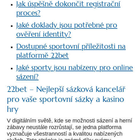
Jak úspěšně dokončit registrační
proces?
Jaké doklady jsou potřebné pro
ověření identity?
Dostupné sportovní příležitosti na
platformě 22bet
Jaké sporty jsou nabízeny pro online
sázení?
22bet – Nejlepší sázková kancelář
pro vaše sportovní sázky a kasino
hry
V digitálním světě, kde se možnosti sázení a herní
zábavy neustále rozrůstají, se jedna platforma
vyznačuje všestranností a kvalitou nabízených