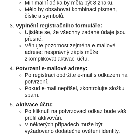
Minimalní délka by měla být 8 znaků.
Mělo by obsahovat kombinaci písmen,
číslic a symbolů.
Vyplnění registračního formuláře:
Ujistěte se, že všechny zadané údaje jsou
přesné.
Věnujte pozornost zejména e-mailové
adrese; nesprávný zápis může
zkomplikovat aktivaci účtu.
Potvrzení e-mailové adresy:
Po registraci obdržíte e-mail s odkazem na
potvrzení.
Pokud e-mail nepřišel, zkontrolujte složku
spam.
Aktivace účtu:
Po kliknutí na potvrzovací odkaz bude váš
profil aktivován.
V některých případech může být
vyžadováno dodatečné ověření identity.