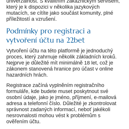
univerzálnost. S kvalitním zákaznickým servisem,
který je k dispozici v několika jazykových
mutacích, se cítíte jako součást komunity, plné
příležitostí a vzrušení.
Podmínky pro registraci a
vytvoření účtu na 22bet
Vytvoření účtu na této platformě je jednoduchý
proces, který zahrnuje několik základních kroků.
Nejprve je důležité mít minimálně 18 let, což je
zákonem stanovená hranice pro účast v online
hazardních hrách.
Registrace začíná vyplněním registračního
formuláře, kde budete muset poskytnout své
osobní údaje, jako je jméno, příjmení, e-mailová
adresa a telefonní číslo. Důležité je zkontrolovat
správnost zadaných informací, neboť jakékoli
nesrovnalosti mohou vést k problémům s
ověřením účtu.