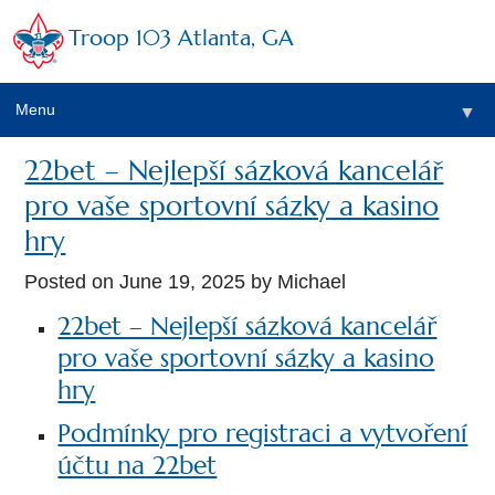
Troop 103 Atlanta, GA
Menu
▼
22bet – Nejlepší sázková kancelář
pro vaše sportovní sázky a kasino
hry
Posted on
June 19, 2025
by Michael
22bet – Nejlepší sázková kancelář
pro vaše sportovní sázky a kasino
hry
Podmínky pro registraci a vytvoření
účtu na 22bet