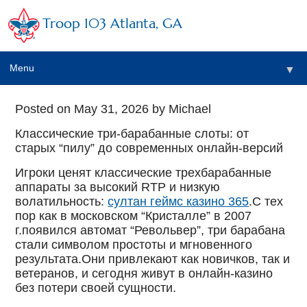
Troop 103 Atlanta, GA
Menu
▼
Posted on
May 31, 2026
by Michael
Классические три‑барабанные слоты: от
старых “пилу” до современных онлайн‑версий
Игроки ценят классические трехбарабанные
аппараты за высокий RTP и низкую
волатильность:
султан геймс казино 365
.С тех
пор как в московском “Кристалле” в 2007
г.появился автомат “Револьвер”, три барабана
стали символом простоты и мгновенного
результата.Они привлекают как новичков, так и
ветеранов, и сегодня живут в онлайн‑казино
без потери своей сущности.