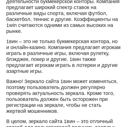
деятельности букмекерской конторы. Компания
предлагает широкий спектр ставок на
различные виды спорта, включая футбол,
баскетбол, теннис и другие. Коэффициенты на
1win считаются одними из самых высоких на
рынке.
1вин – это не только букмекерская контора, но
и онлайн-казино. Компания предлагает игрокам
играть в различные игры, включая рулетку,
блэкджек, покер и другие. 1вин также
предлагает игрокам играть в лотереи и другие
азартные игры.
Важно! Зеркало сайта 1вин может изменяться,
поэтому пользователь должен регулярно
проверять актуальность зеркала. Кроме того,
пользователь должен быть осторожен при
регистрации на зеркале, чтобы не стать
жертвой мошенников.
В целом, зеркало сайта 1вин – это отличный