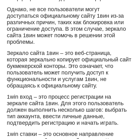
Однако, не все пользователи могут
доступаться официальному сайту 1вин из-за
различных причин, таких как блокировка или
ограничение доступа. В этом случае, зеркало
сайта 1вин может помочь в решении этой
проблемы.
Зеркало сайта 1вин – это веб-страница,
которая зеркально копирует официальный сайт
букмекерской конторы. Это означает, что
пользователь может получить доступ к
функциональности и услугам 1вин, не
обращаясь к официальному сайту.
1win вход – это процесс регистрации на
зеркале сайта 1вин. Для этого пользователь
должен выполнить несколько шагов: выбрать
тип аккаунта, ввести личные данные,
подтвердить регистрацию и начать играть.
1win ставки – это основное направление