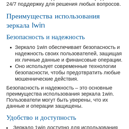
24/7 поддержку для решения любых вопросов.
Преимущества использования
зеркала 1win
Безопасность и надежность
Зеркало 1win обеспечивает безопасность и
надежность своих пользователей, защищая
их личные данные и финансовые операции.
Оно использует современные технологии
безопасности, чтобы предотвратить любые
мошеннические действия.
Безопасность и надежность – это основные
преимущества использования зеркала 1win.
Пользователи могут быть уверены, что их
данные и операции защищены.
Удобство и доступность
Зеркало 1win доступно для использования