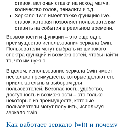
ставок, включая ставки на исход матча,
количество голов, пенальти и т.д.
Зеркало 1win имеет также функцию live-
ставок, которая позволяет пользователям
ставить на события в реальном времени.
Возможности и функции – это еще одно
преимущество использования зеркала 1win.
Пользователи могут выбрать из широкого
спектра функций и возможностей, чтобы найти
то, что им нужно.
В целом, использование зеркала 1win имеет
несколько преимуществ, которые делают его
привлекательным выбором для
пользователей. Безопасность, удобство,
доступность и возможности – это только
некоторые из преимуществ, которые
пользователи могут получить, используя
зеркало 1win.
Как работает зеркало 1win и почему