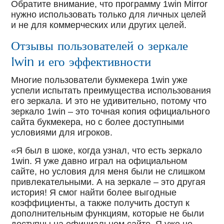
Обратите внимание, что программу 1win Mirror
нужно использовать только для личных целей
и не для коммерческих или других целей.
Отзывы пользователей о зеркале
1win и его эффективности
Многие пользователи букмекера 1win уже
успели испытать преимущества использования
его зеркала. И это не удивительно, потому что
зеркало 1win – это точная копия официального
сайта букмекера, но с более доступными
условиями для игроков.
«Я был в шоке, когда узнал, что есть зеркало
1win. Я уже давно играл на официальном
сайте, но условия для меня были не слишком
привлекательными. А на зеркале – это другая
история! Я смог найти более выгодные
коэффициенты, а также получить доступ к
дополнительным функциям, которые не были