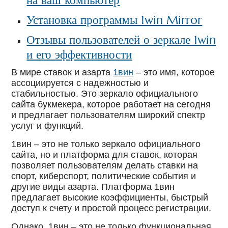
на ваш компьютер
Установка программы 1win Mirror
Отзывы пользователей о зеркале 1win
и его эффективности
В мире ставок и азарта
1вин
– это имя, которое
ассоциируется с надежностью и
стабильностью. Это зеркало официального
сайта букмекера, которое работает на сегодня
и предлагает пользователям широкий спектр
услуг и функций.
1вин – это не только зеркало официального
сайта, но и платформа для ставок, которая
позволяет пользователям делать ставки на
спорт, киберспорт, политические события и
другие виды азарта. Платформа 1вин
предлагает высокие коэффициенты, быстрый
доступ к счету и простой процесс регистрации.
Однако, 1вин – это не только функциональная