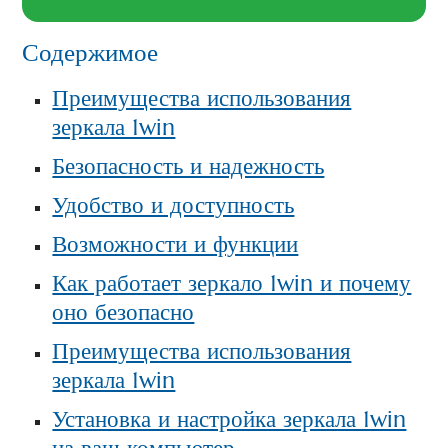
Содержимое
Преимущества использования
зеркала 1win
Безопасность и надежность
Удобство и доступность
Возможности и функции
Как работает зеркало 1win и почему
оно безопасно
Преимущества использования
зеркала 1win
Установка и настройка зеркала 1win