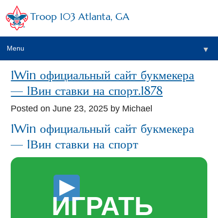
Troop 103 Atlanta, GA
Menu
▼
1Win официальный сайт букмекера
— 1Вин ставки на спорт.1878
Posted on
June 23, 2025
by Michael
1Win официальный сайт букмекера
— 1Вин ставки на спорт
ИГРАТЬ