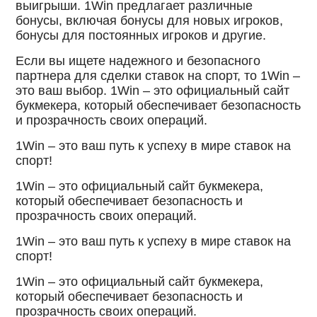
выигрыши. 1Win предлагает различные
бонусы, включая бонусы для новых игроков,
бонусы для постоянных игроков и другие.
Если вы ищете надежного и безопасного
партнера для сделки ставок на спорт, то 1Win –
это ваш выбор. 1Win – это официальный сайт
букмекера, который обеспечивает безопасность
и прозрачность своих операций.
1Win – это ваш путь к успеху в мире ставок на
спорт!
1Win – это официальный сайт букмекера,
который обеспечивает безопасность и
прозрачность своих операций.
1Win – это ваш путь к успеху в мире ставок на
спорт!
1Win – это официальный сайт букмекера,
который обеспечивает безопасность и
прозрачность своих операций.