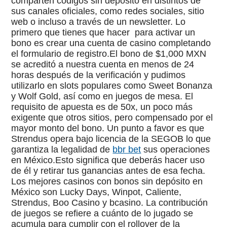
comparten códigos sin depósito en distintos de
sus canales oficiales, como redes sociales, sitio
web o incluso a través de un newsletter. Lo
primero que tienes que hacer para activar un
bono es crear una cuenta de casino completando
el formulario de registro.El bono de $1,000 MXN
se acreditó a nuestra cuenta en menos de 24
horas después de la verificación y pudimos
utilizarlo en slots populares como Sweet Bonanza
y Wolf Gold, así como en juegos de mesa. El
requisito de apuesta es de 50x, un poco más
exigente que otros sitios, pero compensado por el
mayor monto del bono. Un punto a favor es que
Strendus opera bajo licencia de la SEGOB lo que
garantiza la legalidad de
bbr bet
sus operaciones
en México.Esto significa que deberás hacer uso
de él y retirar tus ganancias antes de esa fecha.
Los mejores casinos con bonos sin depósito en
México son Lucky Days, Winpot, Caliente,
Strendus, Boo Casino y bcasino. La contribución
de juegos se refiere a cuánto de lo jugado se
acumula para cumplir con el rollover de la