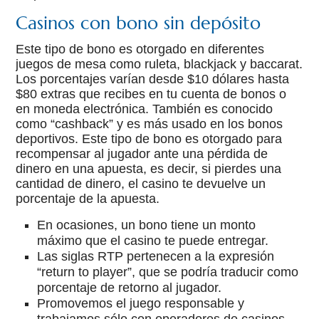
Casinos con bono sin depósito
Este tipo de bono es otorgado en diferentes
juegos de mesa como ruleta, blackjack y baccarat.
Los porcentajes varían desde $10 dólares hasta
$80 extras que recibes en tu cuenta de bonos o
en moneda electrónica. También es conocido
como “cashback” y es más usado en los bonos
deportivos. Este tipo de bono es otorgado para
recompensar al jugador ante una pérdida de
dinero en una apuesta, es decir, si pierdes una
cantidad de dinero, el casino te devuelve un
porcentaje de la apuesta.
En ocasiones, un bono tiene un monto
máximo que el casino te puede entregar.
Las siglas RTP pertenecen a la expresión
“return to player”, que se podría traducir como
porcentaje de retorno al jugador.
Promovemos el juego responsable y
trabajamos sólo con operadores de casinos