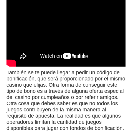
También se te puede llegar a pedir un código de
bonificación, que será proporcionado por el mismo
casino que elijas. Otra forma de conseguir este
tipo de bono es a través de alguna oferta especial
del casino por cumpleaños o por referir amigos.
Otra cosa que debes saber es que no todos los
juegos contribuyen de la misma manera al
requisito de apuesta. La realidad es que algunos
operadores limitan la cantidad de juegos
disponibles para jugar con fondos de bonificación.