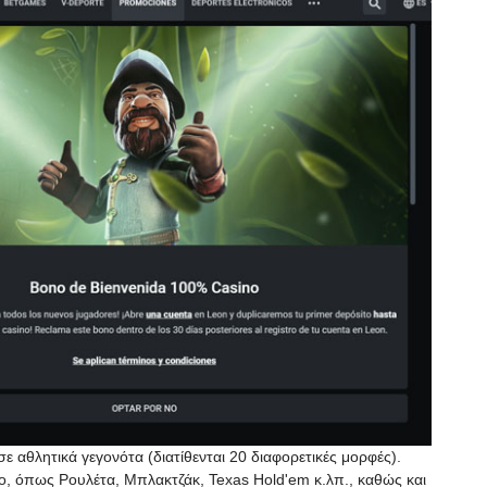
σε αθλητικά γεγονότα (διατίθενται 20 διαφορετικές μορφές).
νο, όπως Ρουλέτα, Μπλακτζάκ, Texas Hold'em κ.λπ., καθώς και