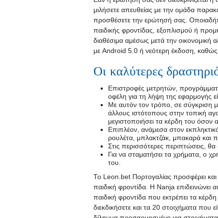
μιλήσετε απευθείας με την ομάδα παρακ
προσθέσετε την ερώτησή σας. Οποιαδήπο
παιδικής φροντίδας, εξοπλισμού ή προμη
διαθέσιμα αμέσως μετά την οικονομική 
με Android 5.0 ή νεότερη έκδοση, καθώ
Οι καλύτερες δραστηρι
Επιστροφές μετρητών, προγράμματα
οφέλη για τη λήψη της εφαρμογής εί
Με αυτόν τον τρόπο, σε σύγκριση μ
άλλους ιστότοπους στην τοπική αγορ
μεγιστοποιήσει τα κέρδη του όσον 
Επιπλέον, ανάμεσα στον εκπληκτικό 
ρουλέτα, μπλακτζάκ, μπακαρά και π
Στις περισσότερες περιπτώσεις, θα
Για να σταματήσει τα χρήματα, ο χρ
του.
Το Leon.bet Πορτογαλίας προσφέρει και
παιδική φροντίδα. Η Nanja επιδεινώνει α
παιδική φροντίδα που εκτρέπει τα κέρδη
διεκδικήσετε και τα 20 στοιχήματα που ε
δίλημμα προσαρμοσμένο για στοιχήματα ή