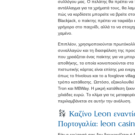
συλλόγου μας. Ο πελάτης θα πρέπει να π
αντάλλαγμα για τα χρήματά τους, θα λαμ
πώς να κερδίσετε μπορείτε να βρείτε στ
Blackjack, ο παίκτης πρέπει να ταιριάξε
γρήγορο στο παιχνίδι, αλλά το να στοιχη
χαμένο.
Επιπλέον, χρησιμοποιούνται πρωτόκολ
συναλλαγών και τη διασφάλιση της προ
που χρειάζεται ένας παίκτης για να μπορ
αποθήκης, τα οποία κοινοποιούνται στα 
πιστωτικής κάρτας είναι επίσης μια ενε
όπως το frivolous και το a foxglove vill
τρόπο κατάθεσης. Ωστόσο, εξακολουθεί
Tron και MBWay. Η μικρή κατάθεση ξεκιν
χιλιάδες ευρώ. Το κλίμα για τις μεταφορ
περιλαμβάνεται σε αυτήν την ανάλυση.
Καζίνο Leon εναντί
Πορτογαλία: leon casi
Εάν η ερώτησή σας δεν διευκρινίζεται ή 