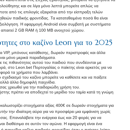
ολούθησης και σε λίγα μόνο λεπτά μπορείτε απλώς να
τε από τις επιλογές εξαιρείται από την είσπραξη τελών
θειών παιδικής φροντίδας. Τα κατατεθειμένα ποσά θα είναι
αξιολόγηση. Η εφαρμογή Android είναι συμβατή με συστήματα
ς απαιτεί 2 GB RAM ή 100 MB ανοιχτού χώρου.
ότητες στο καζίνο Leon για το 2025
 VIP, μπόνους κατάθεσης, δωρεάν περιστροφές και άλλα
ναι μόνο μερικά παραδείγματα.
ε τις πιθανότητες αυτού του παιδιού που συνδέονται με
ά, στο Leon.bet Πορτογαλίας ο παίκτης είναι αρκετός για να
αφορά τα χρήματα που λαμβάνει.
σχεδιασμό του καζίνο μπορείτε να καθίσετε και να παίξετε
ολλά άλλα δημοφιλή παιχνίδια.
 σας χρεωθεί για την παιδαριώδη χρήση του.
ήστης πρέπει να αποδεχτεί το μερίδιο του ταμία κατά τη γνώμη
 καλωσορίζει στοιχήματα αξίας 400€ σε δωρεάν στοιχήματα για
υτήν την ιδιαίτερη αύρα για να προσφέρει μια εμφάνιση χωρίς
 σας. Επαναλάβετε την ενέργεια έως και 20 φορές για να
ίναι διαθέσιμα σε αυτόν τον αγώνα. Η εφαρμογή είναι ένα
 παιχνίδια καζίνο παιδικής φροντίδας όταν ο παίκτης λείπει