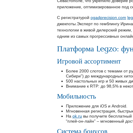
Севастополе, что укрепило доверие р
приложение, оптимизированное под с
С регистратурой
ogadprecision.com
le
джекпоты.Эксперт по гемблингу Ирина
технологии в живой дилерский режим,
одним из самых прогрессивных онлайн
Платформа Legzo: фун
Игровой ассортимент
Более 2000 слотов с темами от ру
Сибири”) до международных хито
500 настольных игр и 50 живых ди
Внимание к RTP: до 98,5% в неко
Мобильность
Приложение для iOS и Android.
Мгновенная регистрация, быстрые
На
ok.ru
вы получите бесплатный 
“плей‑он‑лайн” – мгновенный дос
Система бонусов