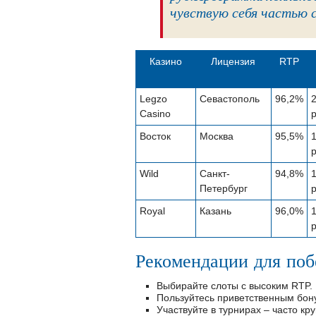
чувствую себя частью 
Казино
Лицензия
RTP
Legzo
Севастополь
96,2%
Casino
р
Восток
Москва
95,5%
р
Wild
Санкт-
94,8%
Петербург
р
Royal
Казань
96,0%
р
Рекомендации для по
Выбирайте слоты с высоким RTP.
Пользуйтесь приветственным бону
Участвуйте в турнирах – часто к