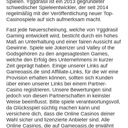
Spielen. Yggdrasil ist ein 2013 gegründeter
schwedischer Spieleentwickler, der seit 2014
regelmäßig mit der Veröffentlichung neuer Top-
Casinospiele auf sich aufmerksam macht.
Fast jede Neuerscheinung, welche von Yggdrasil
Gaming entwickelt wird, besticht durch ein hohes
Maß an Unterhaltung und einer fairen Aussicht auf
Gewinne. Spiele wie Jokerizer und Valley of the
Godsgehören zu den angesagtesten Games,
welche den Erfolg des Unternehmens in kurzer
Zeit geprägt haben. Einige unserer Links auf
Gameoasis.de sind Affiliate-Links, für die wir eine
Provision erhalten können, sollten sich Kunden
über einen unserer Links bei einem Partner-
Casino registrieren. Unsere Bewertungen sind
jedoch von diesen Partnerschaften in keinster
Weise beeinflusst. Bitte spiele verantwortungsvoll,
da Glücksspiel süchtig machen kann und
versichere dich, dass die Online Casinos deiner
Wahl sicher und lizenzierte Anbieter sind. Alle
Online Casinos, die auf Gameoasis.de erwähnt