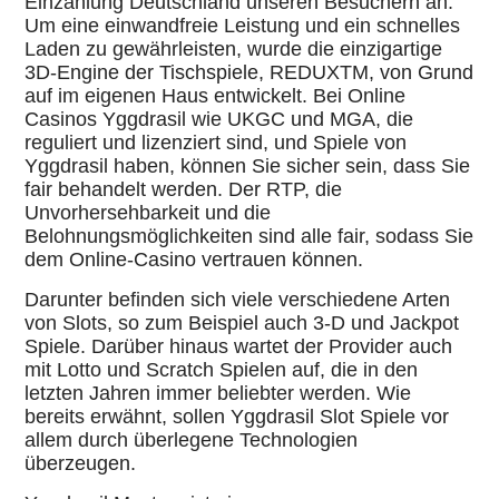
Einzahlung Deutschland unseren Besuchern an.
Um eine einwandfreie Leistung und ein schnelles
Laden zu gewährleisten, wurde die einzigartige
3D-Engine der Tischspiele, REDUXTM, von Grund
auf im eigenen Haus entwickelt. Bei Online
Casinos Yggdrasil wie UKGC und MGA, die
reguliert und lizenziert sind, und Spiele von
Yggdrasil haben, können Sie sicher sein, dass Sie
fair behandelt werden. Der RTP, die
Unvorhersehbarkeit und die
Belohnungsmöglichkeiten sind alle fair, sodass Sie
dem Online-Casino vertrauen können.
Darunter befinden sich viele verschiedene Arten
von Slots, so zum Beispiel auch 3-D und Jackpot
Spiele. Darüber hinaus wartet der Provider auch
mit Lotto und Scratch Spielen auf, die in den
letzten Jahren immer beliebter werden. Wie
bereits erwähnt, sollen Yggdrasil Slot Spiele vor
allem durch überlegene Technologien
überzeugen.