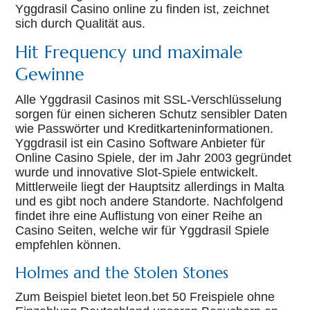
Yggdrasil Casino online zu finden ist, zeichnet
sich durch Qualität aus.
Hit Frequency und maximale
Gewinne
Alle Yggdrasil Casinos mit SSL-Verschlüsselung
sorgen für einen sicheren Schutz sensibler Daten
wie Passwörter und Kreditkarteninformationen.
Yggdrasil ist ein Casino Software Anbieter für
Online Casino Spiele, der im Jahr 2003 gegründet
wurde und innovative Slot-Spiele entwickelt.
Mittlerweile liegt der Hauptsitz allerdings in Malta
und es gibt noch andere Standorte. Nachfolgend
findet ihre eine Auflistung von einer Reihe an
Casino Seiten, welche wir für Yggdrasil Spiele
empfehlen können.
Holmes and the Stolen Stones
Zum Beispiel bietet leon.bet 50 Freispiele ohne