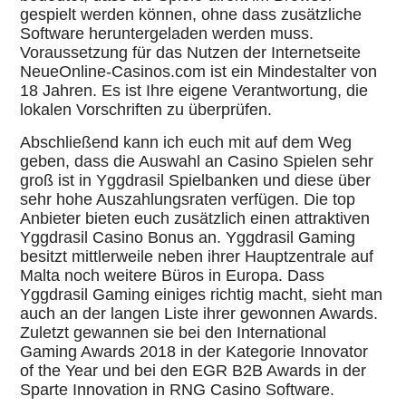
gespielt werden können, ohne dass zusätzliche
Software heruntergeladen werden muss.
Voraussetzung für das Nutzen der Internetseite
NeueOnline-Casinos.com ist ein Mindestalter von
18 Jahren. Es ist Ihre eigene Verantwortung, die
lokalen Vorschriften zu überprüfen.
Abschließend kann ich euch mit auf dem Weg
geben, dass die Auswahl an Casino Spielen sehr
groß ist in Yggdrasil Spielbanken und diese über
sehr hohe Auszahlungsraten verfügen. Die top
Anbieter bieten euch zusätzlich einen attraktiven
Yggdrasil Casino Bonus an. Yggdrasil Gaming
besitzt mittlerweile neben ihrer Hauptzentrale auf
Malta noch weitere Büros in Europa. Dass
Yggdrasil Gaming einiges richtig macht, sieht man
auch an der langen Liste ihrer gewonnen Awards.
Zuletzt gewannen sie bei den International
Gaming Awards 2018 in der Kategorie Innovator
of the Year und bei den EGR B2B Awards in der
Sparte Innovation in RNG Casino Software.