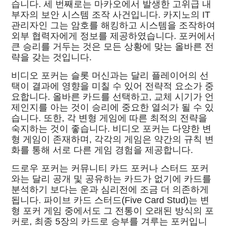
습니다. 세 번째로는 마카오에서 발생한 고위급 내
부자의 보안 시스템 조작 사건입니다. 카지노의 IT
관리자인 그는 암호를 해킹하고 시스템을 조작하여
외부 협력자에게 정보를 제공하였습니다. 포커에서
큰 승리를 거두는 것은 모든 상황에 맞는 올바른 전
략을 갖는 것입니다.
비디오 포커는 슬롯 머신과는 달리 플레이어의 선
택이 결과에 영향을 미칠 수 있어 전략적 요소가 중
요합니다. 올바른 카드를 선택하고, 교체 시기가 언
제인지를 아는 것이 승리에 중요한 열쇠가 될 수 있
습니다. 또한, 각 변형 게임에 따른 최적의 전략을
숙지하는 것이 좋습니다. 비디오 포커는 다양한 변
형 게임이 존재하며, 각각의 게임은 약간의 규칙 변
화를 통해 서로 다른 게임 경험을 제공합니다.
드로우 포커는 커뮤니티 카드 포커나 스터드 포커
와는 달리 공개 및 공유하는 카드가 없기에 카드를
분석하기 보다는 운과 심리전에 조금 더 의존하게
됩니다. 파이브 카드 스터드(Five Card Stud)는 변
형 포커 게임 중에서도 그 전통이 오래된 방식의 포
커로, 최종 5장의 카드로 승부를 겨루는 포커입니