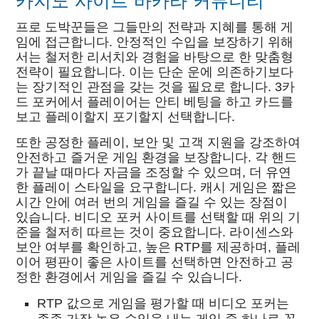
카지노 사이트 바카라 커뮤니티
프로 도박꾼들은 그들만의 전략과 지혜를 통해 게
임에 접근합니다. 안정적인 수입을 보장하기 위해
서는 철저한 리서치와 경험을 바탕으로 한 맞춤형
전략이 필요합니다. 이는 단순 운에 의존하기보다
는 장기적인 관점을 갖는 것을 필요로 합니다. 3카
드 포커에서 플레이어는 안티 베팅을 하고 카드를
보고 플레이할지 포기할지 선택합니다.
또한 공정한 플레이, 보안 및 고객 지원을 강조하여
안전하고 즐거운 게임 환경을 보장합니다. 각 핸드
가 끝날 때마다 자금을 조정할 수 있으며, 더 유연
한 플레이 스타일을 요구합니다. 캐시 게임은 짧은
시간 안에 여러 번의 게임을 즐길 수 있는 장점이
있습니다. 비디오 포커 사이트를 선택할 때 위의 기
준을 철저히 따르는 것이 중요합니다. 라이센스와
보안 여부를 확인하고, 높은 RTP를 제공하며, 플레
이어 평판이 좋은 사이트를 선택하면 안전하고 공
정한 환경에서 게임을 즐길 수 있습니다.
RTP 값으로 게임을 평가할 때 비디오 포커는