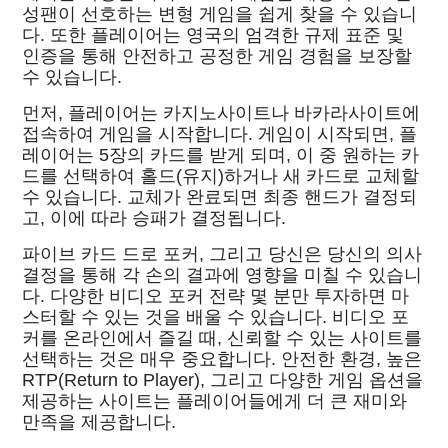
성팬이 선호하는 변형 게임을 쉽게 찾을 수 있습니
다. 또한 플레이어는 영국의 엄격한 규제 표준 및
인증을 통해 안전하고 공정한 게임 경험을 보장할
수 있습니다.
먼저, 플레이어는 카지노사이트나 바카라사이트에
접속하여 게임을 시작합니다. 게임이 시작되면, 플
레이어는 5장의 카드를 받게 되며, 이 중 원하는 카
드를 선택하여 홀드(유지)하거나 새 카드로 교체할
수 있습니다. 교체가 완료되면 최종 핸드가 결정되
고, 이에 따라 승패가 결정됩니다.
파이브 카드 드로 포커, 그리고 당신은 당신의 의사
결정을 통해 각 손의 결과에 영향을 미칠 수 있습니
다. 다양한 비디오 포커 전략 몇 분만 투자하면 마
스터할 수 있는 것을 배울 수 있습니다. 비디오 포
커를 온라인에서 즐길 때, 신뢰할 수 있는 사이트를
선택하는 것은 매우 중요합니다. 안전한 환경, 높은
RTP(Return to Player), 그리고 다양한 게임 옵션을
제공하는 사이트는 플레이어들에게 더 큰 재미와
만족을 제공합니다.