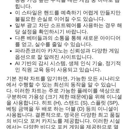
종종 가장 높은 수익을 내는 게임 중 하나로 꼽
힙니다.
이 스타일은 핸드를 예측하기 어렵게 만들지만
불필요한 손실로 이어질 수도 있습니다.
일부 광고 차단 소프트웨어를 사용하는 경우 해
당 설정을 확인하시기 바랍니다.
다른 베터들과의 소통을 통해 새로운 아이디어
를 얻고, 실수를 줄일 수 있습니다.
파라존코리아 카지노는 신뢰성과 다양한 게임
옵션으로 잘 알려진 사이트입니다.
AI 기반의 감시 시스템, 생체 인식 기술, 정기적
인 직원 교육 등이 사용되고 있습니다.
기본 전략 차트를 암기하면, 가능한 모든 시나리오
에서 수행할 수 있는 최선의 동작을 알 수 있습니
다. 이러한 차트는 주로 가능한 플레이를 색상으로
구분하며 가용성 (크기 제한 때문에)을 위해 이니셜
을 사용합니다. 히트 (H), 스탠드 (S), 스플릿 (SP),
베팅 금액을 두 배로 하는 더블 (D) 등의 이니셜이
사용됩니다. 결론적으로, 영국은 다양한 최고 품질
의 비디오 포커 카지노를 제공합니다. 이러한 시설
에서는 다양한 비디오 포커 게임을 제공하므로 열