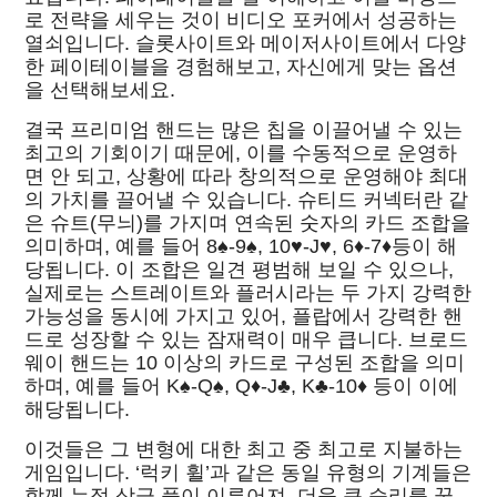
로 전략을 세우는 것이 비디오 포커에서 성공하는
열쇠입니다. 슬롯사이트와 메이저사이트에서 다양
한 페이테이블을 경험해보고, 자신에게 맞는 옵션
을 선택해보세요.
결국 프리미엄 핸드는 많은 칩을 이끌어낼 수 있는
최고의 기회이기 때문에, 이를 수동적으로 운영하
면 안 되고, 상황에 따라 창의적으로 운영해야 최대
의 가치를 끌어낼 수 있습니다. 슈티드 커넥터란 같
은 슈트(무늬)를 가지며 연속된 숫자의 카드 조합을
의미하며, 예를 들어 8♠-9♠, 10♥-J♥, 6♦-7♦등이 해
당됩니다. 이 조합은 일견 평범해 보일 수 있으나,
실제로는 스트레이트와 플러시라는 두 가지 강력한
가능성을 동시에 가지고 있어, 플랍에서 강력한 핸
드로 성장할 수 있는 잠재력이 매우 큽니다. 브로드
웨이 핸드는 10 이상의 카드로 구성된 조합을 의미
하며, 예를 들어 K♠-Q♠, Q♦-J♣, K♣-10♦ 등이 이에
해당됩니다.
이것들은 그 변형에 대한 최고 중 최고로 지불하는
게임입니다. ‘럭키 휠’과 같은 동일 유형의 기계들은
함께 누적 상금 풀이 이루어져, 더욱 큰 승리를 꿈