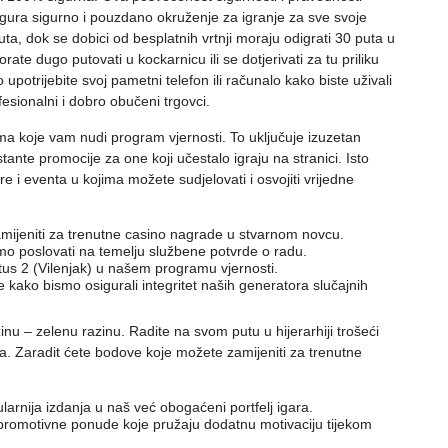
gura sigurno i pouzdano okruženje za igranje za sve svoje
ta, dok se dobici od besplatnih vrtnji moraju odigrati 30 puta u
te dugo putovati u kockarnicu ili se dotjerivati ​​za tu priliku
 upotrijebite svoj pametni telefon ili računalo kako biste uživali
sionalni i dobro obučeni trgovci.
ma koje vam nudi program vjernosti. To uključuje izuzetan
ante promocije za one koji učestalo igraju na stranici. Isto
ire i eventa u kojima možete sudjelovati i osvojiti vrijedne
mijeniti za trenutne casino nagrade u stvarnom novcu.
mo poslovati na temelju službene potvrde o radu.
tus 2 (Vilenjak) u našem programu vjernosti.
 kako bismo osigurali integritet naših generatora slučajnih
zinu – zelenu razinu. Radite na svom putu u hijerarhiji trošeći
ra. Zaradit ćete bodove koje možete zamijeniti za trenutne
arnija izdanja u naš već obogaćeni portfelj igara.
promotivne ponude koje pružaju dodatnu motivaciju tijekom