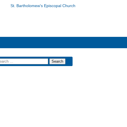
St. Bartholomew's Episcopal Church