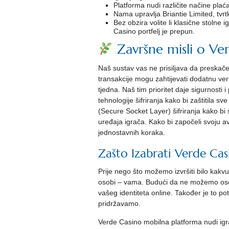
Platforma nudi različite načine plać
Nama upravlja Briantie Limited, tvrt
Bez obzira volite li klasične stolne ig
Casino portfelj je prepun.
Završne misli o Ve
Naš sustav vas ne prisiljava da preskače
transakcije mogu zahtijevati dodatnu veri
tjedna. Naš tim prioritet daje sigurnosti 
tehnologije šifriranja kako bi zaštitila s
(Secure Socket Layer) šifriranja kako bi 
uređaja igrača. Kako bi započeli svoju av
jednostavnih koraka.
Zašto Izabrati Verde Cas
Prije nego što možemo izvršiti bilo kakvu 
osobi – vama. Budući da ne možemo osobn
vašeg identiteta online. Također je to 
pridržavamo.
Verde Casino mobilna platforma nudi igr