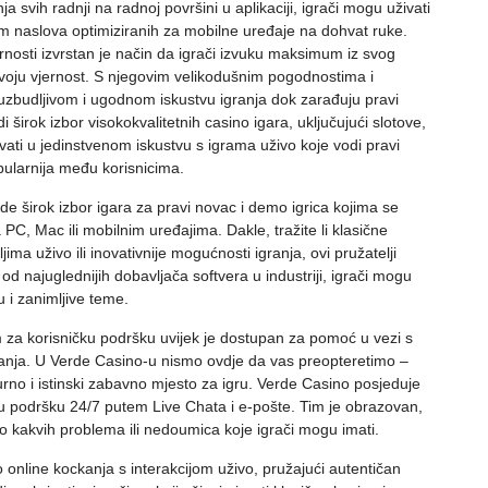
 svih radnji na radnoj površini u aplikaciji, igrači mogu uživati
om naslova optimiziranih za mobilne uređaje na dohvat ruke.
osti izvrstan je način da igrači izvuku maksimum iz svog
svoju vjernost. S njegovim velikodušnim pogodnostima i
 uzbudljivom i ugodnom iskustvu igranja dok zarađuju pravi
širok izbor visokokvalitetnih casino igara, uključujući slotove,
ivati u jedinstvenom iskustvu s igrama uživo koje vodi pravi
popularnija među korisnicima.
e širok izbor igara za pravi novac i demo igrica kojima se
 PC, Mac ili mobilnim uređajima. Dakle, tražite li klasične
ljima uživo ili inovativnije mogućnosti igranja, ovi pružatelji
d najuglednijih dobavljača softvera u industriji, igrači mogu
u i zanimljive teme.
m za korisničku podršku uvijek je dostupan za pomoć u vezi s
laćanja. U Verde Casino-u nismo ovdje da vas preopteretimo –
no i istinski zabavno mjesto za igru. Verde Casino posjeduje
ku podršku 24/7 putem Live Chata i e-pošte. Tim je obrazovan,
o kakvih problema ili nedoumica koje igrači mogu imati.
online kockanja s interakcijom uživo, pružajući autentičan