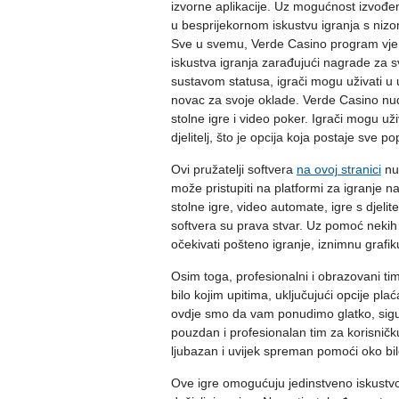
izvorne aplikacije. Uz mogućnost izvođenja
u besprijekornom iskustvu igranja s niz
Sve u svemu, Verde Casino program vjern
iskustva igranja zarađujući nagrade za 
sustavom statusa, igrači mogu uživati u
novac za svoje oklade. Verde Casino nudi 
stolne igre i video poker. Igrači mogu už
djelitelj, što je opcija koja postaje sve 
Ovi pružatelji softvera
na ovoj stranici
nud
može pristupiti na platformi za igranje na
stolne igre, video automate, igre s djelite
softvera su prava stvar. Uz pomoć nekih o
očekivati pošteno igranje, iznimnu grafik
Osim toga, profesionalni i obrazovani ti
bilo kojim upitima, uključujući opcije p
ovdje smo da vam ponudimo glatko, sigur
pouzdan i profesionalan tim za korisnič
ljubazan i uvijek spreman pomoći oko bil
Ove igre omogućuju jedinstveno iskustvo 