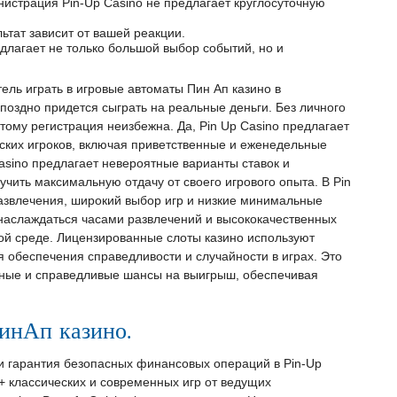
нистрация Pin-Up Casino не предлагает круглосуточную
ультат зависит от вашей реакции.
длагает не только большой выбор событий, но и
ель играть в игровые автоматы Пин Ап казино в
оздно придется сыграть на реальные деньги. Без личного
тому регистрация неизбежна. Да, Pin Up Casino предлагает
ских игроков, включая приветственные и еженедельные
asino предлагает невероятные варианты ставок и
учить максимальную отдачу от своего игрового опыта. В Pin
азвлечения, широкий выбор игр и низкие минимальные
 наслаждаться часами развлечений и высококачественных
ной среде. Лицензированные слоты казино используют
я обеспечения справедливости и случайности в играх. Это
авные и справедливые шансы на выигрыш, обеспечивая
инАп казино.
и гарантия безопасных финансовых операций в Pin-Up
+ классических и современных игр от ведущих