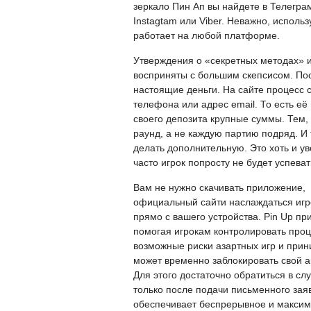
зеркало Пин Ап вы найдете в Телеграм
Instagtam или Viber. Неважно, исполь
работает на любой платформе.
Утверждения о «секретных методах» 
восприняты с большим скепсисом. Пос
настоящие деньги. На сайте процесс 
телефона или адрес email. То есть её
своего депозита крупные суммы. Тем, 
раунд, а не каждую партию подряд. И 
делать дополнительную. Это хоть и у
часто игрок попросту не будет успева
Вам не нужно скачивать приложение, д
официальный сайти наслаждаться игрой
прямо с вашего устройства. Pin Up пр
помогая игрокам контролировать проце
возможные риски азартных игр и при
может временно заблокировать свой акк
Для этого достаточно обратиться в с
только после подачи письменного зая
обеспечивает беспрерывное и максим