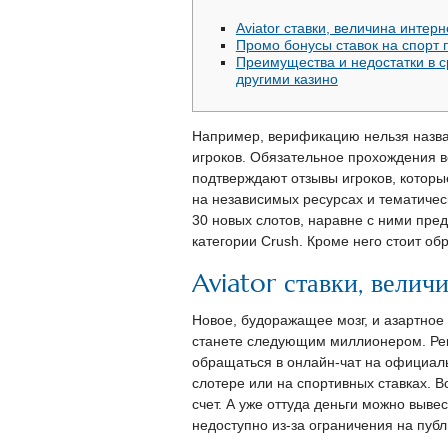
Aviator ставки, величина интерн
Промо бонусы ставок на спорт
Преимущества и недостатки в с
другими казино
Например, верификацию нельзя назва
игроков. Обязательное прохождения в
подтверждают отзывы игроков, которы
на независимых ресурсах и тематичес
30 новых слотов, наравне с ними пред
категории Crush. Кроме него стоит об
Aviator ставки, велич
Новое, будоражащее мозг, и азартное 
станете следующим миллионером. Рек
обращаться в онлайн-чат на официал
слотере или на спортивных ставках. 
счет. А уже оттуда деньги можно выве
недоступно из-за ограничения на пуб