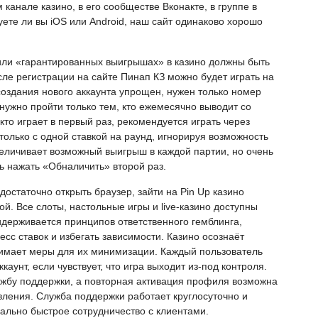
 канале казино, в его сообществе Вконакте, в группе в
зуете ли вы iOS или Android, наш сайт одинаково хорошо
или «гарантированных выигрышах» в казино должны быть
ле регистрации на сайте Пинап КЗ можно будет играть на
создания нового аккаунта упрощен, нужен только номер
 нужно пройти только тем, кто ежемесячно выводит со
кто играет в первый раз, рекомендуется играть через
только с одной ставкой на раунд, игнорируя возможность
величивает возможный выигрыш в каждой партии, но очень
ть нажать «Обналичить» второй раз.
остаточно открыть браузер, зайти на Pin Up казино
. Все слоты, настольные игры и live-казино доступны
идерживается принципов ответственного гемблинга,
сс ставок и избегать зависимости. Казино осознаёт
нимает меры для их минимизации. Каждый пользователь
аунт, если чувствует, что игра выходит из-под контроля.
лужбу поддержки, а повторная активация профиля возможна
вления. Служба поддержки работает круглосуточно и
ально быстрое сотрудничество с клиентами.