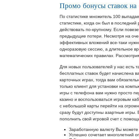
Промо бонусы ставок на
По статистике множитель 100 выпадает
статистике, когда он был в последний
действовать по-крупному. Если повезе
предыдущие потери. Несмотря на оче
эффективных вложений все-таки нужн
одноразовую сессию, а длительное в
математических правилах. Рассмотрим,
Для новых пользователей у нас есть т
бесплатных ставок будет начислена в
карточных играх, тогда вам обязатель
только клиент для установки на компь
игры с телефона вам нужно просто п
казино и воспользоваться игровым каб
с небольшой карты перейти на огромну
сразу будут доступны азартные игры.
пополнить свой игровой счет с помо
Заработанную валюту Вы можете 
Успешно сочетает многолетний о