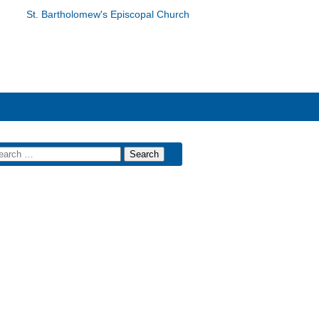
St. Bartholomew's Episcopal Church