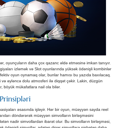
lər, oyunçuların daha çox qazanc əldə etməsinə imkan tanıyır.
iyaları izləmək və Slot oyunlarında yüksək ödənişli kombinlər
ektiv oyun oynamaq olar, bunlar hamısı bu yazıda baxılacaq.
i və əyləncə dolu atmosferi ilə diqqət çəkir. Lakin, düzgün
 böyük mükafatlara nail ola bilər.
rinsipləri
asiyaları əsasında işləyir. Hər bir oyun, müəyyən sayda reel
çarxları döndərərək müəyyən simvolların birləşməsini
dətən nadir simvollardan ibarət olur. Bu simvolların birləşməsi,
k ödənişli simvollar, adətən digər simvollara nisbətən daha