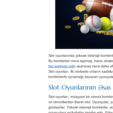
Slot oyunlarında yüksək ödənişli kombin
Bu kombinləri necə tapmaq, hansı strateg
bet andreas indir
apararaq necə daha eff
Slot oyunları, ilk növbədə onların sadəliy
kombinlərlə oynamağı bacaran oyunçular,
Slot Oyunlarının Əsas P
Slot oyunları, müəyyən bir simvol kombin
və simvollardan ibarət olur. Oyunçular, 
gözləyirlər. Yüksək ödənişli kombinlər, a
oyunçulara mükafatlar təqdim edir. Yüksə