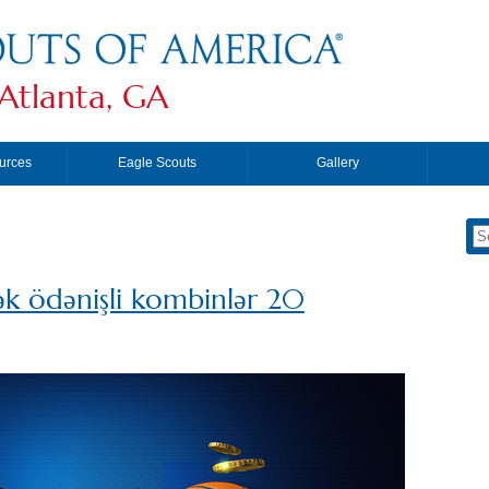
Atlanta, GA
urces
Eagle Scouts
Gallery
ək ödənişli kombinlər 20