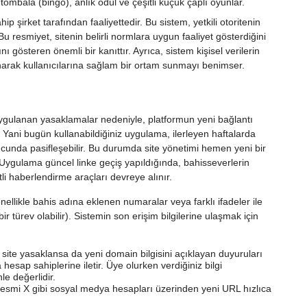
tombala (bingo), anlık ödül ve çeşitli küçük çaplı oyunlar.
p şirket tarafından faaliyettedir. Bu sistem, yetkili otoritenin
 Bu resmiyet, sitenin belirli normlara uygun faaliyet gösterdiğini
ı gösteren önemli bir kanıttır. Ayrıca, sistem kişisel verilerin
narak kullanıcılarına sağlam bir ortam sunmayı benimser.
 uygulanan yasaklamalar nedeniyle, platformun yeni bağlantı
ani bugün kullanabildiğiniz uygulama, ilerleyen haftalarda
nucunda pasifleşebilir. Bu durumda site yönetimi hemen yeni bir
 Uygulama güncel linke geçiş yapıldığında, bahisseverlerin
li haberlendirme araçları devreye alınır.
ellikle bahis adına eklenen numaralar veya farklı ifadeler ile
 türev olabilir). Sistemin son erişim bilgilerine ulaşmak için
 site yasaklansa da yeni domain bilgisini açıklayan duyuruları
hesap sahiplerine iletir. Üye olurken verdiğiniz bilgi
le değerlidir.
resmi X gibi sosyal medya hesapları üzerinden yeni URL hızlıca