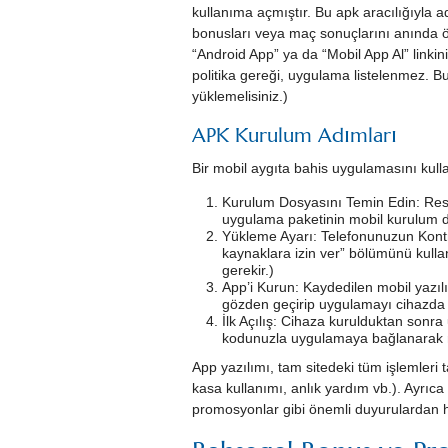
kullanıma açmıştır. Bu apk aracılığıyla a
bonusları veya maç sonuçlarını anında ö
“Android App” ya da “Mobil App Al” linkini
politika gereği, uygulama listelenmez. B
yüklemelisiniz.)
APK Kurulum Adımları
Bir mobil aygıta bahis uygulamasını kulla
Kurulum Dosyasını Temin Edin: Res
uygulama paketinin mobil kurulum d
Yükleme Ayarı: Telefonunuzun Kont
kaynaklara izin ver” bölümünü kulla
gerekir.)
App’i Kurun: Kaydedilen mobil yazıl
gözden geçirip uygulamayı cihazda ç
İlk Açılış: Cihaza kurulduktan sonra 
kodunuzla uygulamaya bağlanarak m
App yazılımı, tam sitedeki tüm işlemleri
kasa kullanımı, anlık yardım vb.). Ayrıca
promosyonlar gibi önemli duyurulardan 