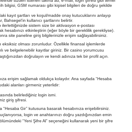
inde sizden istenen takma ad, e-mail, login şifresi gibi temel
tarih bilgisi, GSM numarası gibi kişisel bilgileri de doğru şekilde
ndaki kayıt şartları ve koşul/madde onay kutucuklarını anlayıp
r, Bahsegel’in kullanıcı şartlarını belirtir.
lerlettiğinizde sistem size bir aktivasyon e-postası
k hesabınızı etkinleştirin (eğer böyle bir gereklilik gerekliyse).
ra site paneline giriş bilgilerinizle erişim sağlayabilirsiniz.
e eksiksiz olması zorunludur. Özellikle finansal işlemlerde
 ve belgelenebilir kayıtlar giriniz. Bir casino yorumcusu
ştığınızdan doğrulayın ve kendi adınıza tek bir profil açın.
nıza erişim sağlamak oldukça kolaydır. Ana sayfada “Hesaba
daki alanları girmeniz yeterlidir:
sında belirlediğiniz login ismi.
z giriş şifresi.
ra “Hesaba Gir” kutusuna basarak hesabınıza erişebilirsiniz.
lanıyorsa, login ve anahtarınızı doğru yazdığınızdan emin
ölümündeki “Yeni Şifre Al” seçeneğini kullanarak yeni bir şifre