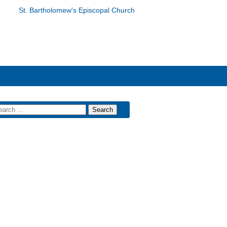
St. Bartholomew's Episcopal Church