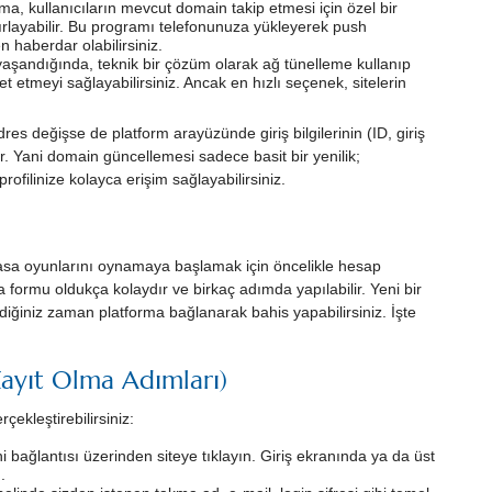
ma, kullanıcıların mevcut domain takip etmesi için özel bir
rlayabilir. Bu programı telefonunuza yükleyerek push
n haberdar olabilirsiniz.
 yaşandığında, teknik bir çözüm olarak ağ tünelleme kullanıp
etmeyi sağlayabilirsiniz. Ancak en hızlı seçenek, sitelerin
es değişse de platform arayüzünde giriş bilgilerinin (ID, giriş
r. Yani domain güncellemesi sadece basit bir yenilik;
ofilinize kolayca erişim sağlayabilirsiniz.
sa oyunlarını oynamaya başlamak için öncelikle hesap
formu oldukça kolaydır ve birkaç adımda yapılabilir. Yeni bir
diğiniz zaman platforma bağlanarak bahis yapabilirsiniz. İşte
ayıt Olma Adımları)
çekleştirebilirsiniz:
i bağlantısı üzerinden siteye tıklayın. Giriş ekranında ya da üst
.