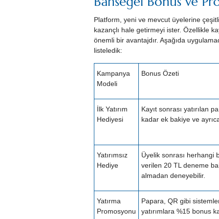
Bahsegel Bonus ve Pr
Platform, yeni ve mevcut üyelerine çeşit
kazançlı hale getirmeyi ister. Özellikle 
önemli bir avantajdır. Aşağıda uygulama
listeledik:
Kampanya
Bonus Özeti
Modeli
İlk Yatırım
Kayıt sonrası yatırılan 
Hediyesi
kadar ek bakiye ve ayrıc
Yatırımsız
Üyelik sonrası herhangi 
Hediye
verilen 20 TL deneme baki
almadan deneyebilir.
Yatırma
Papara, QR gibi sistemle
Promosyonu
yatırımlara %15 bonus k