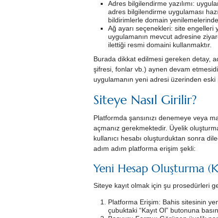
Adres bilgilendirme yazılımı: uygula
adres bilgilendirme uygulaması hazı
bildirimlerle domain yenilemelerinde
Ağ ayarı seçenekleri: site engelleri
uygulamanın mevcut adresine ziyaret 
ilettiği resmi domaini kullanmaktır.
Burada dikkat edilmesi gereken detay, adr
şifresi, fonlar vb.) aynen devam etmesidi
uygulamanın yeni adresi üzerinden eski pr
Siteye Nasıl Girilir?
Platformda şansınızı denemeye veya ma
açmanız gerekmektedir. Üyelik oluşturma 
kullanıcı hesabı oluşturduktan sonra dile
adım adım platforma erişim şekli:
Yeni Hesap Oluşturma (K
Siteye kayıt olmak için şu prosedürleri ger
Platforma Erişim: Bahis sitesinin yen
çubuktaki “Kayıt Ol” butonuna basın