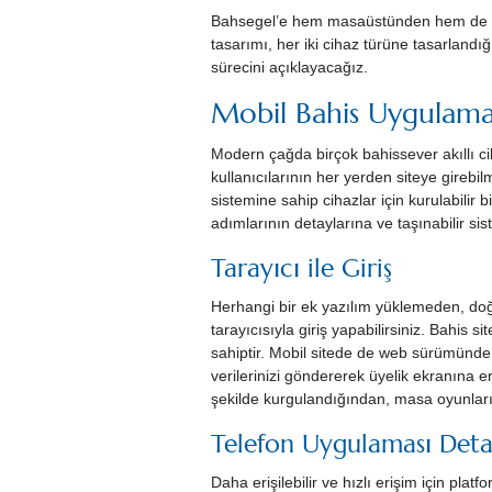
Bahsegel’e hem masaüstünden hem de mob
tasarımı, her iki cihaz türüne tasarlandığ
sürecini açıklayacağız.
Mobil Bahis Uygulama
Modern çağda birçok bahissever akıllı c
kullanıcılarının her yerden siteye girebi
sistemine sahip cihazlar için kurulabilir 
adımlarının detaylarına ve taşınabilir sis
Tarayıcı ile Giriş
Herhangi bir ek yazılım yüklemeden, doğr
tarayıcısıyla giriş yapabilirsiniz. Bahis si
sahiptir. Mobil sitede de web sürümünde 
verilerinizi göndererek üyelik ekranına e
şekilde kurgulandığından, masa oyunların
Telefon Uygulaması Deta
Daha erişilebilir ve hızlı erişim için plat