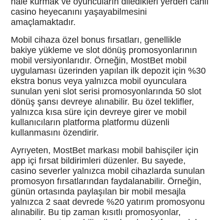
hale kurmak ve oyuncuların diledikleri yerden canlı
casino heyecanını yaşayabilmesini
amaçlamaktadır.
Mobil cihaza özel bonus fırsatları, genellikle
bakiye yükleme ve slot dönüş promosyonlarının
mobil versiyonlarıdır. Örneğin, MostBet mobil
uygulaması üzerinden yapılan ilk depozit için %30
ekstra bonus veya yalnızca mobil oyunculara
sunulan yeni slot serisi promosyonlarında 50 slot
dönüş şansı devreye alınabilir. Bu özel teklifler,
yalnızca kısa süre için devreye girer ve mobil
kullanıcıların platforma platformu düzenli
kullanmasını özendirir.
Ayrıyeten, MostBet markası mobil bahisçiler için
app içi fırsat bildirimleri düzenler. Bu sayede,
casino severler yalnızca mobil cihazlarda sunulan
promosyon fırsatlarından faydalanabilir. Örneğin,
günün ortasında paylaşılan bir mobil mesajla
yalnızca 2 saat devrede %20 yatırım promosyonu
alınabilir. Bu tip zaman kısıtlı promosyonlar,