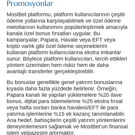
Promosyonlar
MostBet platformu, platform kullanıcılarının çeşitli
ödeme yollarına karşılayabilmek ve özel ödeme
metotlarının kullanımını popülerleştirmek amacıyla
kanala özel bonus fırsatları uygular. Bu
kampanyalar, Papara, Havale veya EFT veya
kripto varlık gibi özel ödeme seçeneklerini
kullanan platform kullanıcılarına ekstra imkanlar
sunur. Böylece platform kullanıcıları, tercih ettikleri
yöntem üzerinden hem riskiz hem de daha
avantajlı transferler gerçekleştirebilir.
Bu bonuslar genellikle genel yatırım bonuslarına
kıyasla daha fazla yüzdede belirlenir. Örneğin,
Papara kanalı ile yapılan yüklemelere %20 ilave
bonus, dijital para ödemelerine %25 ekstra fırsat
veya hafta sonları banka havalesi/EFT ile para
yatırma işlemlerine %15 ek kazanç tanımlanabilir.
Ana hedef, bahisçilerin çeşitli yatırım yöntemlerini
deneyimlemesini sağlamak ve MostBet’un finansal
işlem yelpazesini artırmaktır.