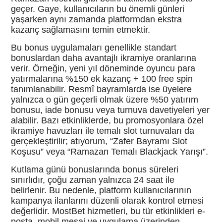
geçer. Gaye, kullanıcıların bu önemli günleri
yaşarken aynı zamanda platformdan ekstra
kazanç sağlamasını temin etmektir.
Bu bonus uygulamaları genellikle standart
bonuslardan daha avantajlı ikramiye oranlarına
verir. Örneğin, yeni yıl döneminde oyuncu para
yatırmalarına %150 ek kazanç + 100 free spin
tanımlanabilir. Resmî bayramlarda ise üyelere
yalnızca o gün geçerli olmak üzere %50 yatırım
bonusu, iade bonusu veya turnuva davetiyeleri yer
alabilir. Bazı etkinliklerde, bu promosyonlara özel
ikramiye havuzları ile temalı slot turnuvaları da
gerçekleştirilir; atıyorum, “Zafer Bayramı Slot
Koşusu” veya “Ramazan Temalı Blackjack Yarışı”.
Kutlama günü bonuslarında bonus süreleri
sınırlıdır, çoğu zaman yalnızca 24 saat ile
belirlenir. Bu nedenle, platform kullanıcılarının
kampanya ilanlarını düzenli olarak kontrol etmesi
değerlidir. MostBet hizmetleri, bu tür etkinlikleri e-
posta, mobil mesaj ve uygulama üzerinden