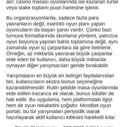
alır; casino masası oyunlarında ise kazanan turlar
veya stake toplamı puan hanesine işlenir.
Bu organizasyonlarda, sadece fazla para
yatıranların değil, mantıklı oyun planı yapan
oyuncuların da başarı şansı vardır. Çünkü bazı
turnuva formatlarında skorlama yöntemi, yalnızca
oyun boyunca yapılan bahis toplamına değil, aynı
zamanda oyun içi çarpanlara da göre belirlenir.
Örneğin, az miktarda yatırarak büyük çarpanlar
elde eden bir kullanıcı, daha büyük miktarda
oynayan diğer yarışmacıları geride bırakabilir.
Yarışmaların en büyük en belirgin faydalarından
biri, kullanıcıların ekstra bonus seçeneğine
kazanabilmesidir. Rutin şekilde masa oyunlarında
elde edilen kazanca ek olarak, bonus ödüller de
hak edilir. Bu uygulama, hem platformdaki ilgiyi
hem de oyun rekabetini çoğaltır. MostBet oyun
portalı, bu tür yarışmaları periyodik olarak
hazırlayarak aktif kullanıcı kitlesini hareketli kılar.