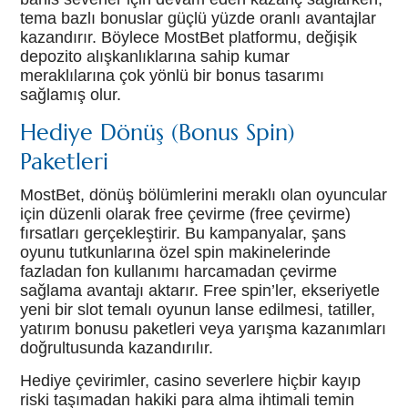
tema bazlı bonuslar güçlü yüzde oranlı avantajlar
kazandırır. Böylece MostBet platformu, değişik
depozito alışkanlıklarına sahip kumar
meraklılarına çok yönlü bir bonus tasarımı
sağlamış olur.
Hediye Dönüş (Bonus Spin)
Paketleri
MostBet, dönüş bölümlerini meraklı olan oyuncular
için düzenli olarak free çevirme (free çevirme)
fırsatları gerçekleştirir. Bu kampanyalar, şans
oyunu tutkunlarına özel spin makinelerinde
fazladan fon kullanımı harcamadan çevirme
sağlama avantajı aktarır. Free spin’ler, ekseriyetle
yeni bir slot temalı oyunun lanse edilmesi, tatiller,
yatırım bonusu paketleri veya yarışma kazanımları
doğrultusunda kazandırılır.
Hediye çevirimler, casino severlere hiçbir kayıp
riski taşımadan hakiki para alma ihtimali temin