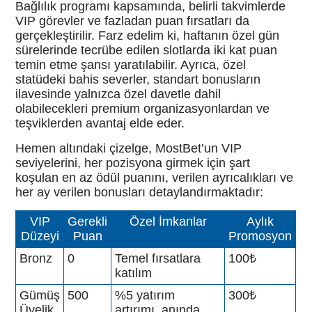
Bağlılık programı kapsamında, belirli takvimlerde
VIP görevler ve fazladan puan fırsatları da
gerçekleştirilir. Farz edelim ki, haftanın özel gün
sürelerinde tecrübe edilen slotlarda iki kat puan
temin etme şansı yaratılabilir. Ayrıca, özel
statüdeki bahis severler, standart bonusların
ilavesinde yalnızca özel davetle dahil
olabilecekleri premium organizasyonlardan ve
teşviklerden avantaj elde eder.
Hemen altındaki çizelge, MostBet’un VIP
seviyelerini, her pozisyona girmek için şart
koşulan en az ödül puanını, verilen ayrıcalıkları ve
her ay verilen bonusları detaylandırmaktadır:
VIP
Gerekli
Özel İmkanlar
Aylık
Düzeyi
Puan
Promosyon
Bronz
0
Temel fırsatlara
100₺
katılım
Gümüş
500
%5 yatırım
300₺
Üyelik
artırımı, anında