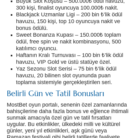
Büyük Slot Koşusu – 500.000₺ ödül havuzu,
300 kişi, finalist oyuncuya 100.000₺ nakit.
Blackjack Uzmanlar Ligi – 200 bin ₺’lik ödül
havuzu, 150 kişi, top 10 oyuncuya nakit ve
bonus ödülü.
Sweet Bonanza Kupası – 150.000₺ toplam
ödül, free spin ve nakit kombinasyonu, 500
katılımcı oyuncu.
Haftanın Kralı Turnuvası – 100 bin ₺’lik ödül
havuzu, VIP Gold ve üstü statüye özel.
Yaz Sezonu Slot Serisi – 75 bin ₺’lik ödül
havuzu, 20 bilinen slot oyununda puan
toplama sistemiyle gerçekleştirilen seri.
Belirli Gün ve Tatil Bonusları
MostBet oyun portalı, senenin özel zamanlarında
bahisçilerine daha fazla bonus ve eğlence ihtimali
sunmak amacıyla özel gün ve tatil fırsatları
uygular. Bu etkinlikler, ülkedeki milli ve kültürel
günler, yeni yıl etkinlikleri, aşk günü veya
Ramazan festivali gibi belirli tatillerde faaliyete