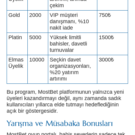
çekim
Gold
2000
VIP müşteri
750₺
danışmanı, %10
nakit iade
Platin
5000
Yüksek limitli
1500₺
bahisler, davetli
turnuvalar
Elmas
10000
Seçkin davet
3000₺
Üyelik
organizasyonları,
%20 yatırım
artırımı
Bu program, MostBet platformunun yalnızca yeni
üyeleri kazandırmayı değil, aynı zamanda sadık
kullanıcıları yıllarca elde tutmayı hedeflediğinin
açık bir göstergesidir.
Yarışma ve Müsabaka Bonusları
MostBet oyun portalı, bahis severlerin sadece tek