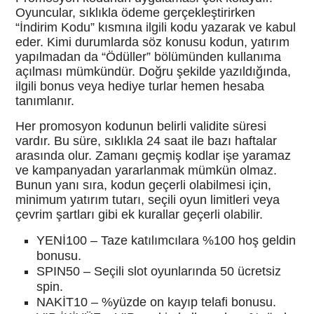
Oyuncular, sıklıkla ödeme gerçekleştirirken
“İndirim Kodu” kısmına ilgili kodu yazarak ve kabul
eder. Kimi durumlarda söz konusu kodun, yatırım
yapılmadan da “Ödüller” bölümünden kullanıma
açılması mümkündür. Doğru şekilde yazıldığında,
ilgili bonus veya hediye turlar hemen hesaba
tanımlanır.
Her promosyon kodunun belirli validite süresi
vardır. Bu süre, sıklıkla 24 saat ile bazı haftalar
arasında olur. Zamanı geçmiş kodlar işe yaramaz
ve kampanyadan yararlanmak mümkün olmaz.
Bunun yanı sıra, kodun geçerli olabilmesi için,
minimum yatırım tutarı, seçili oyun limitleri veya
çevrim şartları gibi ek kurallar geçerli olabilir.
YENİ100 – Taze katılımcılara %100 hoş geldin
bonusu.
SPIN50 – Seçili slot oyunlarında 50 ücretsiz
spin.
NAKİT10 – %yüzde on kayıp telafi bonusu.