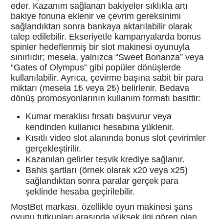
eder. Kazanım sağlanan bakiyeler sıklıkla artı
bakiye fonuna eklenir ve çevrim gereksinimi
sağlandıktan sonra bankaya aktarılabilir olarak
talep edilebilir. Ekseriyetle kampanyalarda bonus
spinler hedeflenmiş bir slot makinesi oyunuyla
sınırlıdır; mesela, yalnızca “Sweet Bonanza” veya
“Gates of Olympus” gibi popüler dönüşlerde
kullanılabilir. Ayrıca, çevirme başına sabit bir para
miktarı (mesela 1₺ veya 2₺) belirlenir. Bedava
dönüş promosyonlarının kullanım formatı basittir:
Kumar meraklısı fırsatı başvurur veya
kendinden kullanıcı hesabına yüklenir.
Kısıtlı video slot alanında bonus slot çevirimler
gerçekleştirilir.
Kazanılan gelirler teşvik krediye sağlanır.
Bahis şartları (örnek olarak x20 veya x25)
sağlandıktan sonra paralar gerçek para
şeklinde hesaba geçirilebilir.
MostBet markası, özellikle oyun makinesi şans
oyunu tutkunları arasında yüksek ilgi gören olan