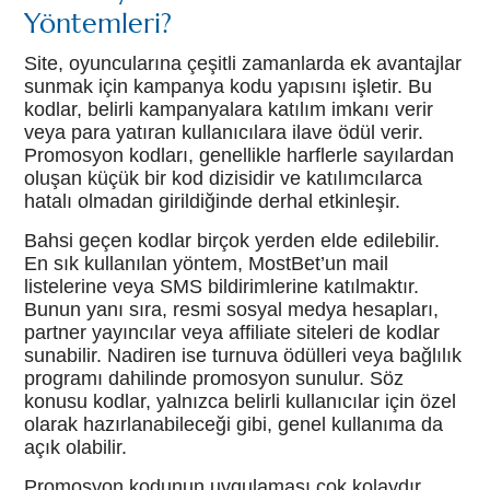
Yöntemleri?
Site, oyuncularına çeşitli zamanlarda ek avantajlar
sunmak için kampanya kodu yapısını işletir. Bu
kodlar, belirli kampanyalara katılım imkanı verir
veya para yatıran kullanıcılara ilave ödül verir.
Promosyon kodları, genellikle harflerle sayılardan
oluşan küçük bir kod dizisidir ve katılımcılarca
hatalı olmadan girildiğinde derhal etkinleşir.
Bahsi geçen kodlar birçok yerden elde edilebilir.
En sık kullanılan yöntem, MostBet’un mail
listelerine veya SMS bildirimlerine katılmaktır.
Bunun yanı sıra, resmi sosyal medya hesapları,
partner yayıncılar veya affiliate siteleri de kodlar
sunabilir. Nadiren ise turnuva ödülleri veya bağlılık
programı dahilinde promosyon sunulur. Söz
konusu kodlar, yalnızca belirli kullanıcılar için özel
olarak hazırlanabileceği gibi, genel kullanıma da
açık olabilir.
Promosyon kodunun uygulaması çok kolaydır.