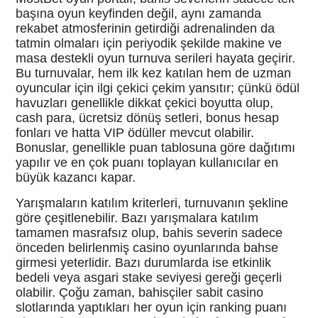
başına oyun keyfinden değil, aynı zamanda
rekabet atmosferinin getirdiği adrenalinden da
tatmin olmaları için periyodik şekilde makine ve
masa destekli oyun turnuva serileri hayata geçirir.
Bu turnuvalar, hem ilk kez katılan hem de uzman
oyuncular için ilgi çekici çekim yansıtır; çünkü ödül
havuzları genellikle dikkat çekici boyutta olup,
cash para, ücretsiz dönüş setleri, bonus hesap
fonları ve hatta VIP ödüller mevcut olabilir.
Bonuslar, genellikle puan tablosuna göre dağıtımı
yapılır ve en çok puanı toplayan kullanıcılar en
büyük kazancı kapar.
Yarışmaların katılım kriterleri, turnuvanın şekline
göre çeşitlenebilir. Bazı yarışmalara katılım
tamamen masrafsız olup, bahis severin sadece
önceden belirlenmiş casino oyunlarında bahse
girmesi yeterlidir. Bazı durumlarda ise etkinlik
bedeli veya asgari stake seviyesi gereği geçerli
olabilir. Çoğu zaman, bahisçiler sabit casino
slotlarında yaptıkları her oyun için ranking puanı