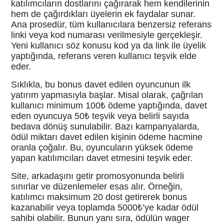
katılımcıların dostlarını çağırarak hem kendilerinin
hem de çağırdıkları üyelerin ek faydalar sunar.
Ana prosedür, tüm kullanıcılara benzersiz referans
linki veya kod numarası verilmesiyle gerçekleşir.
Yeni kullanıcı söz konusu kod ya da link ile üyelik
yaptığında, referans veren kullanıcı teşvik elde
eder.
Sıklıkla, bu bonus davet edilen oyuncunun ilk
yatırım yapmasıyla başlar. Misal olarak, çağrılan
kullanıcı minimum 100₺ ödeme yaptığında, davet
eden oyuncuya 50₺ teşvik veya belirli sayıda
bedava dönüş sunulabilir. Bazı kampanyalarda,
ödül miktarı davet edilen kişinin ödeme hacmine
oranla çoğalır. Bu, oyuncuların yüksek ödeme
yapan katılımcıları davet etmesini teşvik eder.
Site, arkadaşını getir promosyonunda belirli
sınırlar ve düzenlemeler esas alır. Örneğin,
katılımcı maksimum 20 dost getirerek bonus
kazanabilir veya toplamda 5000₺’ye kadar ödül
sahibi olabilir. Bunun yanı sıra, ödülün wager