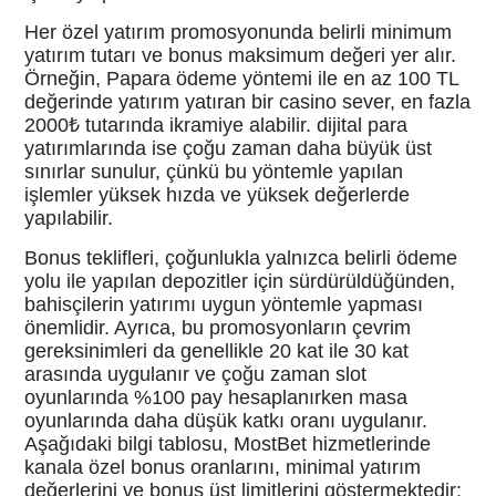
Her özel yatırım promosyonunda belirli minimum
yatırım tutarı ve bonus maksimum değeri yer alır.
Örneğin, Papara ödeme yöntemi ile en az 100 TL
değerinde yatırım yatıran bir casino sever, en fazla
2000₺ tutarında ikramiye alabilir. dijital para
yatırımlarında ise çoğu zaman daha büyük üst
sınırlar sunulur, çünkü bu yöntemle yapılan
işlemler yüksek hızda ve yüksek değerlerde
yapılabilir.
Bonus teklifleri, çoğunlukla yalnızca belirli ödeme
yolu ile yapılan depozitler için sürdürüldüğünden,
bahisçilerin yatırımı uygun yöntemle yapması
önemlidir. Ayrıca, bu promosyonların çevrim
gereksinimleri da genellikle 20 kat ile 30 kat
arasında uygulanır ve çoğu zaman slot
oyunlarında %100 pay hesaplanırken masa
oyunlarında daha düşük katkı oranı uygulanır.
Aşağıdaki bilgi tablosu, MostBet hizmetlerinde
kanala özel bonus oranlarını, minimal yatırım
değerlerini ve bonus üst limitlerini göstermektedir: