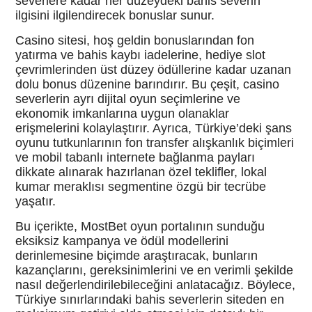
severlere kadar her düzeydeki bahis severin
ilgisini ilgilendirecek bonuslar sunur.
Casino sitesi, hoş geldin bonuslarından fon
yatırma ve bahis kaybı iadelerine, hediye slot
çevrimlerinden üst düzey ödüllerine kadar uzanan
dolu bonus düzenine barındırır. Bu çeşit, casino
severlerin ayrı dijital oyun seçimlerine ve
ekonomik imkanlarına uygun olanaklar
erişmelerini kolaylaştırır. Ayrıca, Türkiye’deki şans
oyunu tutkunlarının fon transfer alışkanlık biçimleri
ve mobil tabanlı internete bağlanma payları
dikkate alınarak hazırlanan özel teklifler, lokal
kumar meraklısı segmentine özgü bir tecrübe
yaşatır.
Bu içerikte, MostBet oyun portalının sunduğu
eksiksiz kampanya ve ödül modellerini
derinlemesine biçimde araştıracak, bunların
kazançlarını, gereksinimlerini ve en verimli şekilde
nasıl değerlendirilebileceğini anlatacağız. Böylece,
Türkiye sınırlarındaki bahis severlerin siteden en