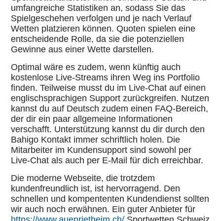
umfangreiche Statistiken an, sodass Sie das
Spielgeschehen verfolgen und je nach Verlauf
Wetten platzieren können. Quoten spielen eine
entscheidende Rolle, da sie die potenziellen
Gewinne aus einer Wette darstellen.
Optimal wäre es zudem, wenn künftig auch
kostenlose Live-Streams ihren Weg ins Portfolio
finden. Teilweise musst du im Live-Chat auf einen
englischsprachigen Support zurückgreifen. Nutzen
kannst du auf Deutsch zudem einen FAQ-Bereich,
der dir ein paar allgemeine Informationen
verschafft. Unterstützung kannst du dir durch den
Bahigo Kontakt immer schriftlich holen. Die
Mitarbeiter im Kundensupport sind sowohl per
Live-Chat als auch per E-Mail für dich erreichbar.
Die moderne Webseite, die trotzdem
kundenfreundlich ist, ist hervorragend. Den
schnellen und kompententen Kundendienst sollten
wir auch noch erwähnen. Ein guter Anbieter für
https://www.auenrietheim.ch/
Sportwetten Schweiz