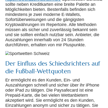
sollte neben Kreditkarten eine breite Palette an
Möglichkeiten bieten. Bestenfalls befinden sich
mindestens je zwei moderne E-Wallets,
Sofortüberweisungen und die gängigsten
Kryptowährungen im Repertoire. Alle Methoden
müssen als sicher und zuverlässig bekannt sein
und sie sollten einfach nutzbar sein. Anbieter, die
Auszahlungen innerhalb von 24 Stunden
durchführen, erhalten von mir Pluspunkte.
Der Einfluss des Schiedsrichters auf
die Fußball-Wettquoten
Er ermöglicht es den Kunden, Ein- und
Auszahlungen schnell und sicher über ihr iPhone
oder iPad zu tätigen. Die Paysafecard ist eine
Prepaid-Karte, die bei vielen Wettanbietern
akzeptiert wird. Sie ermöglicht es den Kunden,
Einzahlungen anonym und sicher zu tätigen. Sie