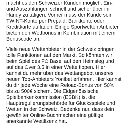
macht es den Schweizer Kunden möglich, Ein-
und Auszahlungen schnell und sicher über ihr
Handy zu tätigen. Vorher muss der Kunde sein
TWINT-Konto per Prepaid, Bankkonto oder
Kreditkarte aufladen. Einige Sportwetten Anbieter
bieten den Wettbonus in Kombination mit einem
Bonuscode an.
Viele neue Wettanbieter in der Schweiz bringen
tolle Funktionen auf den Markt. So könnten wir
beim Spiel des FC Basel auf den Heimsieg und
auf das Over 3.5 in einer Wette tippen. Hier
kannst du mehr über das Wettangebot unseres
neuen Top-Anbieters Yonibet erfahren. Hier kannst
du dir jede Woche eine Reload-Bonus von 50%
bis zu 500€ sichern. Die Eidgenössische
Spielbankenkommission (ESBK) ist die
Hauptregulierungsbehörde für Glücksspiele und
Wetten in der Schweiz. Bedenke nur, dass dein
gewählter Online-Buchmacher eine gültige
anerkannte Wettlizenz hat.