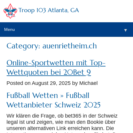
Troop 103 Atlanta, GA
Menu
▼
Category: auenrietheim.ch
Online-Sportwetten mit Top-
Wettquoten bei 20Bet 9
Posted on
August 29, 2025
by Michael
Fußball Wetten » Fußball
Wettanbieter Schweiz 2025
Wir klären die Frage, ob bet365 in der Schweiz
legal ist und zeigen, wie man den Bookie über
unseren alternativen Link erreichen kann. Die