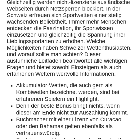
Gleichzeitig werden nicht-lizenzierte ausländische
Webseiten durch Netzsperren blockiert. In der
Schweiz erfreuen sich Sportwetten einer stetig
wachsenden Beliebtheit. Immer mehr Menschen
entdecken die Faszination, ihr Sportwissen
einzusetzen und gleichzeitig die Spannung ihrer
Lieblingssportarten zu erhöhen. Welche
Möglichkeiten haben Schweizer Wettenthusiasten,
und worauf sollte man achten? Dieser
ausführliche Leitfaden beantwortet alle wichtigen
Fragen und bietet sowohl Einsteigern als auch
erfahrenen Wettern wertvolle Informationen.
Akkumulator-Wetten, die auch gern als
Kombiwetten bezeichnet werden, sind bei
erfahrenen Spielern ein Highlight.
Denn der beste Bonus bringt nichts, wenn
dieser am Ende nicht zur Auszahlung kommt.
Buchmacher mit einer Lizenz von Curacao
oder den Bahamas gelten ebenfalls als
vertrauenswürdig.