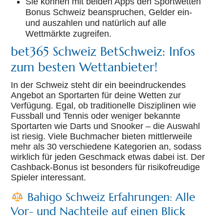
Sie können mit beiden Apps den Sportwetten
Bonus Schweiz beanspruchen, Gelder ein-
und auszahlen und natürlich auf alle
Wettmärkte zugreifen.
bet365 Schweiz BetSchweiz: Infos
zum besten Wettanbieter!
In der Schweiz steht dir ein beeindruckendes
Angebot an Sportarten für deine Wetten zur
Verfügung. Egal, ob traditionelle Disziplinen wie
Fussball und Tennis oder weniger bekannte
Sportarten wie Darts und Snooker – die Auswahl
ist riesig. Viele Buchmacher bieten mittlerweile
mehr als 30 verschiedene Kategorien an, sodass
wirklich für jeden Geschmack etwas dabei ist. Der
Cashback-Bonus ist besonders für risikofreudige
Spieler interessant.
Bahigo Schweiz Erfahrungen: Alle
Vor- und Nachteile auf einen Blick