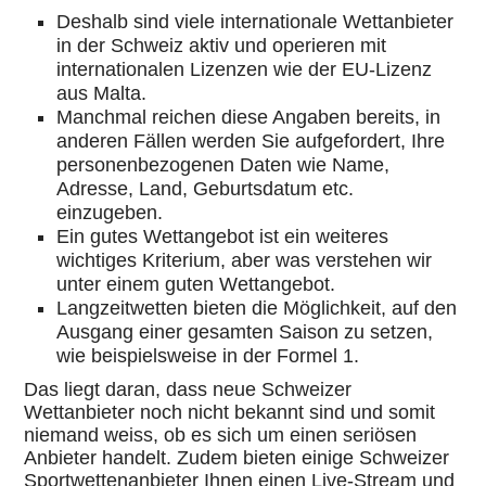
Deshalb sind viele internationale Wettanbieter
in der Schweiz aktiv und operieren mit
internationalen Lizenzen wie der EU-Lizenz
aus Malta.
Manchmal reichen diese Angaben bereits, in
anderen Fällen werden Sie aufgefordert, Ihre
personenbezogenen Daten wie Name,
Adresse, Land, Geburtsdatum etc.
einzugeben.
Ein gutes Wettangebot ist ein weiteres
wichtiges Kriterium, aber was verstehen wir
unter einem guten Wettangebot.
Langzeitwetten bieten die Möglichkeit, auf den
Ausgang einer gesamten Saison zu setzen,
wie beispielsweise in der Formel 1.
Das liegt daran, dass neue Schweizer
Wettanbieter noch nicht bekannt sind und somit
niemand weiss, ob es sich um einen seriösen
Anbieter handelt. Zudem bieten einige Schweizer
Sportwettenanbieter Ihnen einen Live-Stream und