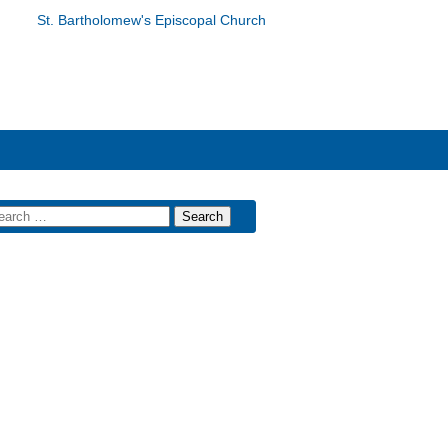
St. Bartholomew's Episcopal Church