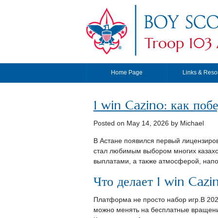
Troop 103 
Home Page
Links & Reso
1 win Cazino: как поб
Posted on
May 14, 2026
by Michael
В Астане появился первый лицензирова
стал любимым выбором многих казахс
выплатами, а также атмосферой, нап
Что делает 1 win Caz
Платформа не просто набор игр.В 202
можно менять на бесплатные вращения