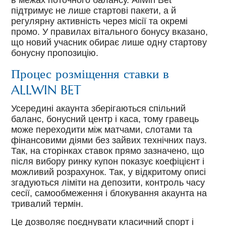
в межах поточного балансу. Allwin Bet
підтримує не лише стартові пакети, а й
регулярну активність через місії та окремі
промо. У правилах вітального бонусу вказано,
що новий учасник обирає лише одну стартову
бонусну пропозицію.
Процес розміщення ставки в
ALLWIN BET
Усередині акаунта зберігаються спільний
баланс, бонусний центр і каса, тому гравець
може переходити між матчами, слотами та
фінансовими діями без зайвих технічних пауз.
Так, на сторінках ставок прямо зазначено, що
після вибору ринку купон показує коефіцієнт і
можливий розрахунок. Так, у відкритому описі
згадуються ліміти на депозити, контроль часу
сесії, самообмеження і блокування акаунта на
тривалий термін.
Це дозволяє поєднувати класичний спорт і