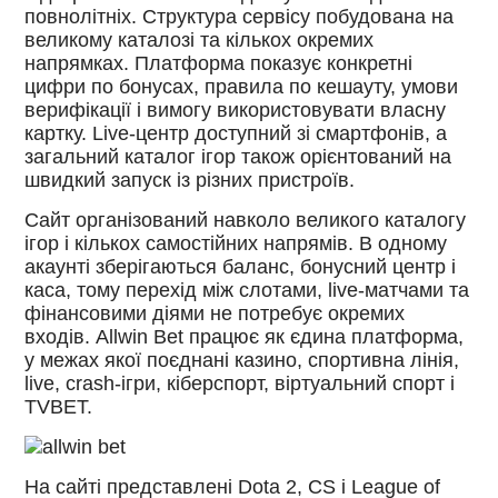
повнолітніх. Структура сервісу побудована на
великому каталозі та кількох окремих
напрямках. Платформа показує конкретні
цифри по бонусах, правила по кешауту, умови
верифікації і вимогу використовувати власну
картку. Live-центр доступний зі смартфонів, а
загальний каталог ігор також орієнтований на
швидкий запуск із різних пристроїв.
Сайт організований навколо великого каталогу
ігор і кількох самостійних напрямів. В одному
акаунті зберігаються баланс, бонусний центр і
каса, тому перехід між слотами, live-матчами та
фінансовими діями не потребує окремих
входів. Allwin Bet працює як єдина платформа,
у межах якої поєднані казино, спортивна лінія,
live, crash-ігри, кіберспорт, віртуальний спорт і
TVBET.
На сайті представлені Dota 2, CS і League of