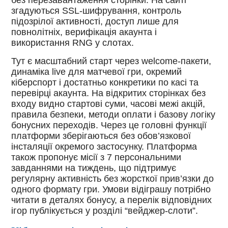
без перезавантаження сторінки. На сайті
згадуються SSL-шифрування, контроль
підозрілої активності, доступ лише для
повнолітніх, верифікація акаунта і
використання RNG у слотах.
Тут є масштабний старт через welcome-пакети,
динаміка live для матчевої гри, окремий
кіберспорт і достатньо конкретики по касі та
перевірці акаунта. На відкритих сторінках без
входу видно стартові суми, часові межі акцій,
правила безпеки, методи оплати і базову логіку
бонусних переходів. Через це головні функції
платформи зберігаються без обов’язкової
інсталяції окремого застосунку. Платформа
також пропонує місії з 7 персональними
завданнями на тиждень, що підтримує
регулярну активність без жорсткої прив’язки до
одного формату гри. Умови відіграшу потрібно
читати в деталях бонусу, а перелік відповідних
ігор публікується у розділі “вейджер-слоти”.